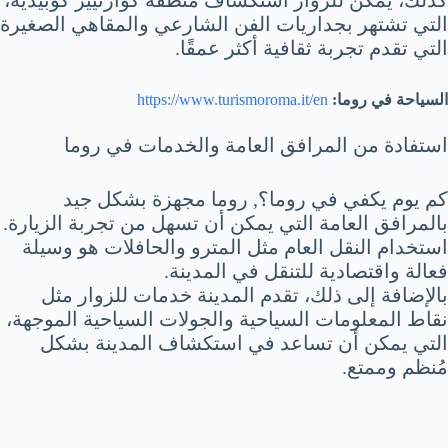
التي تشتهر بجداريات الفن الشارعي والمقاهي الصغيرة
التي تقدم تجربة ثقافية أكثر عمقًا.
السياحة في روما:
https://www.turismoroma.it/en
استفادة من المرافق العامة والخدمات في روما
كم يوم يكفي في روما؟, روما مجهزة بشكل جيد
بالمرافق العامة التي يمكن أن تسهل من تجربة الزيارة.
استخدام النقل العام مثل المترو والحافلات هو وسيلة
فعالة واقتصادية للتنقل في المدينة.
بالإضافة إلى ذلك، تقدم المدينة خدمات للزوار مثل
نقاط المعلومات السياحية والجولات السياحية الموجهة،
التي يمكن أن تساعد في استكشاف المدينة بشكل
مُنظم وممتع.