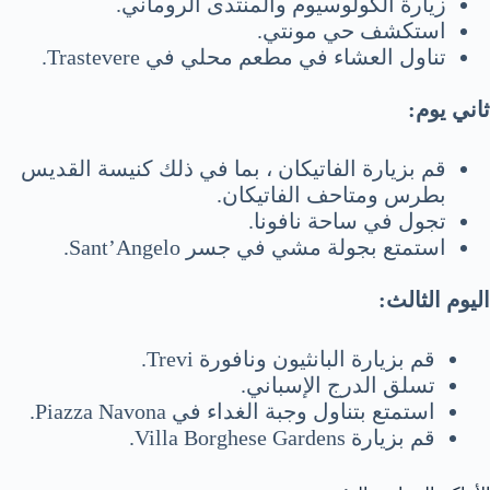
زيارة الكولوسيوم والمنتدى الروماني.
استكشف حي مونتي.
تناول العشاء في مطعم محلي في Trastevere.
ثاني يوم:
قم بزيارة الفاتيكان ، بما في ذلك كنيسة القديس
بطرس ومتاحف الفاتيكان.
تجول في ساحة نافونا.
استمتع بجولة مشي في جسر Sant’Angelo.
اليوم الثالث:
قم بزيارة البانثيون ونافورة Trevi.
تسلق الدرج الإسباني.
استمتع بتناول وجبة الغداء في Piazza Navona.
قم بزيارة Villa Borghese Gardens.