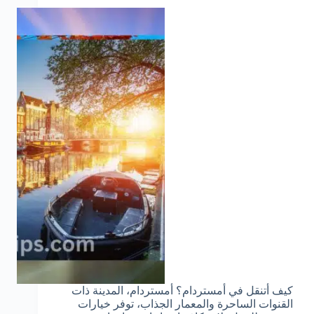
كيف أتنقل في أمستردام؟ أمستردام، المدينة ذات
القنوات الساحرة والمعمار الجذاب، توفر خيارات