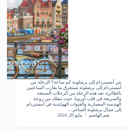
من أمستردام إلى برشلونة كم ساعة؟ الرحلة من
أمستردام إلى برشلونة تستغرق ما يقارب الساعتين
بالطائرة. تعد هذه الرحلة من الرحلات الممتعة
والسريعة في قلب أوروبا، حيث تنقلك من روعة
الهندسة المعمارية والقنوات الهولندية في أمستردام
إلى جمال برشلونة الساحر…
نغم الهاشم
مايو 20, 2024