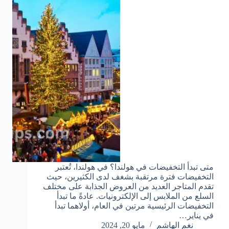
متى تبدأ التخفيضات في هولندا؟ في هولندا، تُعتبر
التخفيضات فترة مرتقبة بشغف لدى الكثيرين، حيث
تقدم المتاجر العديد من العروض الجذابة على مختلف
السلع من الملابس إلى الإلكترونيات. عادةً ما تبدأ
التخفيضات الرئيسية مرتين في العام، أولاهما تبدأ
في يناير…
نغم الهاشم
مايو 20, 2024