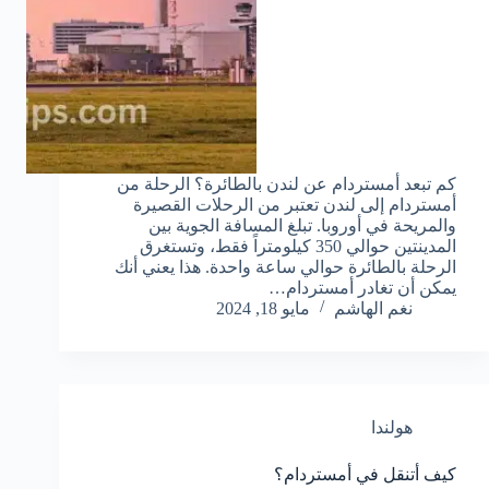
كم تبعد أمستردام عن لندن بالطائرة؟ الرحلة من
أمستردام إلى لندن تعتبر من الرحلات القصيرة
والمريحة في أوروبا. تبلغ المسافة الجوية بين
المدينتين حوالي 350 كيلومتراً فقط، وتستغرق
الرحلة بالطائرة حوالي ساعة واحدة. هذا يعني أنك
يمكن أن تغادر أمستردام…
نغم الهاشم
مايو 18, 2024
هولندا
كيف أتنقل في أمستردام؟