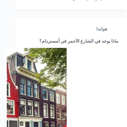
هولندا
ماذا يوجد في الشارع الأحمر في أمستردام؟