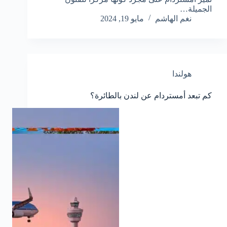
الجميلة…
نغم الهاشم
مايو 19, 2024
هولندا
كم تبعد أمستردام عن لندن بالطائرة؟