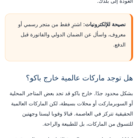
العودة إلى بلدك.
نصيحة للإلكترونيات:
اشترِ فقط من متجر رسمي أو
معروف، واسأل عن الضمان الدولي والفاتورة قبل
الدفع.
هل توجد ماركات عالمية خارج باكو؟
بشكل محدود جدًا. خارج باكو قد تجد بعض المتاجر المحلية
أو السوبرماركت أو محلات بسيطة، لكن الماركات العالمية
الحقيقية تتركز في العاصمة. قبالا وقوبا ليستا وجهتين
للتسوق من الماركات، بل للطبيعة والراحة.