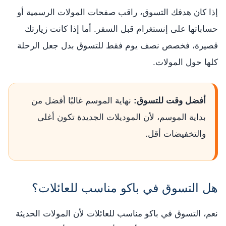
إذا كان هدفك التسوق، راقب صفحات المولات الرسمية أو
حساباتها على إنستغرام قبل السفر. أما إذا كانت زيارتك
قصيرة، فخصص نصف يوم فقط للتسوق بدل جعل الرحلة
كلها حول المولات.
أفضل وقت للتسوق:
نهاية الموسم غالبًا أفضل من
بداية الموسم، لأن الموديلات الجديدة تكون أغلى
والتخفيضات أقل.
هل التسوق في باكو مناسب للعائلات؟
نعم، التسوق في باكو مناسب للعائلات لأن المولات الحديثة