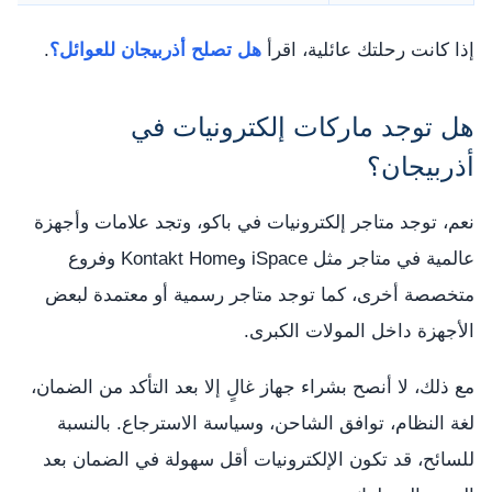
إذا كانت رحلتك عائلية، اقرأ
هل تصلح أذربيجان للعوائل؟
.
هل توجد ماركات إلكترونيات في
أذربيجان؟
نعم، توجد متاجر إلكترونيات في باكو، وتجد علامات وأجهزة
عالمية في متاجر مثل iSpace وKontakt Home وفروع
متخصصة أخرى، كما توجد متاجر رسمية أو معتمدة لبعض
الأجهزة داخل المولات الكبرى.
مع ذلك، لا أنصح بشراء جهاز غالٍ إلا بعد التأكد من الضمان،
لغة النظام، توافق الشاحن، وسياسة الاسترجاع. بالنسبة
للسائح، قد تكون الإلكترونيات أقل سهولة في الضمان بعد