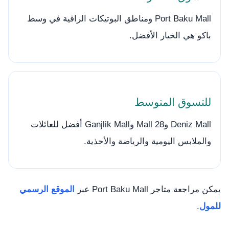
Port Baku Mall ومناطق البوتيكات الراقية في وسط
باكو هي الخيار الأفضل.
للتسوق المتوسط
Deniz Mall و28 Mall وGanjlik Mall أفضل للعائلات
والملابس اليومية والرياضة والأحذية.
يمكن مراجعة متاجر Port Baku Mall عبر
الموقع الرسمي
للمول
.