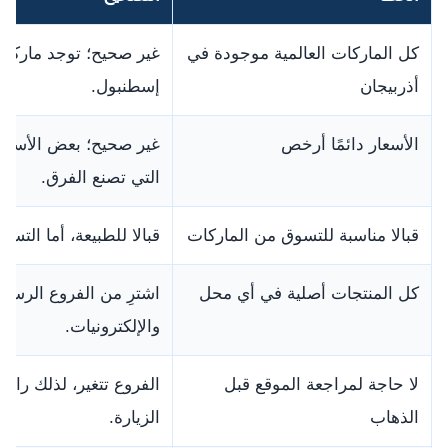
كل الماركات العالمية موجودة في
غير صحيح؛ توجد ماركات 
أذربيجان
إسطنبول.
الأسعار دائمًا أرخص
غير صحيح؛ بعض الأسعا
التي تصنع الفرق.
قبالا مناسبة للتسوق من الماركات
قبالا للطبيعة، أما التس
كل المنتجات أصلية في أي محل
اشترِ من الفروع الرسمي
والإلكترونيات.
لا حاجة لمراجعة الموقع قبل
الذهاب
الزيارة.