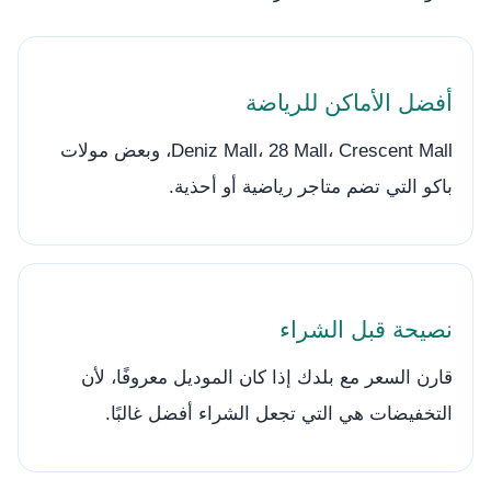
أفضل الأماكن للرياضة
Deniz Mall، 28 Mall، Crescent Mall، وبعض مولات
باكو التي تضم متاجر رياضية أو أحذية.
نصيحة قبل الشراء
قارن السعر مع بلدك إذا كان الموديل معروفًا، لأن
التخفيضات هي التي تجعل الشراء أفضل غالبًا.