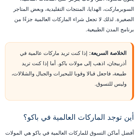
السوبرماركت، الهدايا، المنتجات التقليدية، وبعض المتاجر
الصغيرة. لذلك لا تجعل شراء الماركات العالمية جزءًا من
برنامج المدن الطبيعية.
الخلاصة السريعة:
إذا كنت تريد ماركات عالمية في
أذربيجان، اذهب إلى مولات باكو. أما إذا كنت تريد
طبيعة، فاجعل قبالا وقوبا للبحيرات والجبال والشلالات،
وليس للتسوق.
أين توجد الماركات العالمية في باكو؟
أفضل أماكن التسوق للماركات العالمية في باكو هي المولات