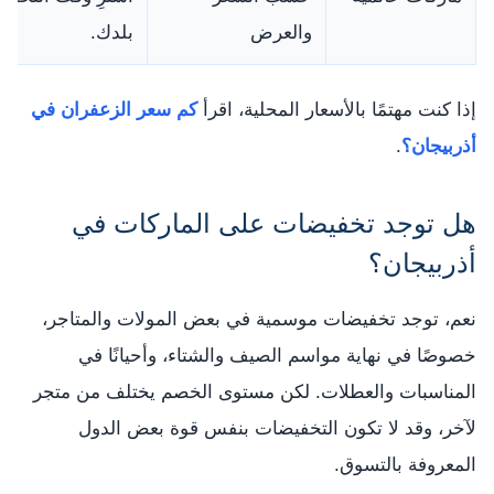
والعرض
بلدك.
إذا كنت مهتمًا بالأسعار المحلية، اقرأ
كم سعر الزعفران في
أذربيجان؟
.
هل توجد تخفيضات على الماركات في
أذربيجان؟
نعم، توجد تخفيضات موسمية في بعض المولات والمتاجر،
خصوصًا في نهاية مواسم الصيف والشتاء، وأحيانًا في
المناسبات والعطلات. لكن مستوى الخصم يختلف من متجر
لآخر، وقد لا تكون التخفيضات بنفس قوة بعض الدول
المعروفة بالتسوق.