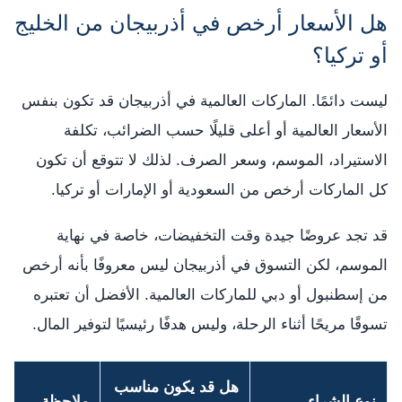
هل الأسعار أرخص في أذربيجان من الخليج
أو تركيا؟
ليست دائمًا. الماركات العالمية في أذربيجان قد تكون بنفس
الأسعار العالمية أو أعلى قليلًا حسب الضرائب، تكلفة
الاستيراد، الموسم، وسعر الصرف. لذلك لا تتوقع أن تكون
كل الماركات أرخص من السعودية أو الإمارات أو تركيا.
قد تجد عروضًا جيدة وقت التخفيضات، خاصة في نهاية
الموسم، لكن التسوق في أذربيجان ليس معروفًا بأنه أرخص
من إسطنبول أو دبي للماركات العالمية. الأفضل أن تعتبره
تسوقًا مريحًا أثناء الرحلة، وليس هدفًا رئيسيًا لتوفير المال.
هل قد يكون مناسب
نوع الشراء
ملاحظة