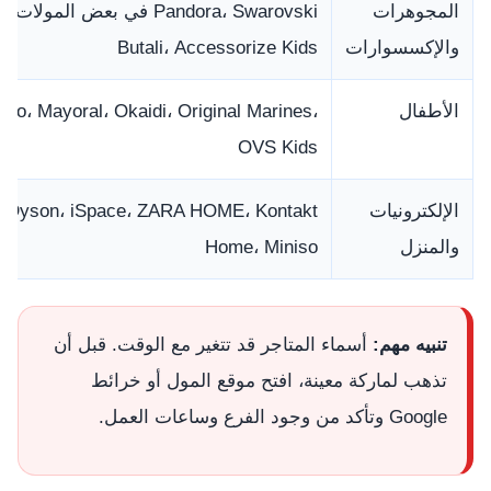
المجوهرات
Pandora، Swarovski في بعض المولات،
والإكسسوارات
Butali، Accessorize Kids
الأطفال
cco، Mayoral، Okaidi، Original Marines،
OVS Kids
الإلكترونيات
Dyson، iSpace، ZARA HOME، Kontakt
والمنزل
Home، Miniso
تنبيه مهم:
أسماء المتاجر قد تتغير مع الوقت. قبل أن
تذهب لماركة معينة، افتح موقع المول أو خرائط
Google وتأكد من وجود الفرع وساعات العمل.