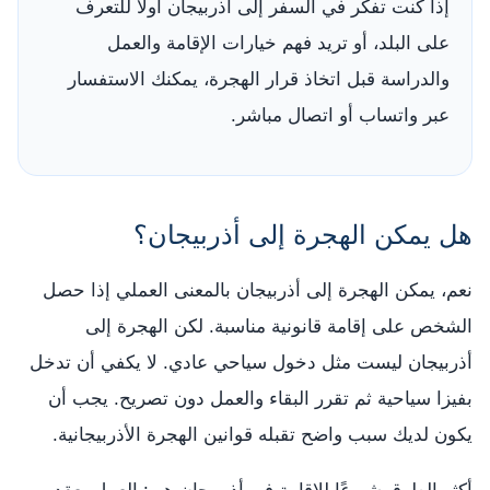
إذا كنت تفكر في السفر إلى أذربيجان أولًا للتعرف
على البلد، أو تريد فهم خيارات الإقامة والعمل
والدراسة قبل اتخاذ قرار الهجرة، يمكنك الاستفسار
عبر واتساب أو اتصال مباشر.
هل يمكن الهجرة إلى أذربيجان؟
نعم، يمكن الهجرة إلى أذربيجان بالمعنى العملي إذا حصل
الشخص على إقامة قانونية مناسبة. لكن الهجرة إلى
أذربيجان ليست مثل دخول سياحي عادي. لا يكفي أن تدخل
بفيزا سياحية ثم تقرر البقاء والعمل دون تصريح. يجب أن
يكون لديك سبب واضح تقبله قوانين الهجرة الأذربيجانية.