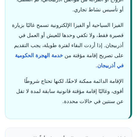
أو تأسيس نشاط تجاري.
الفيزا السياحية أو الفيزا الإلكترونية تسمح غالبًا بزيارة
قصيرة فقط، ولا تكفي وحدها للعيش أو العمل في
أذربيجان. إذا أردت البقاء لفترة طويلة، يجب التقديم
على تصريح إقامة مؤقتة من
خدمة الهجرة الحكومية
في أذربيجان
.
الإقامة الدائمة ممكنة لاحقًا، لكنها تحتاج شروطًا
أقوى، وغالبًا إقامة مؤقتة قانونية سابقة لمدة لا تقل
عن سنتين في حالات محددة.