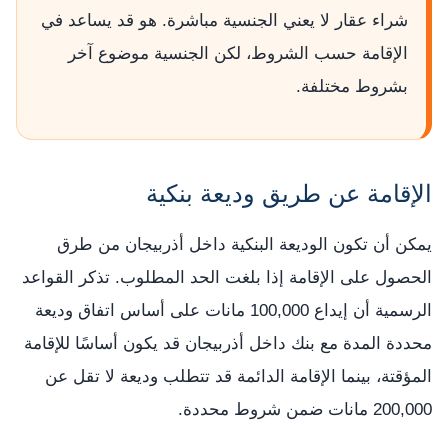
شراء عقار لا يعني الجنسية مباشرة. هو قد يساعد في
الإقامة حسب الشروط، لكن الجنسية موضوع آخر
بشروط مختلفة.
الإقامة عن طريق وديعة بنكية
يمكن أن تكون الوديعة البنكية داخل أذربيجان من طرق
الحصول على الإقامة إذا بلغت الحد المطلوب. تذكر القواعد
الرسمية أن إيداع 100,000 مانات على أساس اتفاق وديعة
محددة المدة مع بنك داخل أذربيجان قد يكون أساسًا للإقامة
المؤقتة، بينما الإقامة الدائمة قد تتطلب وديعة لا تقل عن
200,000 مانات ضمن شروط محددة.