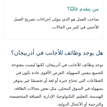
من يتقدم غالبًا؟
صاحب العمل هو الذي يتولى إجراءات تصريح العمل
للأجنبي في كثير من الحالات.
هل يوجد وظائف للأجانب في أذربيجان؟
توجد وظائف للأجانب في أذربيجان، لكنها ليست مفتوحة
للجميع بنفس السهولة. الفرص الأقوى عادة تكون في
القطاعات التي تحتاج خبرة أو لغة أو تخصصًا غير متوفر
بسهولة في السوق المحلي، مثل بعض مجالات الطاقة،
الهندسة، التعليم، التكنولوجيا، الإدارة، الضيافة المتخصصة،
والترجمة أو الأعمال الدولية.