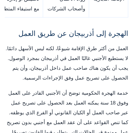
وأصحاب الشركات
مع استيفاء المتطلب
الهجرة إلى أذربيجان عن طريق العمل
العمل من أكثر طرق الإقامة شيوعًا، لكنه ليس الأسهل دائمًا.
لا يستطيع الأجنبي غالبًا العمل في أذربيجان بمجرد الوصول.
يجب أن يكون هناك صاحب عمل داخل أذربيجان، وأن يتم
الحصول على تصريح عمل وفق الإجراءات الرسمية.
خدمة الهجرة الحكومية توضح أن الأجنبي القادر على العمل
وفوق 18 سنة يمكنه العمل بعد الحصول على تصريح عمل
عبر صاحب العمل أو الكيان القانوني أو الفرع الذي يوظفه.
كما تنص القواعد على أن عقد العمل مع أجنبي بدون تصريح
عمل ممنوع في الحالات التي يتطلب فيها القانون تصريحًا.