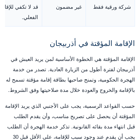
شركة ورقية فقط
غير مضمون
قد لا تكفي للإقام
الفعلي.
الإقامة المؤقتة في أذربيجان
الإقامة المؤقتة هي الخطوة الأساسية لمن يريد العيش في
أذربيجان لفترة أطول من الزيارة العادية. تصدر من خدمة
الهجرة الحكومية، وتمنح صاحبها بطاقة إقامة مؤقتة تسمح له
بالإقامة والخروج والعودة خلال مدة صلاحيتها وفق الشروط.
حسب القواعد الرسمية، يجب على الأجنبي الذي يريد الإقامة
المؤقتة أن يحصل على تصريح مناسب، وأن يقدم الطلب
قبل انتهاء مدة بقائه القانونية. تذكر خدمة الهجرة أن الطلب
يجب أن يقدم عند وجود سبب للإقامة، على الأقل قبل 30