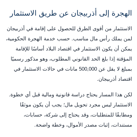
الهجرة إلى أذربيجان عن طريق الاستثمار
الاستثمار من أقوى الطرق للحصول على إقامة في أذربيجان
لمن يملك رأس مال مناسب. حسب خدمة الهجرة الحكومية،
يمكن أن يكون الاستثمار في اقتصاد البلاد أساسًا للإقامة
المؤقتة إذا بلغ الحد القانوني المطلوب، وهو مذكور رسميًا
بمبلغ لا يقل عن 500,000 مانات في حالات الاستثمار في
اقتصاد أذربيجان.
لكن هذا المسار يحتاج دراسة قانونية ومالية قبل أي خطوة.
الاستثمار ليس مجرد تحويل مال؛ يجب أن يكون موثقًا
ومطابقًا للمتطلبات، وقد يحتاج إلى شركة، حسابات،
مستندات، إثبات مصدر الأموال، وخطة واضحة.