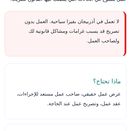
لا تعمل في أذربيجان بفيزا سياحية. العمل بدون
تصريح قد يسبب غرامات ومشاكل قانونية لك
ولصاحب العمل.
ماذا تحتاج؟
عرض عمل حقيقي، صاحب عمل مستعد للإجراءات،
عقد عمل، وتصريح عمل عند الحاجة.