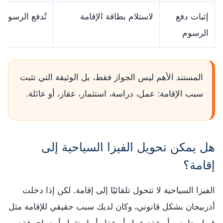
إثبات دفع
لاستلام بطاقة الإقامة
تُدفع الرسوم
الرسوم
المستند الأهم ليس الجواز فقط، بل الوثيقة التي تثبت
سبب الإقامة: عمل، دراسة، استثمار، عقار، أو عائلة.
هل يمكن تحويل الفيزا السياحية إلى
إقامة؟
الفيزا السياحية لا تتحول تلقائيًا إلى إقامة. لكن إذا دخلت
أذربيجان بشكل قانوني، وكان لديك سبب حقيقي للإقامة مثل