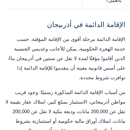
بالعمل؟
الإقامة الدائمة في أذربيجان
الإقامة الدائمة مرحلة أقوى من الإقامة المؤقتة. حسب
خدمة الهجرة الحكومية، يمكن للأجانب وعديمي الجنسية
الذين أقاموا مؤقتًا لمدة لا تقل عن سنتين في أذربيجان بناءً
على أسس قانونية معينة أن يتقدموا للإقامة الدائمة إذا
توافرت شروط محددة.
من أسباب الإقامة الدائمة المذكورة رسميًا: وجود قريب
مواطن أذربيجاني، الاستثمار بمبلغ كبير، امتلاك عقار بقيمة لا
تقل عن 200,000 مانات، وديعة بنكية لا تقل عن 200,000
مانات، امتلاك أوراق مالية حكومية أو استثمارية بشروط