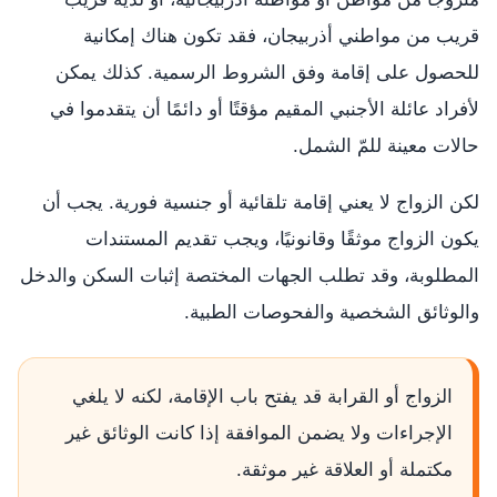
قريب من مواطني أذربيجان، فقد تكون هناك إمكانية
للحصول على إقامة وفق الشروط الرسمية. كذلك يمكن
لأفراد عائلة الأجنبي المقيم مؤقتًا أو دائمًا أن يتقدموا في
حالات معينة للمّ الشمل.
لكن الزواج لا يعني إقامة تلقائية أو جنسية فورية. يجب أن
يكون الزواج موثقًا وقانونيًا، ويجب تقديم المستندات
المطلوبة، وقد تطلب الجهات المختصة إثبات السكن والدخل
والوثائق الشخصية والفحوصات الطبية.
الزواج أو القرابة قد يفتح باب الإقامة، لكنه لا يلغي
الإجراءات ولا يضمن الموافقة إذا كانت الوثائق غير
مكتملة أو العلاقة غير موثقة.