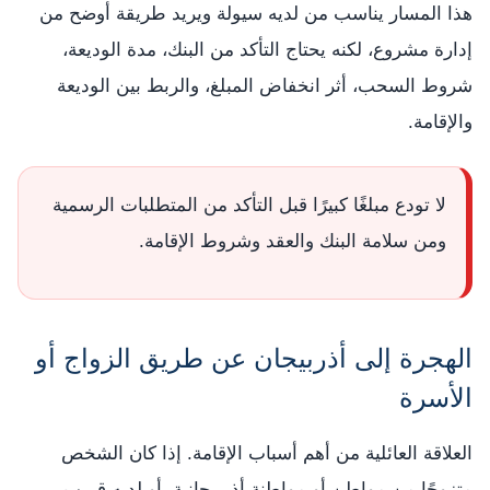
هذا المسار يناسب من لديه سيولة ويريد طريقة أوضح من
إدارة مشروع، لكنه يحتاج التأكد من البنك، مدة الوديعة،
شروط السحب، أثر انخفاض المبلغ، والربط بين الوديعة
والإقامة.
لا تودع مبلغًا كبيرًا قبل التأكد من المتطلبات الرسمية
ومن سلامة البنك والعقد وشروط الإقامة.
الهجرة إلى أذربيجان عن طريق الزواج أو
الأسرة
العلاقة العائلية من أهم أسباب الإقامة. إذا كان الشخص
متزوجًا من مواطن أو مواطنة أذربيجانية، أو لديه قريب