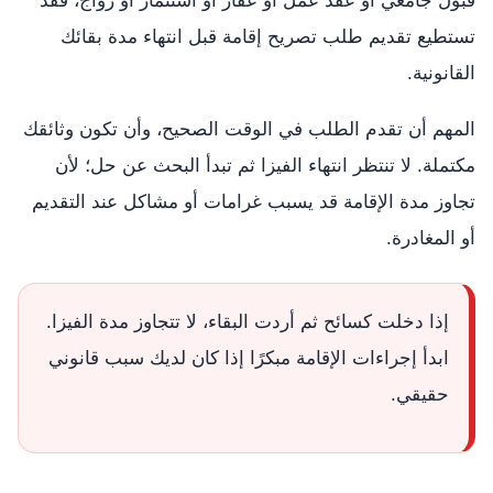
قبول جامعي أو عقد عمل أو عقار أو استثمار أو زواج، فقد
تستطيع تقديم طلب تصريح إقامة قبل انتهاء مدة بقائك
القانونية.
المهم أن تقدم الطلب في الوقت الصحيح، وأن تكون وثائقك
مكتملة. لا تنتظر انتهاء الفيزا ثم تبدأ البحث عن حل؛ لأن
تجاوز مدة الإقامة قد يسبب غرامات أو مشاكل عند التقديم
أو المغادرة.
إذا دخلت كسائح ثم أردت البقاء، لا تتجاوز مدة الفيزا.
ابدأ إجراءات الإقامة مبكرًا إذا كان لديك سبب قانوني
حقيقي.