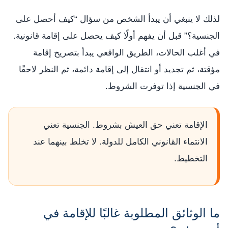
لذلك لا ينبغي أن يبدأ الشخص من سؤال “كيف أحصل على
الجنسية؟” قبل أن يفهم أولًا كيف يحصل على إقامة قانونية.
في أغلب الحالات، الطريق الواقعي يبدأ بتصريح إقامة
مؤقتة، ثم تجديد أو انتقال إلى إقامة دائمة، ثم النظر لاحقًا
في الجنسية إذا توفرت الشروط.
الإقامة تعني حق العيش بشروط. الجنسية تعني
الانتماء القانوني الكامل للدولة. لا تخلط بينهما عند
التخطيط.
ما الوثائق المطلوبة غالبًا للإقامة في