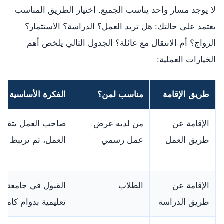
لا يوجد مسار واحد يناسب الجميع. اختيار الطريق المناسب
يعتمد على حالتك: هل تريد العمل؟ الدراسة؟ الاستثمار؟
الزواج؟ أم الانتقال مع عائلة؟ الجدول التالي يلخص أهم
الخيارات العملية:
طريق الإقامة
مناسب لمن؟
الفكرة الأساسية
الإقامة عن
من لديه عرض
صاحب العمل يتقدم
طريق العمل
عمل رسمي
العمل، ثم ترتبط به 
الإقامة عن
الطلاب
القبول في جامعة 
طريق الدراسة
تعليمية بدوام كامل