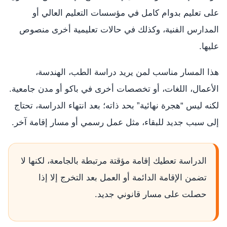
على تعليم بدوام كامل في مؤسسات التعليم العالي أو
المدارس الفنية، وكذلك في حالات تعليمية أخرى منصوص
عليها.
هذا المسار مناسب لمن يريد دراسة الطب، الهندسة،
الأعمال، اللغات، أو تخصصات أخرى في باكو أو مدن جامعية.
لكنه ليس “هجرة نهائية” بحد ذاته؛ بعد انتهاء الدراسة، تحتاج
إلى سبب جديد للبقاء، مثل عمل رسمي أو مسار إقامة آخر.
الدراسة تعطيك إقامة مؤقتة مرتبطة بالجامعة، لكنها لا
تضمن الإقامة الدائمة أو العمل بعد التخرج إلا إذا
حصلت على مسار قانوني جديد.