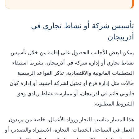
تأسيس شركة أو نشاط تجاري في
أذربيجان
يمكن لبعض الأجانب الحصول على إقامة من خلال تأسيس
نشاط تجاري أو إدارة شركة في أذربيجان، بشرط استيفاء
المتطلبات القانونية والاقتصادية. تذكر القواعد الرسمية
حالات مثل إدارة فرع أو تمثيل لشركة أجنبية، أو إدارة كيان
قانوني قائم في أذربيجان، أو ممارسة نشاط ريادي وفق
الشروط المطلوبة.
هذا المسار مناسب للتجار ورواد الأعمال، خاصة من يريدون
العمل في السياحة، الخدمات، التجارة، الاستيراد والتصدير، أو