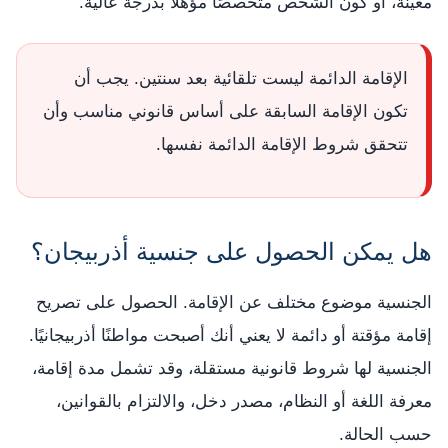
معينة، أو كون الشخص متخصصًا مؤهلًا بدرجة عالية.
الإقامة الدائمة ليست تلقائية بعد سنتين. يجب أن
تكون الإقامة السابقة على أساس قانوني مناسب وأن
تتحقق شروط الإقامة الدائمة نفسها.
هل يمكن الحصول على جنسية أذربيجان؟
الجنسية موضوع مختلف عن الإقامة. الحصول على تصريح
إقامة مؤقتة أو دائمة لا يعني أنك أصبحت مواطنًا أذربيجانيًا.
الجنسية لها شروط قانونية مستقلة، وقد تشمل مدة إقامة،
معرفة اللغة أو النظام، مصدر دخل، والالتزام بالقوانين،
حسب الحالة.