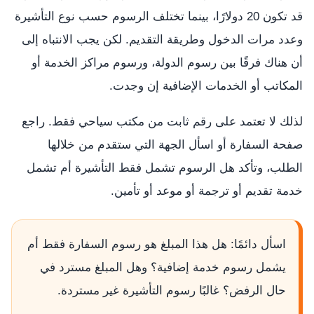
قد تكون 20 دولارًا، بينما تختلف الرسوم حسب نوع التأشيرة
وعدد مرات الدخول وطريقة التقديم. لكن يجب الانتباه إلى
أن هناك فرقًا بين رسوم الدولة، ورسوم مراكز الخدمة أو
المكاتب أو الخدمات الإضافية إن وجدت.
لذلك لا تعتمد على رقم ثابت من مكتب سياحي فقط. راجع
صفحة السفارة أو اسأل الجهة التي ستقدم من خلالها
الطلب، وتأكد هل الرسوم تشمل فقط التأشيرة أم تشمل
خدمة تقديم أو ترجمة أو موعد أو تأمين.
اسأل دائمًا: هل هذا المبلغ هو رسوم السفارة فقط أم
يشمل رسوم خدمة إضافية؟ وهل المبلغ مسترد في
حال الرفض؟ غالبًا رسوم التأشيرة غير مستردة.