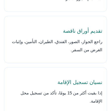
تقديم أوراق ناقصة
راجع الجواز، الصور، الفندق، الطيران، التأمين، وإثبات
الغرض من السفر.
نسيان تسجيل الإقامة
إذا بقيت أكثر من 15 يومًا، تأكد من تسجيل محل
الإقامة.