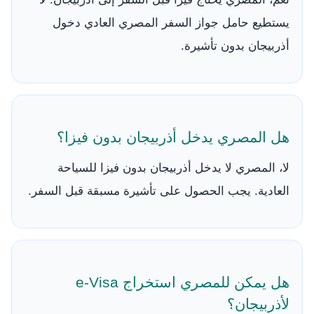
يستطيع حامل جواز السفر المصري العادي دخول
أذربيجان بدون تأشيرة.
هل المصري يدخل أذربيجان بدون فيزا؟
لا، المصري لا يدخل أذربيجان بدون فيزا للسياحة
العادية. يجب الحصول على تأشيرة مسبقة قبل السفر.
هل يمكن للمصري استخراج e-Visa
لأذربيجان؟