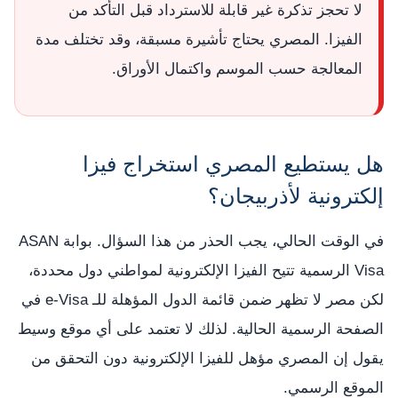
لا تحجز تذكرة غير قابلة للاسترداد قبل التأكد من
الفيزا. المصري يحتاج تأشيرة مسبقة، وقد تختلف مدة
المعالجة حسب الموسم واكتمال الأوراق.
هل يستطيع المصري استخراج فيزا
إلكترونية لأذربيجان؟
في الوقت الحالي، يجب الحذر من هذا السؤال. بوابة ASAN
Visa الرسمية تتيح الفيزا الإلكترونية لمواطني دول محددة،
لكن مصر لا تظهر ضمن قائمة الدول المؤهلة للـ e-Visa في
الصفحة الرسمية الحالية. لذلك لا تعتمد على أي موقع وسيط
يقول إن المصري مؤهل للفيزا الإلكترونية دون التحقق من
الموقع الرسمي.