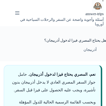
لتجاوز
لى
لمحتوى
answer-trips
أسئلة وأجوبة واضحة عن السفر والرحلات السياحية في
أوروبا
هل يحتاج المصري فيزا لدخول أذربيجان؟
أذربيجان
نعم، المصري يحتاج فيزا لدخول أذربيجان.
حامل
جواز السفر المصري العادي لا يدخل أذربيجان بدون
تأشيرة، ويجب عليه الحصول على فيزا قبل السفر.
وبحسب القائمة الرسمية الحالية للدول المؤهلة