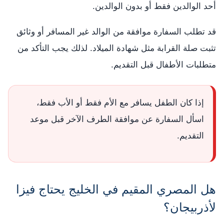
أحد الوالدين فقط أو بدون الوالدين.
قد تطلب السفارة موافقة من الوالد غير المسافر أو وثائق
تثبت صلة القرابة مثل شهادة الميلاد. لذلك يجب التأكد من
متطلبات الأطفال قبل التقديم.
إذا كان الطفل يسافر مع الأم فقط أو الأب فقط،
اسأل السفارة عن موافقة الطرف الآخر قبل موعد
التقديم.
هل المصري المقيم في الخليج يحتاج فيزا
لأذربيجان؟