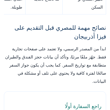
السكن
طويلة.
نصائح مهمة للمصري قبل التقديم على
فيزا أذربيجان
ابدأ من المصدر الرسمي، ولا تعتمد على صفحات تجارية
فقط. جهّز ملفًا مرتبًا، وتأكد أن بيانات حجز الفندق والطيران
متطابقة مع تواريخ السفر. كما يجب أن يكون جواز السفر
صالحًا لفترة كافية ولا يحتوي على تلف أو مشكلة في
البيانات.
راجع السفارة أولًا