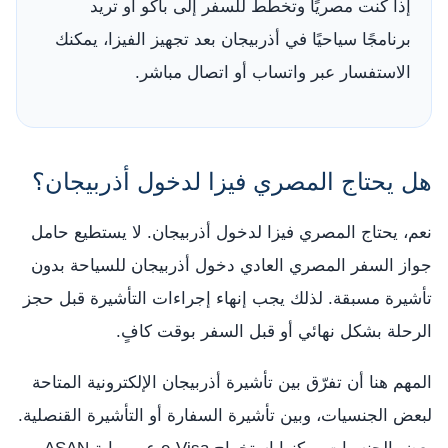
إذا كنت مصريًا وتخطط للسفر إلى باكو أو تريد
برنامجًا سياحيًا في أذربيجان بعد تجهيز الفيزا، يمكنك
الاستفسار عبر واتساب أو اتصال مباشر.
هل يحتاج المصري فيزا لدخول أذربيجان؟
نعم، يحتاج المصري فيزا لدخول أذربيجان. لا يستطيع حامل
جواز السفر المصري العادي دخول أذربيجان للسياحة بدون
تأشيرة مسبقة. لذلك يجب إنهاء إجراءات التأشيرة قبل حجز
الرحلة بشكل نهائي أو قبل السفر بوقت كافٍ.
المهم هنا أن تفرّق بين تأشيرة أذربيجان الإلكترونية المتاحة
لبعض الجنسيات، وبين تأشيرة السفارة أو التأشيرة القنصلية.