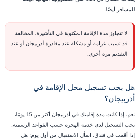
للمسافر أيضًا.
لا تتجاوز مدة الإقامة المكتوبة في التأشيرة. المخالفة
قد تسبب غرامة أو مشكلة عند مغادرة أذربيجان أو عند
التقديم مرة أخرى.
هل يجب تسجيل محل الإقامة في
أذربيجان؟
نعم، إذا كانت مدة إقامتك في أذربيجان أكثر من 15 يومًا،
يجب التسجيل لدى خدمة الهجرة حسب القواعد الرسمية.
إذا أقمت في فندق، اسأل الاستقبال من أول يوم: هل