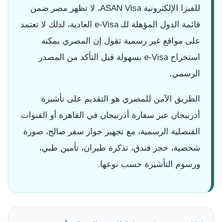
للفيزا الإلكترونية ASAN Visa، لا تظهر مصر ضمن
قائمة الدول المؤهلة للـ e-Visa العادية، لذلك لا تعتمد
على مواقع غير رسمية تقول إن المصري يمكنه
استخراج e-Visa بسهولة قبل التأكد من المصدر
الرسمي.
الطريق الآمن للمصري هو التقديم على تأشيرة
أذربيجان عبر سفارة أذربيجان في القاهرة أو القنوات
القنصلية الرسمية، مع تجهيز جواز سفر صالح، صورة
شخصية، حجز فندق، تذكرة طيران، تأمين طبي،
ورسوم التأشيرة حسب نوعها.