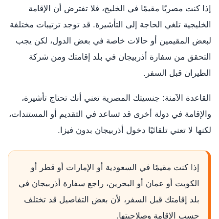
إذا كنت مصريًا مقيمًا في الخليج، فلا تفترض أن الإقامة
الخليجية تلغي الحاجة إلى التأشيرة. قد توجد ترتيبات مختلفة
لبعض المقيمين أو حالات خاصة في بعض الدول، لكن يجب
التحقق من سفارة أذربيجان في بلد إقامتك ومن شركة
الطيران قبل السفر.
القاعدة الآمنة: جنسيتك المصرية تعني أنك تحتاج تأشيرة،
والإقامة في دولة أخرى قد تساعد في التقديم أو المستندات،
لكنها لا تعني تلقائيًا دخول أذربيجان بدون فيزا.
إذا كنت مقيمًا في السعودية أو الإمارات أو قطر أو
الكويت أو عمان أو البحرين، راجع سفارة أذربيجان في
بلد إقامتك قبل السفر، لأن بعض التفاصيل قد تختلف
حسب الإقامة وصلاحيتها.