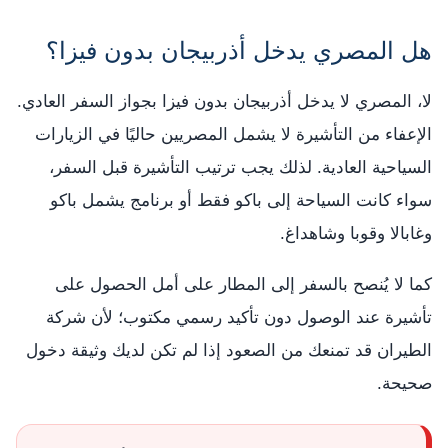
هل المصري يدخل أذربيجان بدون فيزا؟
لا، المصري لا يدخل أذربيجان بدون فيزا بجواز السفر العادي.
الإعفاء من التأشيرة لا يشمل المصريين حاليًا في الزيارات
السياحية العادية. لذلك يجب ترتيب التأشيرة قبل السفر،
سواء كانت السياحة إلى باكو فقط أو برنامج يشمل باكو
وغابالا وقوبا وشاهداغ.
كما لا يُنصح بالسفر إلى المطار على أمل الحصول على
تأشيرة عند الوصول دون تأكيد رسمي مكتوب؛ لأن شركة
الطيران قد تمنعك من الصعود إذا لم تكن لديك وثيقة دخول
صحيحة.