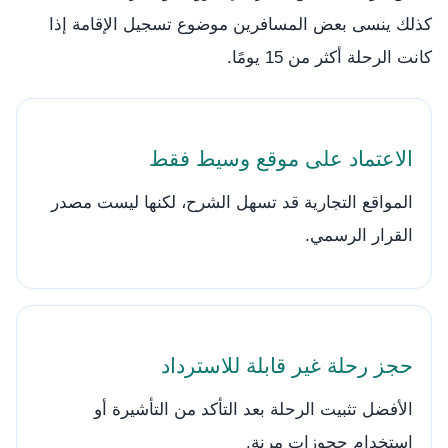
كذلك ينسى بعض المسافرين موضوع تسجيل الإقامة إذا
كانت الرحلة أكثر من 15 يومًا.
الاعتماد على موقع وسيط فقط
المواقع التجارية قد تسهل الشرح، لكنها ليست مصدر
القرار الرسمي.
حجز رحلة غير قابلة للاسترداد
الأفضل تثبيت الرحلة بعد التأكد من التأشيرة أو
استخدام حجوزات مرنة.