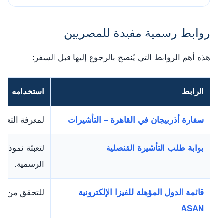
روابط رسمية مفيدة للمصريين
هذه أهم الروابط التي يُنصح بالرجوع إليها قبل السفر:
الرابط
استخدامه
سفارة أذربيجان في القاهرة – التأشيرات
لمعرفة التعل
بوابة طلب التأشيرة القنصلية
لتعبئة نموذج
الرسمية.
قائمة الدول المؤهلة للفيزا الإلكترونية
للتحقق من أهلية 
ASAN