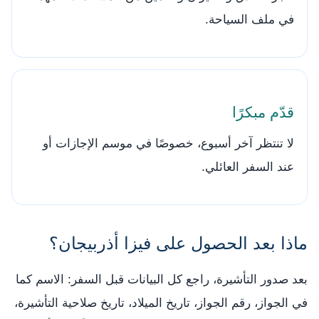
في ملف السياحة.
قدّم مبكرًا
لا تنتظر آخر أسبوع، خصوصًا في موسم الإجازات أو
عند السفر العائلي.
ماذا بعد الحصول على فيزا أذربيجان؟
بعد صدور التأشيرة، راجع كل البيانات قبل السفر: الاسم كما
في الجواز، رقم الجواز، تاريخ الميلاد، تاريخ صلاحية التأشيرة،