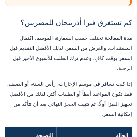
كم تستغرق فيزا أذربيجان للمصريين؟
مدة المعالجة تختلف حسب السفارة، الموسم، اكتمال
المستندات، والغرض من السفر. لذلك الأفضل التقديم قبل
السفر بوقت كافٍ، وعدم ترك الطلب للأسبوع الأخير قبل
الرحلة.
إذا كنت تسافر في موسم الإجازات، رأس السنة، أو الصيف،
فقد تكون المواعيد أبطأ أو الطلبات أكثر. لذلك من الأفضل
تجهيز الفيزا أولًا، ثم تثبيت الحجز النهائي بعد أن تتأكد من
إمكانية السفر.
الحالة
النصيحة