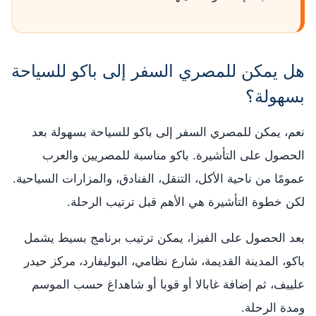
هل يمكن للمصري السفر إلى باكو للسياحة
بسهولة؟
نعم، يمكن للمصري السفر إلى باكو للسياحة بسهولة بعد
الحصول على التأشيرة. باكو مناسبة للمصريين والعرب
عمومًا من ناحية الأكل، التنقل، الفنادق، والمزارات السياحية.
لكن خطوة التأشيرة هي الأهم قبل ترتيب الرحلة.
بعد الحصول على الفيزا، يمكن ترتيب برنامج بسيط يشمل
باكو، المدينة القديمة، شارع نظامي، البوليفارد، مركز حيدر
علييف، ثم إضافة غابالا أو قوبا أو شاهداغ حسب الموسم
ومدة الرحلة.