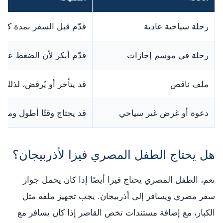
رحلة سياحية عادية
قدّم قبل السفر بمدة كافي
رحلة في موسم إجازات
قدّم أبكر لأن الضغط على 
ملف ناقص
قد يتأخر أو يُرفض، لذلك 
دعوة أو غرض غير سياحي
قد يحتاج وقتًا أطول ومست
هل يحتاج الطفل المصري فيزا لأذربيجان؟
نعم، الطفل المصري يحتاج فيزا أيضًا إذا كان يحمل جواز
سفر مصري ويسافر إلى أذربيجان. يجب تجهيز ملفه مثل
الكبار، مع إضافة مستندات تخص القاصر إذا كان يسافر مع