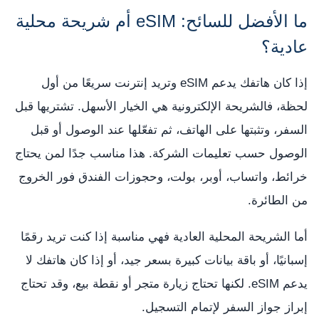
ما الأفضل للسائح: eSIM أم شريحة محلية
عادية؟
إذا كان هاتفك يدعم eSIM وتريد إنترنت سريعًا من أول
لحظة، فالشريحة الإلكترونية هي الخيار الأسهل. تشتريها قبل
السفر، وتثبتها على الهاتف، ثم تفعّلها عند الوصول أو قبل
الوصول حسب تعليمات الشركة. هذا مناسب جدًا لمن يحتاج
خرائط، واتساب، أوبر، بولت، وحجوزات الفندق فور الخروج
من الطائرة.
أما الشريحة المحلية العادية فهي مناسبة إذا كنت تريد رقمًا
إسبانيًا، أو باقة بيانات كبيرة بسعر جيد، أو إذا كان هاتفك لا
يدعم eSIM. لكنها تحتاج زيارة متجر أو نقطة بيع، وقد تحتاج
إبراز جواز السفر لإتمام التسجيل.