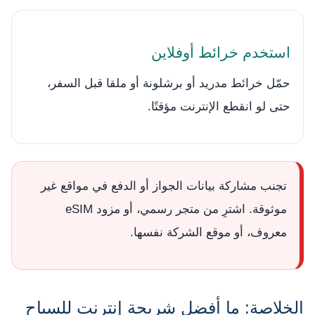
استخدم خرائط أوفلاين
حمّل خرائط مدريد أو برشلونة أو ملقا قبل السفر،
حتى لو انقطع الإنترنت مؤقتًا.
تجنب مشاركة بيانات الجواز أو الدفع في مواقع غير
موثوقة. اشترِ من متجر رسمي، أو مزود eSIM
معروف، أو موقع الشركة نفسها.
الخلاصة: ما أفضل شريحة إنترنت للسياح