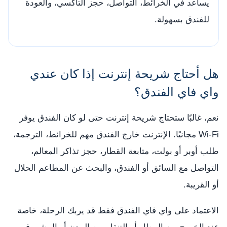
يساعد في الخرائط، التواصل، حجز التاكسي، والعودة
للفندق بسهولة.
هل أحتاج شريحة إنترنت إذا كان عندي
واي فاي الفندق؟
نعم، غالبًا ستحتاج شريحة إنترنت حتى لو كان الفندق يوفر
Wi-Fi مجانيًا. الإنترنت خارج الفندق مهم للخرائط، الترجمة،
طلب أوبر أو بولت، متابعة القطار، حجز تذاكر المعالم،
التواصل مع السائق أو الفندق، والبحث عن المطاعم الحلال
أو القريبة.
الاعتماد على واي فاي الفندق فقط قد يربك الرحلة، خاصة