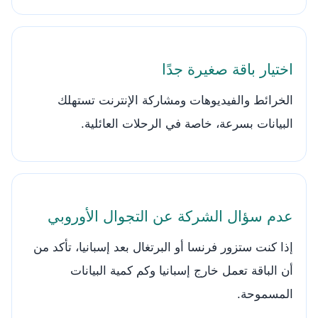
اختيار باقة صغيرة جدًا
الخرائط والفيديوهات ومشاركة الإنترنت تستهلك
البيانات بسرعة، خاصة في الرحلات العائلية.
عدم سؤال الشركة عن التجوال الأوروبي
إذا كنت ستزور فرنسا أو البرتغال بعد إسبانيا، تأكد من
أن الباقة تعمل خارج إسبانيا وكم كمية البيانات
المسموحة.