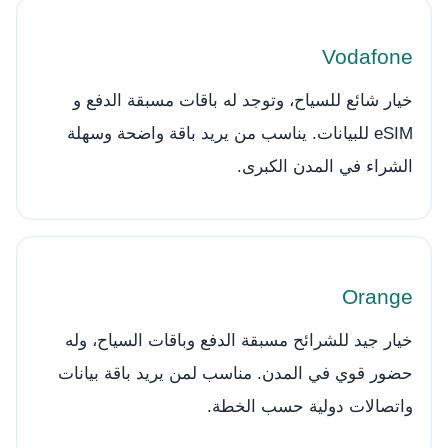
Vodafone
خيار شائع للسياح، وتوجد له باقات مسبقة الدفع و
eSIM للبيانات. يناسب من يريد باقة واضحة وسهلة
الشراء في المدن الكبرى.
Orange
خيار جيد للشرائح مسبقة الدفع وباقات السياح، وله
حضور قوي في المدن. مناسب لمن يريد باقة بيانات
واتصالات دولية حسب الخطة.