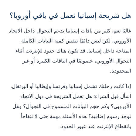
هل شريحة إسبانيا تعمل في باقي أوروبا؟
غالبًا نعم، كثير من باقات إسبانيا تدعم التجوال داخل الاتحاد
الأوروبي، لكن ليس دائمًا بنفس كمية البيانات الكاملة
المتاحة داخل إسبانيا. قد تكون هناك حدود للإنترنت أثناء
التجوال الأوروبي، خصوصًا في الباقات الكبيرة أو غير
المحدودة.
إذا كانت رحلتك تشمل إسبانيا وفرنسا وإيطاليا أو البرتغال،
اسأل قبل الشراء: هل تعمل الشريحة في دول الاتحاد
الأوروبي؟ وكم حجم البيانات المسموح في التجوال؟ وهل
توجد رسوم إضافية؟ هذه الأسئلة مهمة حتى لا تتفاجأ
بانقطاع الإنترنت عند عبور الحدود.