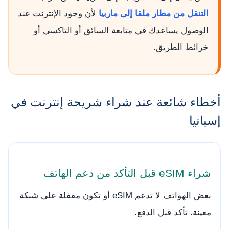
التنقل من مطار ملقا إلى ماربيا
لأن وجود الإنترنت عند
الوصول يساعدك في متابعة السائق أو التاكسي أو
خرائط الطريق.
أخطاء شائعة عند شراء شريحة إنترنت في
إسبانيا
شراء eSIM قبل التأكد من دعم الهاتف
بعض الهواتف لا تدعم eSIM أو تكون مقفلة على شبكة
معينة. تأكد قبل الدفع.