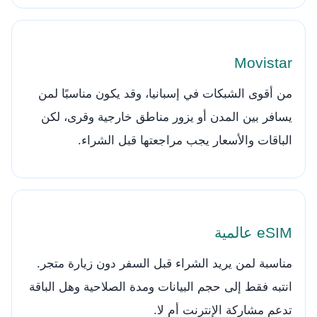
Movistar
من أقوى الشبكات في إسبانيا، وقد يكون مناسبًا لمن
يسافر بين المدن أو يزور مناطق خارجية وقرى، لكن
الباقات والأسعار يجب مراجعتها قبل الشراء.
eSIM عالمية
مناسبة لمن يريد الشراء قبل السفر دون زيارة متجر.
انتبه فقط إلى حجم البيانات ومدة الصلاحية وهل الباقة
تدعم مشاركة الإنترنت أم لا.