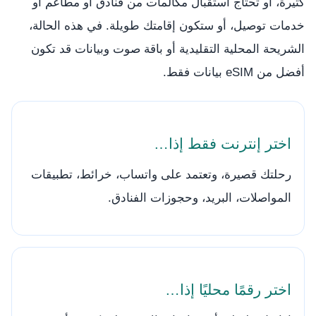
كثيرة، أو تحتاج استقبال مكالمات من فنادق أو مطاعم أو
خدمات توصيل، أو ستكون إقامتك طويلة. في هذه الحالة،
الشريحة المحلية التقليدية أو باقة صوت وبيانات قد تكون
أفضل من eSIM بيانات فقط.
اختر إنترنت فقط إذا…
رحلتك قصيرة، وتعتمد على واتساب، خرائط، تطبيقات
المواصلات، البريد، وحجوزات الفنادق.
اختر رقمًا محليًا إذا…