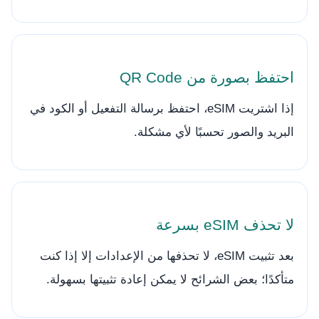
احتفظ بصورة من QR Code
إذا اشتريت eSIM، احتفظ برسالة التفعيل أو الكود في
البريد والصور تحسبًا لأي مشكلة.
لا تحذف eSIM بسرعة
بعد تثبيت eSIM، لا تحذفها من الإعدادات إلا إذا كنت
متأكدًا؛ بعض الشرائح لا يمكن إعادة تثبيتها بسهولة.