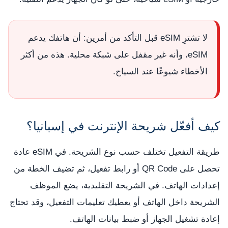
لا تشترِ eSIM قبل التأكد من أمرين: أن هاتفك يدعم
eSIM، وأنه غير مقفل على شبكة محلية. هذه من أكثر
الأخطاء شيوعًا عند السياح.
كيف أفعّل شريحة الإنترنت في إسبانيا؟
طريقة التفعيل تختلف حسب نوع الشريحة. في eSIM عادة
تحصل على QR Code أو رابط تفعيل، ثم تضيف الخطة من
إعدادات الهاتف. في الشريحة التقليدية، يضع الموظف
الشريحة داخل الهاتف أو يعطيك تعليمات التفعيل، وقد تحتاج
إعادة تشغيل الجهاز أو ضبط بيانات الهاتف.