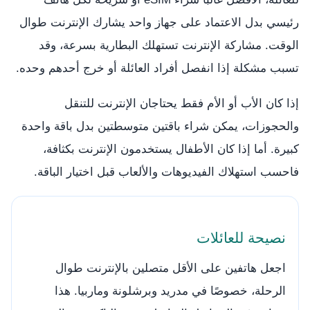
رئيسي بدل الاعتماد على جهاز واحد يشارك الإنترنت طوال
الوقت. مشاركة الإنترنت تستهلك البطارية بسرعة، وقد
تسبب مشكلة إذا انفصل أفراد العائلة أو خرج أحدهم وحده.
إذا كان الأب أو الأم فقط يحتاجان الإنترنت للتنقل
والحجوزات، يمكن شراء باقتين متوسطتين بدل باقة واحدة
كبيرة. أما إذا كان الأطفال يستخدمون الإنترنت بكثافة،
فاحسب استهلاك الفيديوهات والألعاب قبل اختيار الباقة.
نصيحة للعائلات
اجعل هاتفين على الأقل متصلين بالإنترنت طوال
الرحلة، خصوصًا في مدريد وبرشلونة وماربيا. هذا