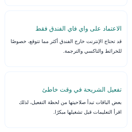
الاعتماد على واي فاي الفندق فقط
قد تحتاج الإنترنت خارج الفندق أكثر مما تتوقع، خصوصًا
للخرائط والتاكسي والترجمة.
تفعيل الشريحة في وقت خاطئ
بعض الباقات تبدأ صلاحيتها من لحظة التفعيل، لذلك
اقرأ التعليمات قبل تشغيلها مبكرًا.