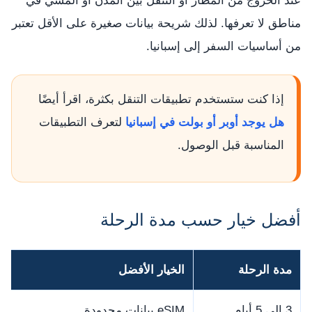
عند الخروج من المطار أو التنقل بين المدن أو المشي في
مناطق لا تعرفها. لذلك شريحة بيانات صغيرة على الأقل تعتبر
من أساسيات السفر إلى إسبانيا.
إذا كنت ستستخدم تطبيقات التنقل بكثرة، اقرأ أيضًا
هل يوجد أوبر أو بولت في إسبانيا
لتعرف التطبيقات
المناسبة قبل الوصول.
أفضل خيار حسب مدة الرحلة
مدة الرحلة
الخيار الأفضل
3 إلى 5 أيام
eSIM بيانات محدودة