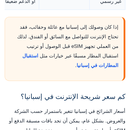
غير رسمي
أو الدعم ضعيفًا
إذا كان وصولك إلى إسبانيا مع عائلة وحقائب، فقد
تحتاج الإنترنت للتواصل مع السائق أو الفندق. لذلك
من العملي تجهيز eSIM قبل الوصول أو ترتيب
استقبال المطار مسبقًا عبر خيارات مثل
استقبال
المطارات في إسبانيا
.
كم سعر شريحة الإنترنت في إسبانيا؟
أسعار الشرائح في إسبانيا تتغير باستمرار حسب الشركة
والعروض. بشكل عام، يمكن أن تجد باقات مسبقة الدفع أو