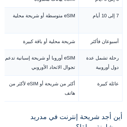
7 إلى 10 أيام
eSIM متوسطة أو شريحة محلية
أسبوعان فأكثر
شريحة محلية أو باقة كبيرة
رحلة تشمل عدة
eSIM أوروبا أو شريحة إسبانية تدعم
دول أوروبية
تجوال الاتحاد الأوروبي
عائلة كبيرة
أكثر من شريحة أو eSIM لأكثر من
هاتف
أين أجد شريحة إنترنت في مدريد
وبرشلونة وملقا؟