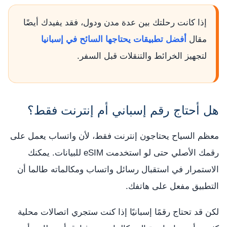
إذا كانت رحلتك بين عدة مدن ودول، فقد يفيدك أيضًا
مقال
أفضل تطبيقات يحتاجها السائح في إسبانيا
لتجهيز الخرائط والتنقلات قبل السفر.
هل أحتاج رقم إسباني أم إنترنت فقط؟
معظم السياح يحتاجون إنترنت فقط، لأن واتساب يعمل على
رقمك الأصلي حتى لو استخدمت eSIM للبيانات. يمكنك
الاستمرار في استقبال رسائل واتساب ومكالماته طالما أن
التطبيق مفعل على هاتفك.
لكن قد تحتاج رقمًا إسبانيًا إذا كنت ستجري اتصالات محلية