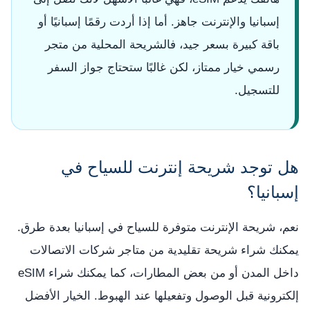
إسبانيا والإنترنت جاهز. أما إذا أردت رقمًا إسبانيًا أو
باقة كبيرة بسعر جيد، فالشريحة المحلية من متجر
رسمي خيار ممتاز، لكن غالبًا ستحتاج جواز السفر
للتسجيل.
هل توجد شريحة إنترنت للسياح في
إسبانيا؟
نعم، شريحة الإنترنت متوفرة للسياح في إسبانيا بعدة طرق.
يمكنك شراء شريحة تقليدية من متاجر شركات الاتصالات
داخل المدن أو من بعض المطارات، كما يمكنك شراء eSIM
إلكترونية قبل الوصول وتفعيلها عند الهبوط. الخيار الأفضل