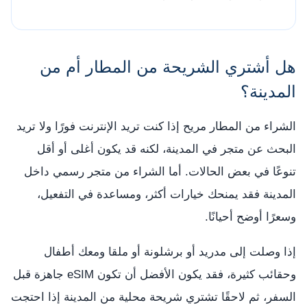
هل أشتري الشريحة من المطار أم من
المدينة؟
الشراء من المطار مريح إذا كنت تريد الإنترنت فورًا ولا تريد
البحث عن متجر في المدينة، لكنه قد يكون أغلى أو أقل
تنوعًا في بعض الحالات. أما الشراء من متجر رسمي داخل
المدينة فقد يمنحك خيارات أكثر، ومساعدة في التفعيل،
وسعرًا أوضح أحيانًا.
إذا وصلت إلى مدريد أو برشلونة أو ملقا ومعك أطفال
وحقائب كثيرة، فقد يكون الأفضل أن تكون eSIM جاهزة قبل
السفر، ثم لاحقًا تشتري شريحة محلية من المدينة إذا احتجت