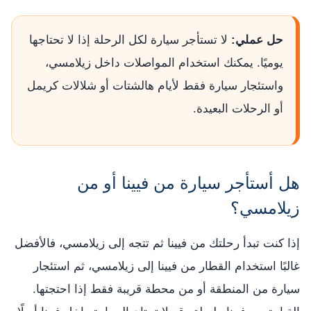
حل عملي:
لا تستأجر سيارة لكل الرحلة إذا لا تحتاجها
يوميًا. يمكنك استخدام المواصلات داخل زيلامسي،
واستئجار سيارة فقط لأيام هالشتات أو شلالات كريمل
أو الرحلات البعيدة.
هل أستأجر سيارة من فيينا أو من
زيلامسي؟
إذا كنت تبدأ رحلتك من فيينا ثم تتجه إلى زيلامسي، فالأفضل
غالبًا استخدام القطار من فيينا إلى زيلامسي، ثم استئجار
سيارة من المنطقة أو من محطة قريبة فقط إذا احتجتها.