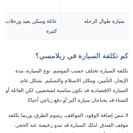
سيارة طوال الرحلة
عائلة وسكن بعيد ورحلات يو
كثيرة
كم تكلفة السيارة في زيلامسي؟
تكلفة السيارة تختلف حسب الموسم، نوع السيارة، مدة
الإيجار، التأمين، ومكان الاستلام والتسليم. بشكل عام،
السيارة الاقتصادية قد تكون مناسبة لشخصين، لكن العائلة أو
الشتاء قد يحتاجان سيارة أكبر أو دفع رباعي أحيانًا.
لا تنسَ إضافة الوقود، المواقف، رسوم الطرق، وربما تكلفة
موقف الفندق. لذلك السيارة قد تبدو رخيصة عند الحجز،