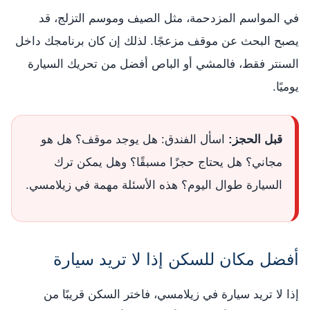
في المواسم المزدحمة، مثل الصيف وموسم التزلج، قد
يصبح البحث عن موقف مزعجًا. لذلك إن كان برنامجك داخل
السنتر فقط، فالمشي أو الباص أفضل من تحريك السيارة
يوميًا.
قبل الحجز:
اسأل الفندق: هل يوجد موقف؟ هل هو
مجاني؟ هل يحتاج حجزًا مسبقًا؟ وهل يمكن ترك
السيارة طوال اليوم؟ هذه الأسئلة مهمة في زيلامسي.
أفضل مكان للسكن إذا لا تريد سيارة
إذا لا تريد سيارة في زيلامسي، فاختر السكن قريبًا من