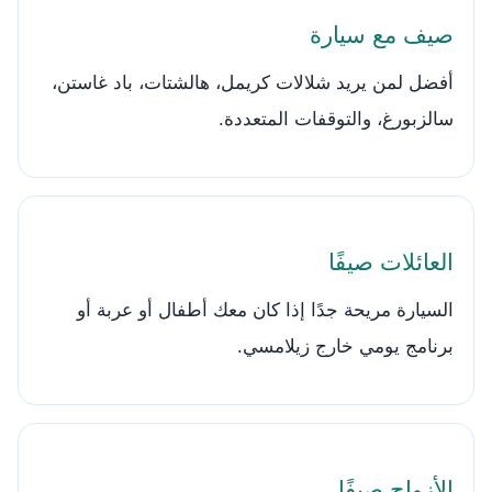
صيف مع سيارة
أفضل لمن يريد شلالات كريمل، هالشتات، باد غاستن،
سالزبورغ، والتوقفات المتعددة.
العائلات صيفًا
السيارة مريحة جدًا إذا كان معك أطفال أو عربة أو
برنامج يومي خارج زيلامسي.
الأزواج صيفًا