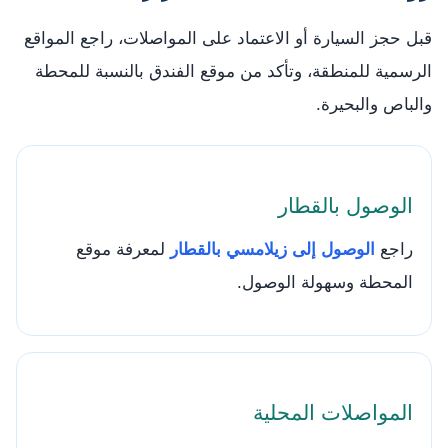
قبل حجز السيارة أو الاعتماد على المواصلات، راجع المواقع
الرسمية للمنطقة، وتأكد من موقع الفندق بالنسبة للمحطة
والباص والبحيرة.
الوصول بالقطار
راجع
الوصول إلى زيلامسي بالقطار
لمعرفة موقع
المحطة وسهولة الوصول.
المواصلات المحلية