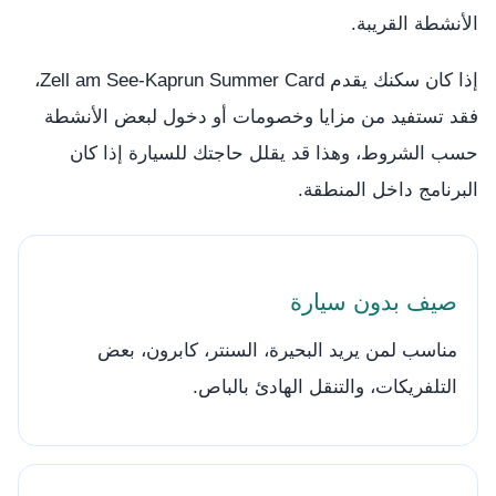
الأنشطة القريبة.
إذا كان سكنك يقدم Zell am See-Kaprun Summer Card،
فقد تستفيد من مزايا وخصومات أو دخول لبعض الأنشطة
حسب الشروط، وهذا قد يقلل حاجتك للسيارة إذا كان
البرنامج داخل المنطقة.
صيف بدون سيارة
مناسب لمن يريد البحيرة، السنتر، كابرون، بعض
التلفريكات، والتنقل الهادئ بالباص.