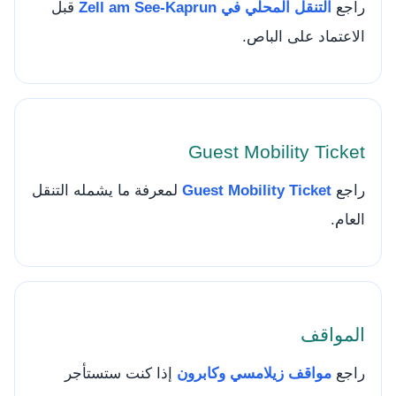
راجع
التنقل المحلي في Zell am See-Kaprun
قبل
الاعتماد على الباص.
Guest Mobility Ticket
راجع
Guest Mobility Ticket
لمعرفة ما يشمله التنقل
العام.
المواقف
راجع
مواقف زيلامسي وكابرون
إذا كنت ستستأجر