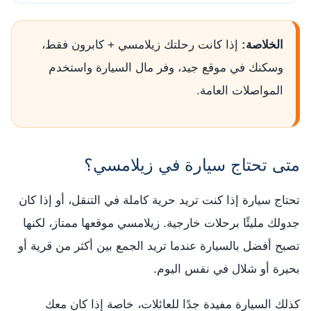
الخلاصة:
إذا كانت رحلتك زيلامسي + كابرون فقط،
وسكنك في موقع جيد، وفر مال السيارة واستخدم
المواصلات العامة.
متى تحتاج سيارة في زيلامسي؟
تحتاج سيارة إذا كنت تريد حرية كاملة في التنقل، أو إذا كان
جدولك مليئًا برحلات خارجية. زيلامسي موقعها ممتاز، لكنها
تصبح أفضل بالسيارة عندما تريد الجمع بين أكثر من قرية أو
بحيرة أو شلال في نفس اليوم.
كذلك السيارة مفيدة جدًا للعائلات، خاصة إذا كان معك