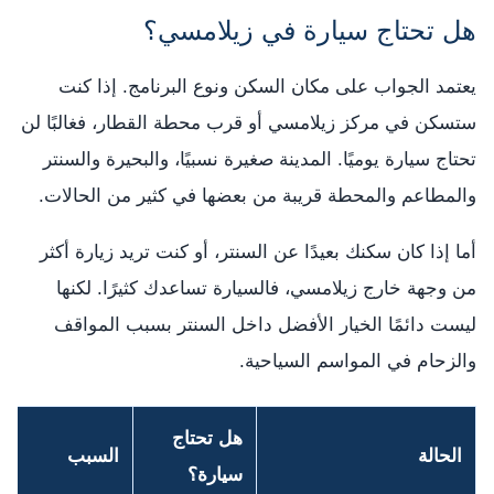
هل تحتاج سيارة في زيلامسي؟
يعتمد الجواب على مكان السكن ونوع البرنامج. إذا كنت
ستسكن في مركز زيلامسي أو قرب محطة القطار، فغالبًا لن
تحتاج سيارة يوميًا. المدينة صغيرة نسبيًا، والبحيرة والسنتر
والمطاعم والمحطة قريبة من بعضها في كثير من الحالات.
أما إذا كان سكنك بعيدًا عن السنتر، أو كنت تريد زيارة أكثر
من وجهة خارج زيلامسي، فالسيارة تساعدك كثيرًا. لكنها
ليست دائمًا الخيار الأفضل داخل السنتر بسبب المواقف
والزحام في المواسم السياحية.
هل تحتاج
الحالة
السبب
سيارة؟