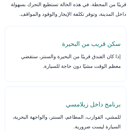
قريبًا من المحطة. في هذه الحالة تستطيع التحرك بسهولة
داخل المدينة، وتوفر تكلفة الإيجار والوقود والمواقف.
سكن قريب من البحيرة
إذا كان الفندق قريبًا من البحيرة والسنتر، ستقضي
معظم الوقت مشيًا دون حاجة للسيارة.
برنامج داخل زيلامسي
للمشي، القوارب، المطاعم، السنتر، والواجهة البحرية،
السيارة ليست ضرورية.