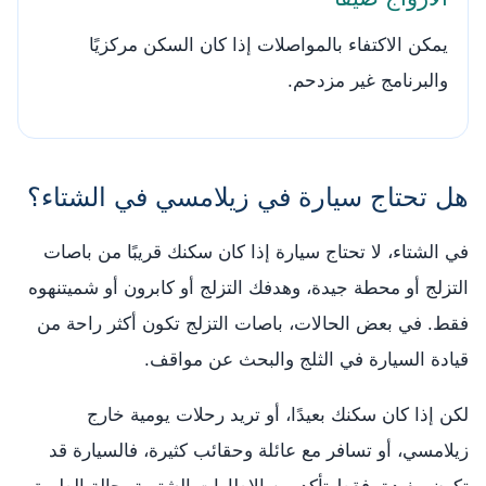
يمكن الاكتفاء بالمواصلات إذا كان السكن مركزيًا
والبرنامج غير مزدحم.
هل تحتاج سيارة في زيلامسي في الشتاء؟
في الشتاء، لا تحتاج سيارة إذا كان سكنك قريبًا من باصات
التزلج أو محطة جيدة، وهدفك التزلج أو كابرون أو شميتنهوه
فقط. في بعض الحالات، باصات التزلج تكون أكثر راحة من
قيادة السيارة في الثلج والبحث عن مواقف.
لكن إذا كان سكنك بعيدًا، أو تريد رحلات يومية خارج
زيلامسي، أو تسافر مع عائلة وحقائب كثيرة، فالسيارة قد