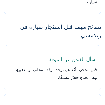
سيارة.
نصائح مهمة قبل استئجار سيارة في
زيلامسي
اسأل الفندق عن الموقف
قبل الحجز، تأكد هل يوجد موقف مجاني أو مدفوع،
وهل يحتاج حجزًا مسبقًا.