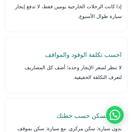
إذا كانت الرحلات الخارجية يومين فقط، لا تدفع إيجار
سيارة طوال الأسبوع.
احسب تكلفة الوقود والمواقف
لا تنظر لسعر الإيجار وحده؛ أضف كل المصاريف
لتعرف التكلفة الحقيقية.
اختر السكن حسب خطتك
بدون سيارة: سكن مركزي. مع سيارة: سكن بموقف