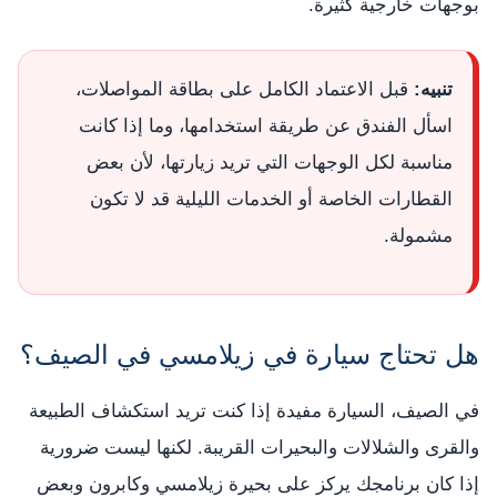
بوجهات خارجية كثيرة.
تنبيه:
قبل الاعتماد الكامل على بطاقة المواصلات،
اسأل الفندق عن طريقة استخدامها، وما إذا كانت
مناسبة لكل الوجهات التي تريد زيارتها، لأن بعض
القطارات الخاصة أو الخدمات الليلية قد لا تكون
مشمولة.
هل تحتاج سيارة في زيلامسي في الصيف؟
في الصيف، السيارة مفيدة إذا كنت تريد استكشاف الطبيعة
والقرى والشلالات والبحيرات القريبة. لكنها ليست ضرورية
إذا كان برنامجك يركز على بحيرة زيلامسي وكابرون وبعض