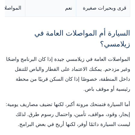
قرى وبحيرات صغيرة
نعم
المواصلات 
السيارة أم المواصلات العامة في
زيلامسي؟
المواصلات العامة في زيلامسي جيدة إذا كان البرنامج واضحًا
وغير مزدحم. يمكنك الاعتماد على القطار والباص للتنقل
داخل المنطقة، خصوصًا إذا كان السكن قريبًا من محطة
رئيسية أو موقف باص.
أما السيارة فتمنحك مرونة أكبر، لكنها تضيف مصاريف يومية:
إيجار، وقود، مواقف، تأمين، واحتمال رسوم طرق. لذلك
ليست السيارة دائمًا أوفر، لكنها أريح في بعض البرامج.