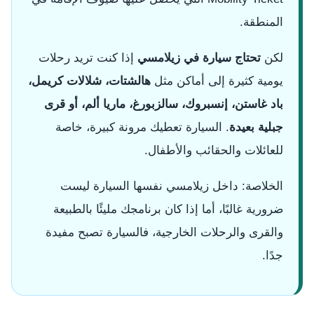
المنطقة.
لكن
تحتاج سيارة في زيلامسي
إذا كنت تريد رحلات
يومية كثيرة إلى أماكن مثل
هالشتات، شلالات كريمل،
باد غاستن، إنسبروك، سالزبورغ، ماريا ألم، أو قرى
جبلية بعيدة
. السيارة تعطيك مرونة كبيرة، خاصة
للعائلات والحقائب والأطفال.
الخلاصة: داخل زيلامسي نفسها السيارة ليست
ضرورية غالبًا، أما إذا كان برنامجك مليئًا بالطبيعة
والقرى والرحلات الخارجية، فالسيارة تصبح مفيدة
جدًا.