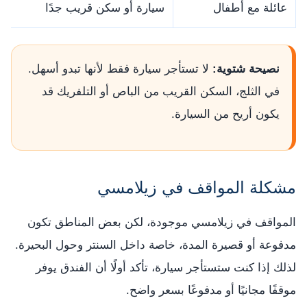
عائلة مع أطفال
سيارة أو سكن قريب جدًا
نصيحة شتوية:
لا تستأجر سيارة فقط لأنها تبدو أسهل.
في الثلج، السكن القريب من الباص أو التلفريك قد
يكون أريح من السيارة.
مشكلة المواقف في زيلامسي
المواقف في زيلامسي موجودة، لكن بعض المناطق تكون
مدفوعة أو قصيرة المدة، خاصة داخل السنتر وحول البحيرة.
لذلك إذا كنت ستستأجر سيارة، تأكد أولًا أن الفندق يوفر
موقفًا مجانيًا أو مدفوعًا بسعر واضح.