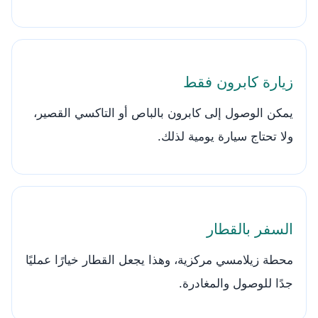
زيارة كابرون فقط
يمكن الوصول إلى كابرون بالباص أو التاكسي القصير،
ولا تحتاج سيارة يومية لذلك.
السفر بالقطار
محطة زيلامسي مركزية، وهذا يجعل القطار خيارًا عمليًا
جدًا للوصول والمغادرة.