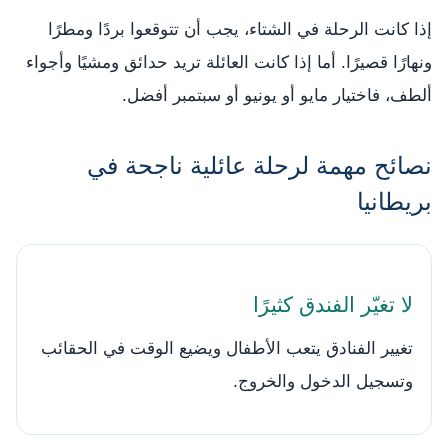
إذا كانت الرحلة في الشتاء، يجب أن تتوقعوا بردًا ومطرًا
ونهارًا قصيرًا. أما إذا كانت العائلة تريد حدائق ومشيًا وأجواء
ألطف، فاختيار مايو أو يونيو أو سبتمبر أفضل.
نصائح مهمة لرحلة عائلية ناجحة في
بريطانيا
لا تغيّر الفندق كثيرًا
تغيير الفنادق يتعب الأطفال ويضيع الوقت في الحقائب
وتسجيل الدخول والخروج.