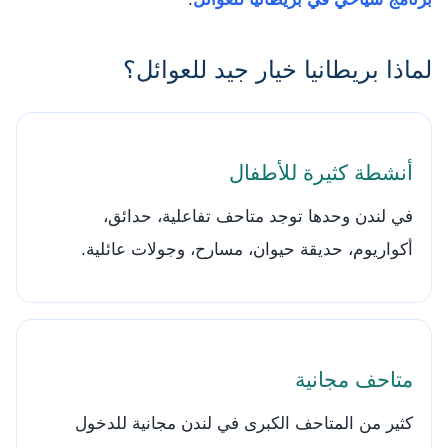
لماذا بريطانيا خيار جيد للعوائل؟
أنشطة كثيرة للأطفال
في لندن وحدها توجد متاحف تفاعلية، حدائق،
أكواريوم، حديقة حيوان، مسارح، وجولات عائلية.
متاحف مجانية
كثير من المتاحف الكبرى في لندن مجانية للدخول