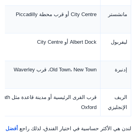
مانشستر
City Centre أو قرب محطة Piccadilly
ليفربول
Albert Dock أو City Centre
إدنبرة
Old Town، New Town، قرب Waverley
الريف
الإنجليزي
Oxford
لندن هي الأكثر حساسية في اختيار الفندق، لذلك راجع
أفضل