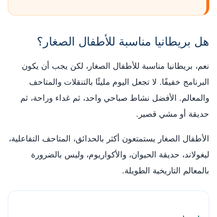
هل بريطانيا مناسبة للأطفال الصغار؟
نعم، بريطانيا مناسبة للأطفال الصغار، لكن يجب أن يكون
البرنامج خفيفًا. لا تجعل اليوم مليئًا بالتنقلات والمتاحف
والمعالم. الأفضل نشاط صباحي واحد، ثم غداء وراحة، ثم
حديقة أو مشي قصير.
الأطفال الصغار يستمتعون أكثر بالحدائق، المتاحف التفاعلية،
ليغولاند، حديقة الحيوان، والأكواريوم، وليس بالضرورة
بالمعالم التاريخية الطويلة.