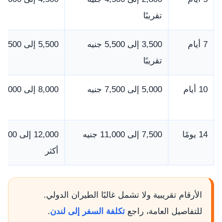
تقريبًا
7 أيام
3,500 إلى 5,500 جنيه
5,500 إلى 8,500 جنيه
تقريبًا
10 أيام
5,000 إلى 7,500 جنيه
8,000 إلى 12,000 جنيه
14 يومًا
7,500 إلى 11,000 جنيه
أكثر
الأرقام تقريبية ولا تشمل غالبًا الطيران الدولي.
للتفاصيل العامة، راجع
تكلفة السفر إلى لندن
.