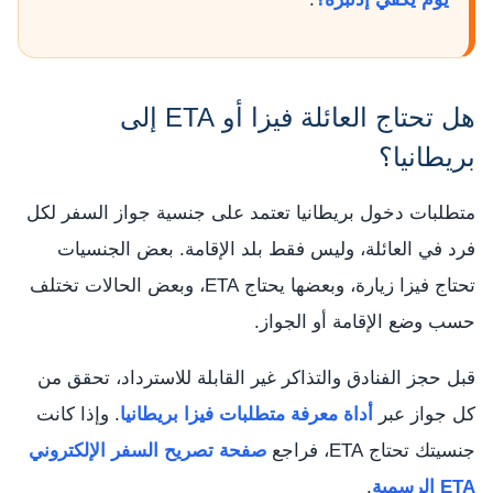
هل تحتاج العائلة فيزا أو ETA إلى
بريطانيا؟
متطلبات دخول بريطانيا تعتمد على جنسية جواز السفر لكل
فرد في العائلة، وليس فقط بلد الإقامة. بعض الجنسيات
تحتاج فيزا زيارة، وبعضها يحتاج ETA، وبعض الحالات تختلف
حسب وضع الإقامة أو الجواز.
قبل حجز الفنادق والتذاكر غير القابلة للاسترداد، تحقق من
كل جواز عبر
أداة معرفة متطلبات فيزا بريطانيا
. وإذا كانت
جنسيتك تحتاج ETA، فراجع
صفحة تصريح السفر الإلكتروني
ETA الرسمية
.