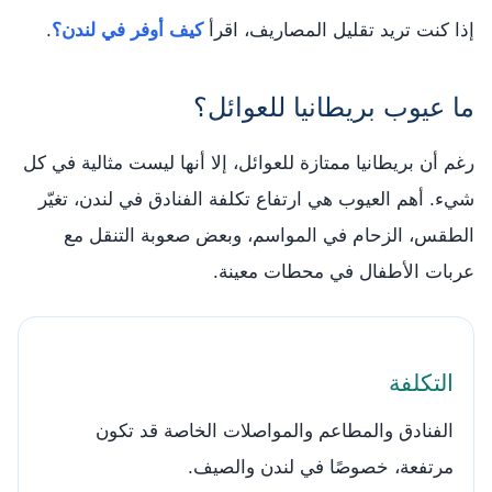
إذا كنت تريد تقليل المصاريف، اقرأ
كيف أوفر في لندن؟
.
ما عيوب بريطانيا للعوائل؟
رغم أن بريطانيا ممتازة للعوائل، إلا أنها ليست مثالية في كل
شيء. أهم العيوب هي ارتفاع تكلفة الفنادق في لندن، تغيّر
الطقس، الزحام في المواسم، وبعض صعوبة التنقل مع
عربات الأطفال في محطات معينة.
التكلفة
الفنادق والمطاعم والمواصلات الخاصة قد تكون
مرتفعة، خصوصًا في لندن والصيف.