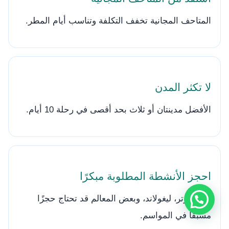
المتاحف المجانية تخفف التكلفة وتناسب أيام المطر.
لا تكثر المدن
الأفضل مدينتان أو ثلاث بحد أقصى في رحلة 10 أيام.
احجز الأنشطة المطلوبة مبكرًا
هاري بوتر، ليغولاند، وبعض المعالم قد تحتاج حجزًا
مسبقًا في المواسم.