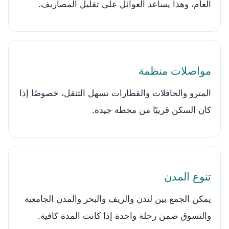
العام، وهذا يساعد العوائل على تقليل المصاريف.
مواصلات منظمة
المترو والحافلات والقطارات تسهل التنقل، خصوصًا إذا
كان السكن قريبًا من محطة جيدة.
تنوع المدن
يمكن الجمع بين لندن والريف والبحر والمدن الجامعية
والتسوق ضمن رحلة واحدة إذا كانت المدة كافية.