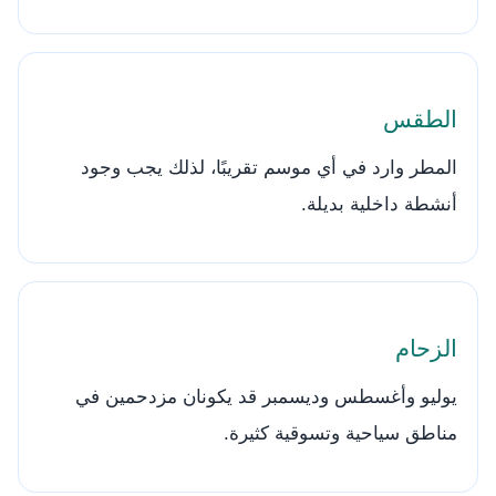
الطقس
المطر وارد في أي موسم تقريبًا، لذلك يجب وجود
أنشطة داخلية بديلة.
الزحام
يوليو وأغسطس وديسمبر قد يكونان مزدحمين في
مناطق سياحية وتسوقية كثيرة.