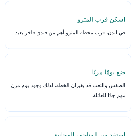
اسكن قرب المترو
في لندن، قرب محطة المترو أهم من فندق فاخر بعيد.
ضع يومًا مرنًا
الطقس والتعب قد يغيران الخطة، لذلك وجود يوم مرن
مهم جدًا للعائلة.
استفد من المتاحف المجانية