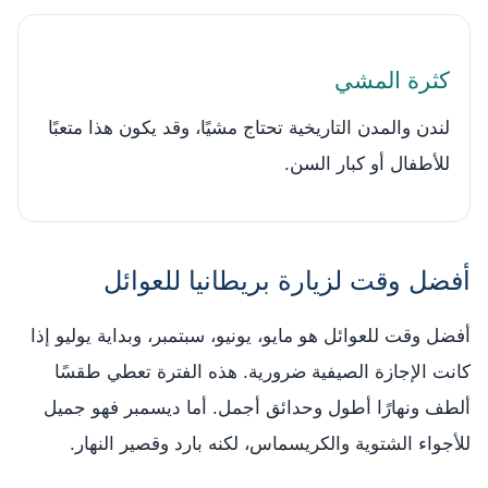
كثرة المشي
لندن والمدن التاريخية تحتاج مشيًا، وقد يكون هذا متعبًا
للأطفال أو كبار السن.
أفضل وقت لزيارة بريطانيا للعوائل
أفضل وقت للعوائل هو مايو، يونيو، سبتمبر، وبداية يوليو إذا
كانت الإجازة الصيفية ضرورية. هذه الفترة تعطي طقسًا
ألطف ونهارًا أطول وحدائق أجمل. أما ديسمبر فهو جميل
للأجواء الشتوية والكريسماس، لكنه بارد وقصير النهار.