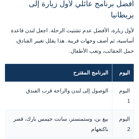
أفضل برنامج عائلي لأول زيارة إلى
بريطانيا
لأول زيارة، الأفضل عدم تشتيت الرحلة. اجعل لندن قاعدة
أساسية، ثم أضف وجهات قريبة. هذا يقلل تغيير الفنادق،
حمل الحقائب، وتعب الأطفال.
اليوم
البرنامج المقترح
اليوم
الوصول إلى لندن والراحة قرب الفندق
1
اليوم
بيغ بن، وستمنستر، سانت جيمس بارك، قصر
2
باكنغهام