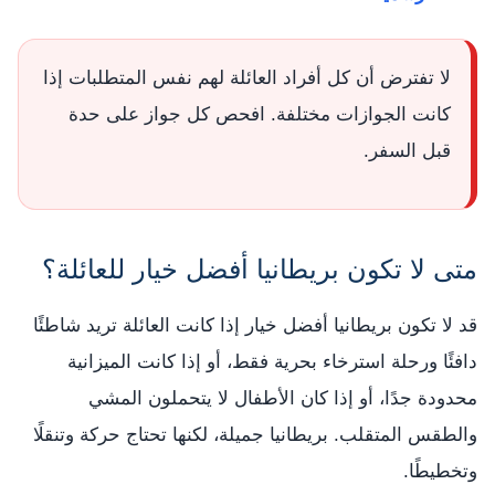
لا تفترض أن كل أفراد العائلة لهم نفس المتطلبات إذا
كانت الجوازات مختلفة. افحص كل جواز على حدة
قبل السفر.
متى لا تكون بريطانيا أفضل خيار للعائلة؟
قد لا تكون بريطانيا أفضل خيار إذا كانت العائلة تريد شاطئًا
دافئًا ورحلة استرخاء بحرية فقط، أو إذا كانت الميزانية
محدودة جدًا، أو إذا كان الأطفال لا يتحملون المشي
والطقس المتقلب. بريطانيا جميلة، لكنها تحتاج حركة وتنقلًا
وتخطيطًا.