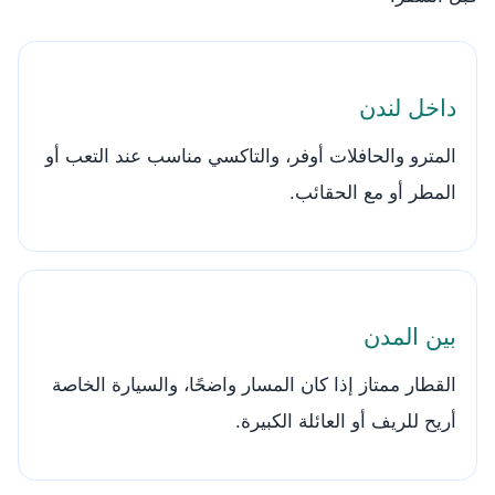
داخل لندن
المترو والحافلات أوفر، والتاكسي مناسب عند التعب أو
المطر أو مع الحقائب.
بين المدن
القطار ممتاز إذا كان المسار واضحًا، والسيارة الخاصة
أريح للريف أو العائلة الكبيرة.