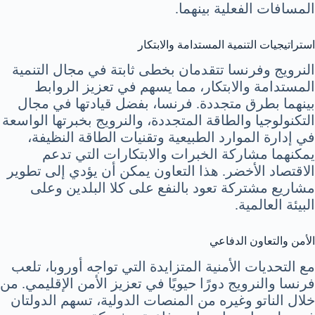
المسافات الفعلية بينهما.
استراتيجيات التنمية المستدامة والابتكار
النرويج وفرنسا تتقدمان بخطى ثابتة في مجال التنمية
المستدامة والابتكار، مما يسهم في تعزيز الروابط
بينهما بطرق متجددة. فرنسا، بفضل قيادتها في مجال
التكنولوجيا والطاقة المتجددة، والنرويج بخبرتها الواسعة
في إدارة الموارد الطبيعية وتقنيات الطاقة النظيفة،
يمكنهما مشاركة الخبرات والابتكارات التي تدعم
الاقتصاد الأخضر. هذا التعاون يمكن أن يؤدي إلى تطوير
مشاريع مشتركة تعود بالنفع على كلا البلدين وعلى
البيئة العالمية.
الأمن والتعاون الدفاعي
مع التحديات الأمنية المتزايدة التي تواجه أوروبا، تلعب
فرنسا والنرويج دورًا حيويًا في تعزيز الأمن الإقليمي. من
خلال الناتو وغيره من المنصات الدولية، تسهم الدولتان