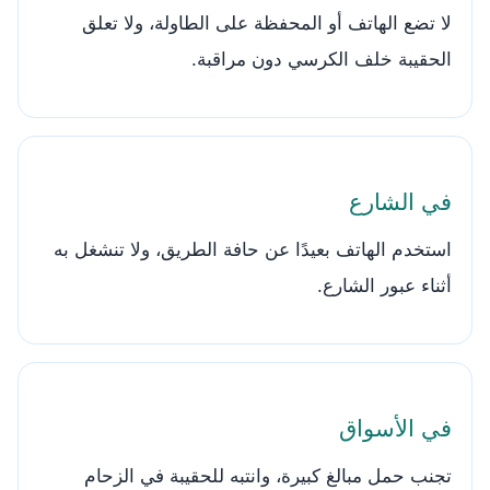
لا تضع الهاتف أو المحفظة على الطاولة، ولا تعلق
الحقيبة خلف الكرسي دون مراقبة.
في الشارع
استخدم الهاتف بعيدًا عن حافة الطريق، ولا تنشغل به
أثناء عبور الشارع.
في الأسواق
تجنب حمل مبالغ كبيرة، وانتبه للحقيبة في الزحام