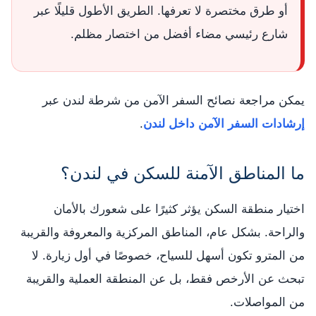
أو طرق مختصرة لا تعرفها. الطريق الأطول قليلًا عبر
شارع رئيسي مضاء أفضل من اختصار مظلم.
يمكن مراجعة نصائح السفر الآمن من شرطة لندن عبر
إرشادات السفر الآمن داخل لندن
.
ما المناطق الآمنة للسكن في لندن؟
اختيار منطقة السكن يؤثر كثيرًا على شعورك بالأمان
والراحة. بشكل عام، المناطق المركزية والمعروفة والقريبة
من المترو تكون أسهل للسياح، خصوصًا في أول زيارة. لا
تبحث عن الأرخص فقط، بل عن المنطقة العملية والقريبة
من المواصلات.