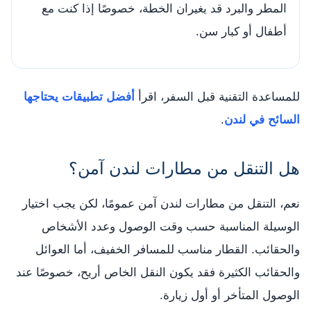
المطر والبرد قد يغيران الخطة، خصوصًا إذا كنت مع
أطفال أو كبار سن.
للمساعدة التقنية قبل السفر، اقرأ
أفضل تطبيقات يحتاجها
السائح في لندن
.
هل التنقل من مطارات لندن آمن؟
نعم، التنقل من مطارات لندن آمن عمومًا، لكن يجب اختيار
الوسيلة المناسبة حسب وقت الوصول وعدد الأشخاص
والحقائب. القطار مناسب للمسافر الخفيف، أما العوائل
والحقائب الكثيرة فقد يكون النقل الخاص أريح، خصوصًا عند
الوصول المتأخر أو أول زيارة.