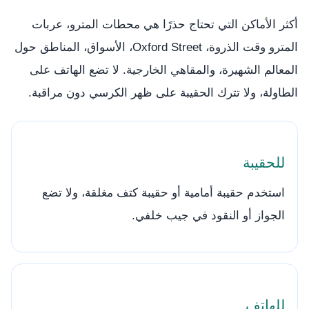
أكثر الأماكن التي تحتاج حذرًا هي محطات المترو، عربات
المترو وقت الذروة، Oxford Street، الأسواق، المناطق حول
المعالم الشهيرة، والمقاهي الخارجية. لا تضع الهاتف على
الطاولة، ولا تترك الحقيبة على ظهر الكرسي دون مراقبة.
للحقيبة
استخدم حقيبة أمامية أو حقيبة كتف مغلقة، ولا تضع
الجواز أو النقود في جيب خلفي.
للهاتف