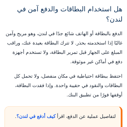
هل استخدام البطاقات والدفع آمن في
لندن؟
الدفع بالبطاقة أو الهاتف شائع جدًا في لندن، وهو مريح وآمن
غالبًا إذا استخدمته بحذر. لا تترك البطاقة بعيدة عنك، وراقب
المبلغ على الجهاز قبل تمرير البطاقة، ولا تستخدم أجهزة
دفع في أماكن غير موثوقة.
احتفظ ببطاقة احتياطية في مكان منفصل، ولا تحمل كل
البطاقات والنقود في حقيبة واحدة. وإذا فقدت البطاقة،
أوقفها فورًا من تطبيق البنك.
لتفاصيل عملية عن الدفع، اقرأ
كيف أدفع في لندن؟
.