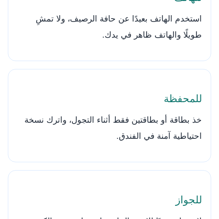
استخدم الهاتف بعيدًا عن حافة الرصيف، ولا تمشِ
طويلًا والهاتف ظاهر في يدك.
للمحفظة
خذ بطاقة أو بطاقتين فقط أثناء التجول، واترك نسخة
احتياطية آمنة في الفندق.
للجواز