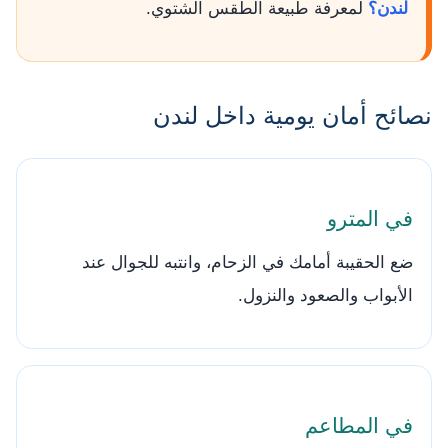
لندن؟
لمعرفة طبيعة الطقس الشتوي.
نصائح أمان يومية داخل لندن
في المترو
ضع الحقيبة أمامك في الزحام، وانتبه للجوال عند
الأبواب والصعود والنزول.
في المطاعم