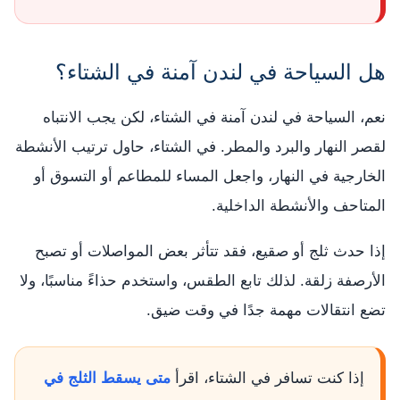
هل السياحة في لندن آمنة في الشتاء؟
نعم، السياحة في لندن آمنة في الشتاء، لكن يجب الانتباه
لقصر النهار والبرد والمطر. في الشتاء، حاول ترتيب الأنشطة
الخارجية في النهار، واجعل المساء للمطاعم أو التسوق أو
المتاحف والأنشطة الداخلية.
إذا حدث ثلج أو صقيع، فقد تتأثر بعض المواصلات أو تصبح
الأرصفة زلقة. لذلك تابع الطقس، واستخدم حذاءً مناسبًا، ولا
تضع انتقالات مهمة جدًا في وقت ضيق.
إذا كنت تسافر في الشتاء، اقرأ
متى يسقط الثلج في