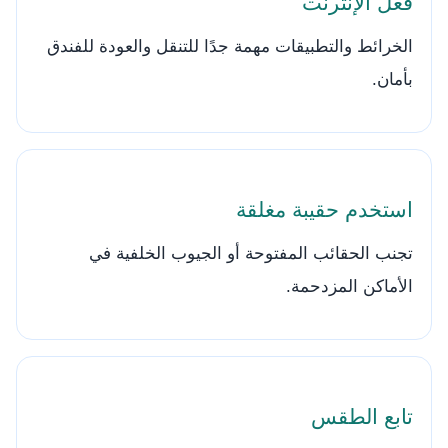
فعّل الإنترنت
الخرائط والتطبيقات مهمة جدًا للتنقل والعودة للفندق
بأمان.
استخدم حقيبة مغلقة
تجنب الحقائب المفتوحة أو الجيوب الخلفية في
الأماكن المزدحمة.
تابع الطقس