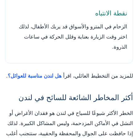
نقطة الانتباه
الزحام في المترو والأسواق قد يربك الأطفال، لذلك
اختر وقت الزيارة بعناية وقلل الحركة في ساعات
الذروة.
للمزيد من التخطيط العائلي، اقرأ
هل لندن مناسبة للعوائل؟
.
أكثر المخاطر الشائعة للسائح في لندن
الخطر الأكثر شيوعًا للسياح في لندن هو فقدان الأغراض أو
النشل في الأماكن المزدحمة، وليس المشاكل الكبيرة. لذلك
إذا حافظت على الجوال والمحفظة والحقيبة، ستتجنب أغلب