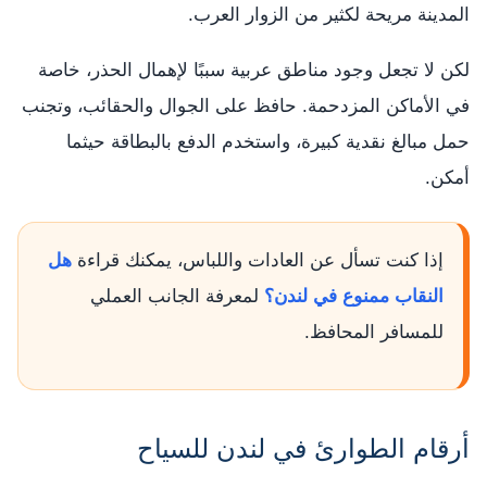
المدينة مريحة لكثير من الزوار العرب.
لكن لا تجعل وجود مناطق عربية سببًا لإهمال الحذر، خاصة
في الأماكن المزدحمة. حافظ على الجوال والحقائب، وتجنب
حمل مبالغ نقدية كبيرة، واستخدم الدفع بالبطاقة حيثما
أمكن.
إذا كنت تسأل عن العادات واللباس، يمكنك قراءة
هل
النقاب ممنوع في لندن؟
لمعرفة الجانب العملي
للمسافر المحافظ.
أرقام الطوارئ في لندن للسياح