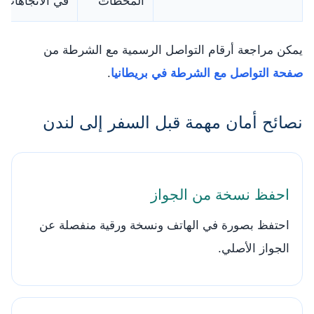
المحطات
في الاتجاهات
يمكن مراجعة أرقام التواصل الرسمية مع الشرطة من
صفحة التواصل مع الشرطة في بريطانيا
.
نصائح أمان مهمة قبل السفر إلى لندن
احفظ نسخة من الجواز
احتفظ بصورة في الهاتف ونسخة ورقية منفصلة عن
الجواز الأصلي.