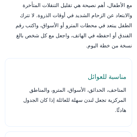
مع الأطفال، أهم نصيحة هي تقليل التنقلات المتأخرة
والابتعاد عن الزحام الشديد في أوقات الذروة. لا تترك
الطفل يبتعد في محطات المترو أو الأسواق، واكتب رقم
الفندق أو احفظه في الهاتف، واجعل مع كل شخص بالغ
نسخة من خطة اليوم.
مناسبة للعوائل
المتاحف، الحدائق، الأسواق، المترو، والمناطق
المركزية تجعل لندن سهلة للعائلة إذا كان الجدول
هادئًا.