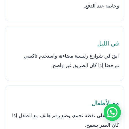
وخاصة عند الدفع.
في الليل
ابقَ في شوارع رئيسية مضاءة، واستخدم تاكسي
مرخصًا إذا كان الطريق غير واضح.
مع الأطفال
اتفقوا على نقطة تجمع، وضع رقم هاتف مع الطفل إذا
كان العمر يسمح.