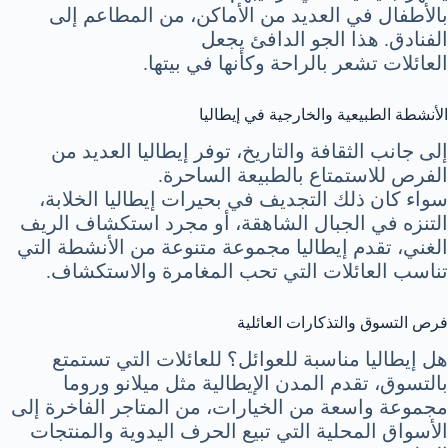
بالأطفال في العديد من الأماكن، من المطاعم إلى
الفنادق. هذا الجو الدافئ يجعل
العائلات تشعر بالراحة وكأنها في بيتها.
الأنشطة الطبيعية والخارجية في إيطاليا
إلى جانب الثقافة والتاريخ، توفر إيطاليا العديد من
الفرص للاستمتاع بالطبيعة الساحرة.
سواء كان ذلك التجديف في بحيرات إيطاليا الخلابة،
التنزه في الجبال الشاهقة، أو مجرد استكشاف الريف
الغني، تقدم إيطاليا مجموعة متنوعة من الأنشطة التي
تناسب العائلات التي تحب المغامرة والاستكشاف.
فرص التسوق والتذكارات العائلية
هل إيطاليا مناسبة للعوائل؟ للعائلات التي تستمتع
بالتسوق، تقدم المدن الإيطالية مثل ميلانو وروما
مجموعة واسعة من الخيارات، من المتاجر الفاخرة إلى
الأسواق المحلية التي تبيع الحرف اليدوية والمنتجات