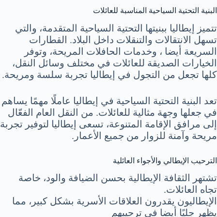
البنية التحتية السياحية المناسبة للعائلات
تتميز إيطاليا ببنيتها التحتية السياحية المتقدمة، والتي
تسهل الانتقالات والتنقلات داخل البلاد. القطارات
السريعة أيضا ، وخدمات الحافلات المريحة، وتوفر
الخيارات الصديقة للعائلات في مختلف وسائل النقل،
كلها تجعل من التجول في إيطاليا تجربة سلسة ومريحة.
تعد البنية التحتية السياحية في إيطاليا عاملًا مهمًا يساهم
في جعلها وجهة مثالية للعائلات. من النقل العام الفعّال
إلى مرافق الإقامة المتنوعة، تسعى إيطاليا لتوفير تجربة
مريحة وآمنة للزوار من جميع الأعمار.
الترحيب الإيطالي والأجواء العائلية
تشتهر الثقافة الإيطالية بحسن الضيافة والود، خاصة
تجاه العائلات.
الإيطاليون يقدرون العلاقات الأسرية بشكل كبير، مما
يظهر جليًا أيضا في ترحيبهم