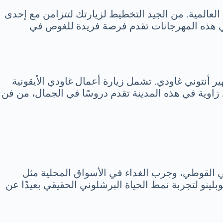
ت العالمية. من الجيد التخطيط لزيارتك لتتزامن مع إحدى
في هذه المهرجانات تقدم فرصة فريدة للغوص في
ر أنتوني غاودي. تشمل زيارة أعمال غاودي الأيقونية
 كل زاوية في هذه المدينة تقدم دروسًا في الجمال، من فن
ي القوطي، وجرب الغداء في الأسواق المحلية مثل
لينو لتجربة نمط الحياة البرشلوني الحقيقي بعيدًا عن