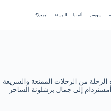
سا
سويسرا
ألمانيا
البوسنة
المزيد
 الرحلة من الرحلات الممتعة والسريعة
 أمستردام إلى جمال برشلونة الساحر