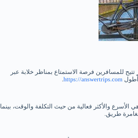
ر تتيح للمسافرين فرصة الاستمتاع بمناظر خلابة عبر
.
https://answertrips.com
الأسرع والأكثر فعالية من حيث التكلفة والوقت، بينما
مغامرة طريق.