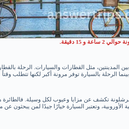
و 15 دقيقة.
بين المدينتين، مثل القطارات والسيارات. الرحلة بالقطا
رشلونة تكشف عن مزايا وعيوب لكل وسيلة. فالطائرة هي 
الأوروبية، وتعتبر السيارة خيارًا جيدًا لمن يبحثون عن 