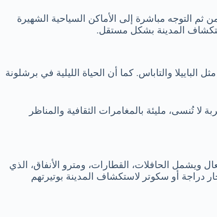
 ثم التوجه مباشرة إلى الأماكن السياحية الشهيرة
ستكشاف المدينة بشكل مستقل.
ثل الباييلا والتاباس. كما أن الحياة الليلية في برشلونة
لا تُنسى، مليئة بالمغامرات الثقافية والمناظر
ال ويشمل الحافلات، القطارات، ومترو الأنفاق، الذي
ر دراجة أو سكوتر لاستكشاف المدينة بوتيرتهم