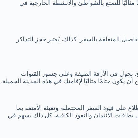
ثاليًا للتمتع بالشواطئ والأنشطة الخارجية في
يل المتعلقة بالسفر. كذلك، يُعتبر حجز التذاكر
. تجول في الأزقة الضيقة وعلى جسور القنوات
يكون ختامًا مثاليًا لإقامتك في هذه المدينة الجميلة.
ع على قيود السفر المحتملة، وتعبئة الأمتعة بما
بطاقات الائتمان والنقود الكافية، كل ذلك يسهم في