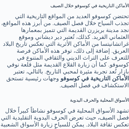
الأماكن التاريخية في كوسوفو خلال الصيف
تحتضن كوسوفو العديد من المواقع التاريخية التي
تجذب السياح خلال فصل الصيف. من أبرز هذه المواقع،
نجد مدينة بريزرن القديمة التي تتميز بمعمارها
العثماني الفريد. كذلك، تُعتبر دير ديشاني وموقع
غراتشانيتسا من الأماكن الأثرية التي تعكس تاريخ البلاد
العريق. إضافة إلى ذلك، توفر هذه الأماكن فرصة
للتعرف على التراث الديني والثقافي المتنوع في
كوسوفو. كما أن زيارة القلاع القديمة مثل قلعة نوفي
بازار تُعد تجربة مثيرة لمحبي التاريخ. بالتالي، تعتبر
الأماكن التاريخية في كوسوفو
وجهات رئيسية تستحق
الاستكشاف في فصل الصيف.
الأسواق المحلية والحرف اليدوية
تشهد الأسواق المحلية في كوسوفو نشاطاً كبيراً خلال
فصل الصيف، حيث تعرض الحرف اليدوية التقليدية التي
تعكس ثقافة البلاد. يمكن للسياح زيارة الأسواق الشعبية