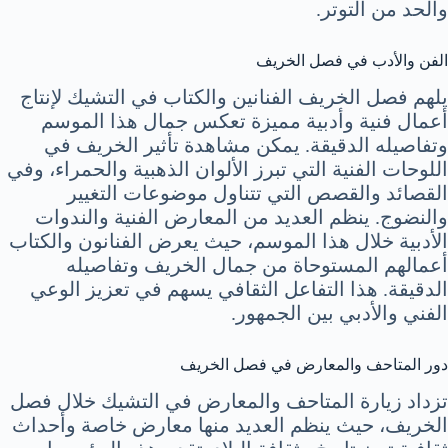
والحد من التوتر.
الفن والأدب في فصل الخريف
يلهم فصل الخريف الفنانين والكتاب في التشيك لإنتاج
أعمال فنية وأدبية مميزة تعكس جمال هذا الموسم
وتفاصيله الدقيقة. يمكن مشاهدة تأثير الخريف في
اللوحات الفنية التي تبرز الألوان الذهبية والحمراء، وفي
القصائد والقصص التي تتناول موضوعات التغيير
والنضوج. ينظم العديد من المعارض الفنية والندوات
الأدبية خلال هذا الموسم، حيث يعرض الفنانون والكتاب
أعمالهم المستوحاة من جمال الخريف وتفاصيله
الدقيقة. هذا التفاعل الثقافي يسهم في تعزيز الوعي
الفني والأدبي بين الجمهور.
دور المتاحف والمعارض في فصل الخريف
تزداد زيارة المتاحف والمعارض في التشيك خلال فصل
الخريف، حيث ينظم العديد منها معارض خاصة وأحداث