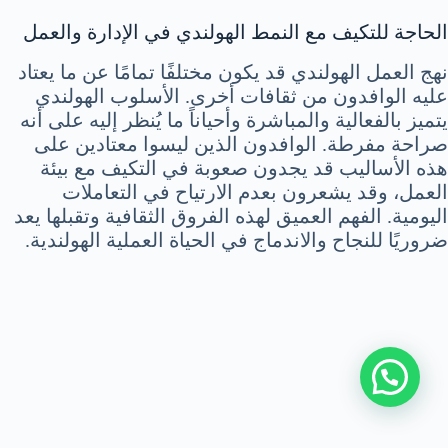
الحاجة للتكيف مع النمط الهولندي في الإدارة والعمل
نهج العمل الهولندي قد يكون مختلفًا تمامًا عن ما يعتاد
عليه الوافدون من ثقافات أخرى. الأسلوب الهولندي
يتميز بالفعالية والمباشرة وأحياناً ما يُنظر إليه على أنه
صراحة مفرطة. الوافدون الذين ليسوا معتادين على
هذه الأساليب قد يجدون صعوبة في التكيف مع بيئة
العمل، وقد يشعرون بعدم الارتياح في التعاملات
اليومية. الفهم العميق لهذه الفروق الثقافية وتقبلها يعد
ضروريًا للنجاح والاندماج في الحياة العملية الهولندية.