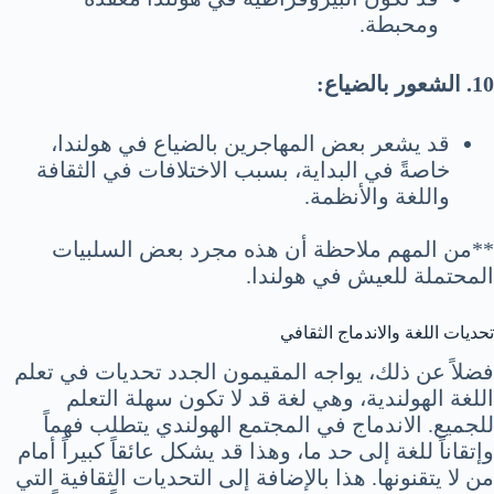
ومحبطة.
10. الشعور بالضياع:
قد يشعر بعض المهاجرين بالضياع في هولندا،
خاصةً في البداية، بسبب الاختلافات في الثقافة
واللغة والأنظمة.
**من المهم ملاحظة أن هذه مجرد بعض السلبيات
المحتملة للعيش في هولندا.
تحديات اللغة والاندماج الثقافي
فضلاً عن ذلك، يواجه المقيمون الجدد تحديات في تعلم
اللغة الهولندية، وهي لغة قد لا تكون سهلة التعلم
للجميع. الاندماج في المجتمع الهولندي يتطلب فهماً
وإتقاناً للغة إلى حد ما، وهذا قد يشكل عائقاً كبيراً أمام
من لا يتقنونها. هذا بالإضافة إلى التحديات الثقافية التي