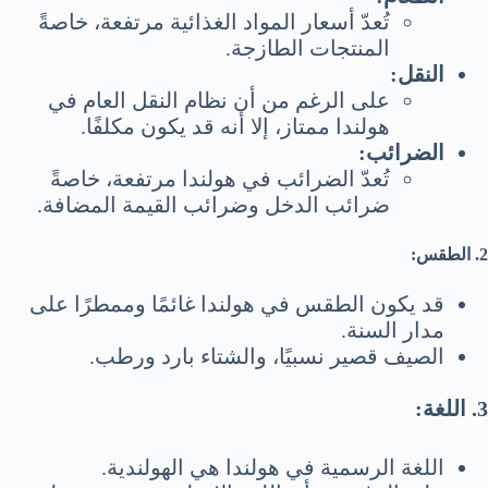
تُعدّ أسعار المواد الغذائية مرتفعة، خاصةً
المنتجات الطازجة.
النقل:
على الرغم من أن نظام النقل العام في
هولندا ممتاز، إلا أنه قد يكون مكلفًا.
الضرائب:
تُعدّ الضرائب في هولندا مرتفعة، خاصةً
ضرائب الدخل وضرائب القيمة المضافة.
2. الطقس:
قد يكون الطقس في هولندا غائمًا وممطرًا على
مدار السنة.
الصيف قصير نسبيًا، والشتاء بارد ورطب.
3. اللغة:
اللغة الرسمية في هولندا هي الهولندية.