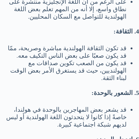
على الرغم من أن اللغة الإنجليزية منتشرة على
نطاق واسع، إلا أنه من المهم تعلم بعض اللغة
الهولندية للتواصل مع السكان المحليين.
4. الثقافة:
قد تكون الثقافة الهولندية مباشرة وصريحة، ممّا
قد يكون صعبًا على بعض الناس التكيف معه.
قد يكون من الصعب تكوين صداقات مع
الهولنديين، حيث قد يستغرق الأمر بعض الوقت
لبناء الثقة.
5. الشعور بالوحدة:
قد يشعر بعض المهاجرين بالوحدة في هولندا،
خاصةً إذا كانوا لا يتحدثون اللغة الهولندية أو ليس
لديهم شبكة اجتماعية كبيرة.