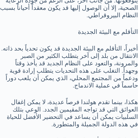
يتوقعونها. من جانب آخر، على الرغم من جودة الرعاية
الصحية، إلا أن الوصول إليها قد يكون معقداً أحياناً بسبب
النظام البيروقراطي.
التأقلم مع البيئة الجديدة
أخيراً، التأقلم مع البيئة الجديدة قد يكون تحدياً بحد ذاته.
الانتقال من بلد إلى آخر يتطلب الكثير من الصبر
والمرونة، والتعود على النظام الجديد قد يأخذ وقتاً
وجهداً. التغلب على هذه التحديات يتطلب إرادة قوية
ودعماً من المجتمع المحلي، الذي يمكن أن يلعب دوراً
حاسماً في عملية الاندماج.
هكذا، بينما تقدم هولندا فرصاً عديدة، لا يمكن إغفال
العوائق التي قد تواجه المقيمين الجدد. الوعي بتلك
السلبيات يمكن أن يساعد في التحضير الأفضل للحياة
في هذه الدولة الجميلة والمتطورة.