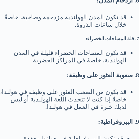
6. ازدحام المدن:
قد تكون المدن الهولندية مزدحمة وصاخبة، خاصةً
خلال ساعات الذروة.
7. قلة المساحات الخضراء:
قد تكون المساحات الخضراء قليلة في المدن
الهولندية، خاصةً في المراكز الحضرية.
8. صعوبة العثور على وظيفة:
قد يكون من الصعب العثور على وظيفة في هولندا،
خاصةً إذا كنت لا تتحدث اللغة الهولندية أو ليس
لديك خبرة في العمل في هولندا.
9. البيروقراطية:
قد تكون البيروقراطية في هولندا معقدة