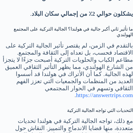
يشكلون حوالي 2٪ من إجمالي سكان البلاد
.
ما تأثير ثاني أكبر جالية في هولندا؟ الجالية التركية على المجتمع
الهولندي
بالتقدم في الزمن، لم يقتصر تأثير الجالية التركية على
الاقتصاد فحسب، بل تعداه إلى الثقافة والمجتمع.
مطاعم الكباب والحلويات التركية أصبحت جزءًا لا يتجزأ
من الشارع الهولندي، مما يظهر التأثير الثقافي العميق
لهذه الجالية. كما أن الأتراك في هولندا قد أسسوا
العديد من المنظمات والجمعيات التي تعزز الفهم
الثقافي وتسهم في الحوار المجتمعي
.
https://answertrips.com
التحديات التي تواجه الجالية التركية
مع ذلك، تواجه الجالية التركية في هولندا تحديات
متعددة، منها قضايا الاندماج والتمييز. النقاش حول