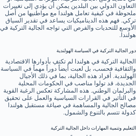
التعاون الدولي بين البلدين يمكن أن يؤدي إلى تغييرات
ملحوظة في كيفية تعامل هولندا مع مواطنيها من أصل
تركي. فهم هذه الديناميكيات يساعد في تقدير السياق
الأوسع للتحديات والفرص التي تواجه الجالية التركية في
هولندا.
دور الجالية التركية في السياسة الهولندية
الجالية التركية في هولندا لم تكتفِ بأدوارها الاقتصادية
والثقافية فحسب، بل لعبت أيضاً دوراً مهماً في السياسة
الهولندية. أفراد هذه الجالية، بما في ذلك الأجيال
الجديدة، قد تولوا مناصب في الحكومات المحلية
والبرلمان الوطني. هذه المشاركة تعكس الرغبة القوية
في التأثير في القرارات السياسية والعمل على تحقيق
مصالح الجالية والمساهمة في صياغة مستقبل هولندا
كدولة تتسم بالتنوع والشمول.
التعليم وتنمية المهارات داخل الجالية التركية