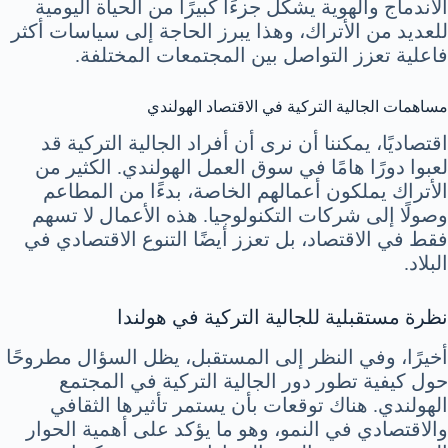
الاندماج والهوية يشكل جزءًا كبيرًا من الحياة اليومية
للعديد من الأتراك، وهذا يبرز الحاجة إلى سياسات أكثر
فاعلية تعزز التواصل بين المجتمعات المختلفة.
مساهمات الجالية التركية في الاقتصاد الهولندي
اقتصاديًا، يمكننا أن نرى أن أفراد الجالية التركية قد
لعبوا دورًا هامًا في سوق العمل الهولندي. الكثير من
الأتراك يملكون أعمالهم الخاصة، بدءًا من المطاعم
وصولًا إلى شركات التكنولوجيا. هذه الأعمال لا تسهم
فقط في الاقتصاد، بل تعزز أيضًا التنوع الاقتصادي في
البلاد.
نظرة مستقبلية للجالية التركية في هولندا
أخيرًا، وفي النظر إلى المستقبل، يظل السؤال مطروحًا
حول كيفية تطور دور الجالية التركية في المجتمع
الهولندي. هناك توقعات بأن يستمر تأثيرها الثقافي
والاقتصادي في النمو، وهو ما يؤكد على أهمية الحوار