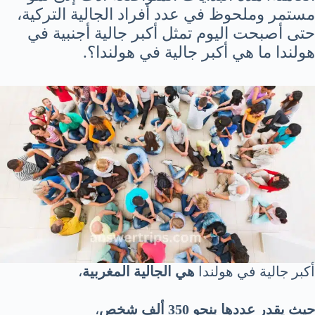
مستمر وملحوظ في عدد أفراد الجالية التركية،
حتى أصبحت اليوم تمثل أكبر جالية أجنبية في
هولندا ما هي أكبر جالية في هولندا؟.
أكبر جالية في هولندا
هي الجالية المغربية
،
حيث يقدر عددها بنحو 350 ألف شخص
،