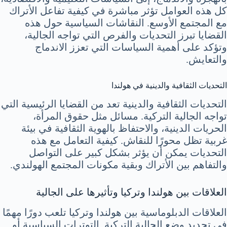
كل هذه العوامل تؤثر مباشرة في كيفية تفاعل الأتراك
مع المجتمع الأوسع. النقاشات السياسية حول هذه
القضايا تبرز التحديات والفرص التي تواجه الجالية،
وتؤكد على أهمية السياسات التي تعزز الاندماج
والتعايش.
التحديات الثقافية والدينية في هولندا
التحديات الثقافية والدينية تعد من القضايا الرئيسية التي
تواجه الجالية التركية. مسائل مثل حقوق المرأة،
الحريات الدينية، والاحتفاظ بالهوية الثقافية في بيئة
غربية تظل محورًا للنقاش. كيفية التعامل مع هذه
التحديات يمكن أن يؤثر بشكل كبير على التواصل
والتفاهم بين الأتراك وبقية مكونات المجتمع الهولندي.
العلاقات بين هولندا وتركيا وتأثيرها على الجالية
العلاقات الدبلوماسية بين هولندا وتركيا تلعب دورًا مهمًا
في تحديد وضع الجالية التركية. التوترات السياسية أو