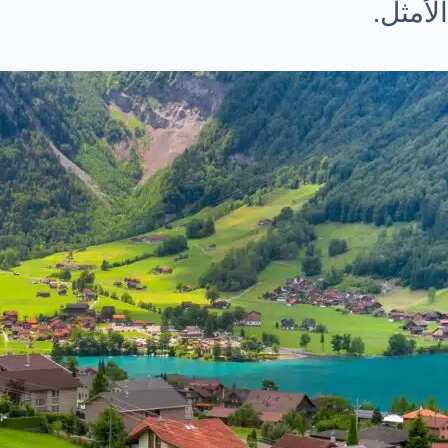
الأمثل.