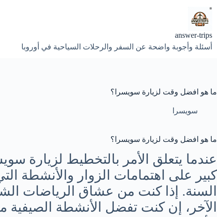
لتجاوز
لى
لمحتوى
answer-trips
أسئلة وأجوبة واضحة عن السفر والرحلات السياحية في أوروبا
ما هو افضل وقت لزيارة سويسرا؟
سويسرا
ما هو افضل وقت لزيارة سويسرا؟
عندما يتعلق الأمر بالتخطيط لزيارة سوي
كبير على اهتمامات الزوار والأنشطة التي
السنة. إذا كنت من عشاق الرياضات الشت
الآخر، إن كنت تفضل الأنشطة الصيفية م