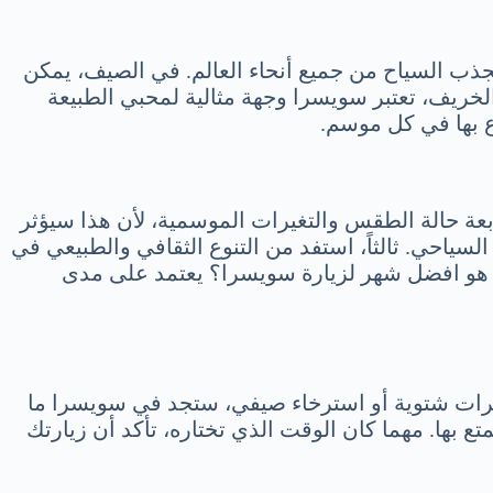
ذب السياح من جميع أنحاء العالم. في الصيف، يمكن
لخريف، تعتبر سويسرا وجهة مثالية لمحبي الطبيعة
اع بها في كل موسم.
بعة حالة الطقس والتغيرات الموسمية، لأن هذا سيؤثر
لسياحي. ثالثاً، استفد من التنوع الثقافي والطبيعي في
ا هو افضل شهر لزيارة سويسرا؟ يعتمد على مدى
مرات شتوية أو استرخاء صيفي، ستجد في سويسرا ما
 بها. مهما كان الوقت الذي تختاره، تأكد أن زيارتك