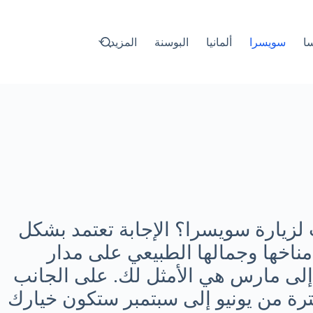
سا
سويسرا
ألمانيا
البوسنة
المزيد
 لزيارة سويسرا؟ الإجابة تعتمد بشكل
 مناخها وجمالها الطبيعي على مدار
 إلى مارس هي الأمثل لك. على الجانب
ترة من يونيو إلى سبتمبر ستكون خيارك