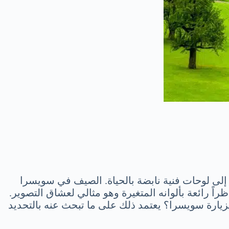
لى لوحات فنية نابضة بالحياة. الصيف في سويسرا
ً رائعة بألوانه المتغيرة وهو مثالي لعشاق التصوير.
 لزيارة سويسرا؟ يعتمد ذلك على ما تبحث عنه بالتحديد