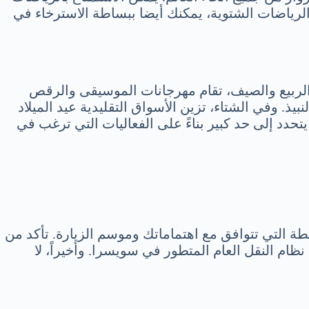
ل الرياضات الشتوية، يمكنك أيضا ببساطة الاسترخاء في
الربيع والصيف، تقام مهرجانات الموسيقى والرقص
. وفي الشتاء، تزين الأسواق التقليدية عيد الميلاد
دد إلى حد كبير بناءً على الفعاليات التي ترغب في
طة التي تتوافق مع اهتماماتك وموسم الزيارة. تأكد من
ظام النقل العام المتطور في سويسرا. وأخيراً، لا