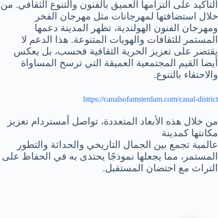
التأكيد على التزامها العميق بالفنون والتنوع الثقافي. من
خلال استضافتها لمهرجانات مثل مهرجان الفخر
ومهرجان الفنون الهولندية، تظهر المدينة دعمها
المستمر للثقافات والهويات المتنوعة. هذا الدعم لا
يقتصر على تعزيز الحرية الثقافية فحسب، بل يعكس
أيضا القيم المجتمعية العميقة التي ترسخ المساواة
والاحتفاء بالتنوع.
https://canalsofamsterdam.com/canal-district
من خلال هذه الأبعاد المتعددة، تواصل أمستردام تعزيز
مكانتها كمدينة
عالمية تجمع بين الجمال التاريخي والحداثة والتطور
المستمر، مما يجعلها نموذجًا يحتذى به في الحفاظ على
التراث مع احتضان المستقبل.