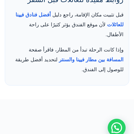
قبل تثبيت مكان الإقامة، راجع دليل
أفضل فنادق فيينا
للعائلات
لأن موقع الفندق يؤثر كثيرًا على راحة
الأطفال.
وإذا كانت الرحلة تبدأ من المطار، فاقرأ صفحة
المسافة بين مطار فيينا والسنتر
لتحديد أفضل طريقة
للوصول إلى الفندق.