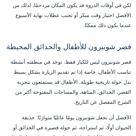
لكن في أوقات الذروة قد يكون المكان مزدحمًا، لذلك من
الأفضل اختيار وقت مبكر أو تجنب عطلات نهاية الأسبوع
عندما يكون ذلك ممكنًا.
قصر شونبرون للأطفال والحدائق المحيطة
قصر شونبرون ليس للكبار فقط. توجد في منطقته أنشطة
تناسب الأطفال، خاصة إذا تم تقديم الزيارة بشكل بسيط
بدل جولة تاريخية طويلة. الأطفال قد يستمتعون بتجربة
القصر، الحدائق، المتاهة، والمساحات المفتوحة أكثر من
الشرح المفصل عن التاريخ.
الأفضل أن تجعل شونبرون يومًا عائليًا متوازنًا: حديقة
الحيوان أولًا، ثم استراحة، ثم جولة قصيرة في الحدائق أو