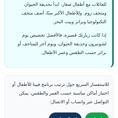
للعائلات مع أطفال صغار، ابدأ بحديقة الحيوان
ومتحف زوم. وللأطفال الأكبر سنًا، أضف متحف
التكنولوجيا وبراتر وبيت البحر.
إذا كانت زيارتك قصيرة، فالأفضل تخصيص يوم
لشونبرون وحديقة الحيوان، ويوم آخر للمتاحف أو
براتر حسب الطقس وعمر الأطفال.
للاستفسار السريع حول ترتيب برنامج فيينا للأطفال أو
اختيار أماكن مناسبة حسب العمر والطقس، يمكن
التواصل عبر واتساب أو الاتصال: