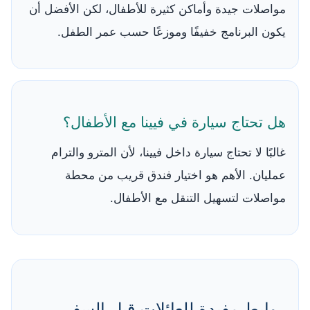
مواصلات جيدة وأماكن كثيرة للأطفال، لكن الأفضل أن
يكون البرنامج خفيفًا وموزعًا حسب عمر الطفل.
هل تحتاج سيارة في فيينا مع الأطفال؟
غالبًا لا تحتاج سيارة داخل فيينا، لأن المترو والترام
عمليان. الأهم هو اختيار فندق قريب من محطة
مواصلات لتسهيل التنقل مع الأطفال.
روابط مفيدة للعائلات قبل السفر