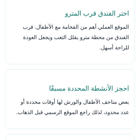
اختر الفندق قرب المترو
الموقع العملي أهم من الفخامة مع الأطفال. قرب
الفندق من محطة مترو يقلل التعب ويجعل العودة
للراحة أسهل.
احجز الأنشطة المحددة مسبقًا
بعض متاحف الأطفال والورش لها أوقات محددة أو
عدد محدود، لذلك راجع الموقع الرسمي قبل الذهاب.