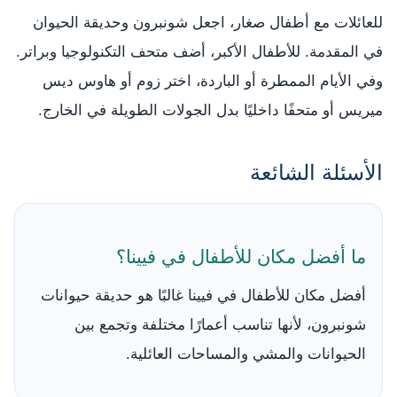
للعائلات مع أطفال صغار، اجعل شونبرون وحديقة الحيوان
في المقدمة. للأطفال الأكبر، أضف متحف التكنولوجيا وبراتر.
وفي الأيام الممطرة أو الباردة، اختر زوم أو هاوس ديس
ميريس أو متحفًا داخليًا بدل الجولات الطويلة في الخارج.
الأسئلة الشائعة
ما أفضل مكان للأطفال في فيينا؟
أفضل مكان للأطفال في فيينا غالبًا هو حديقة حيوانات
شونبرون، لأنها تناسب أعمارًا مختلفة وتجمع بين
الحيوانات والمشي والمساحات العائلية.