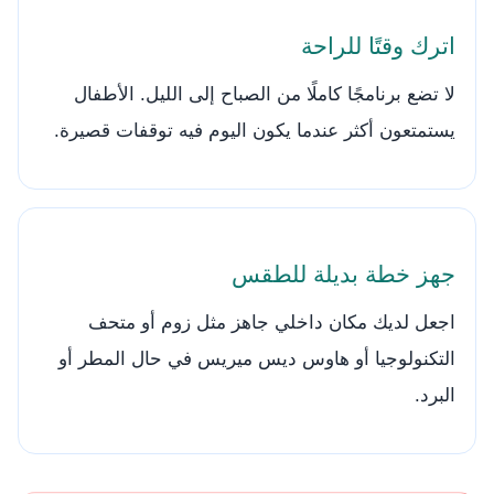
اترك وقتًا للراحة
لا تضع برنامجًا كاملًا من الصباح إلى الليل. الأطفال
يستمتعون أكثر عندما يكون اليوم فيه توقفات قصيرة.
جهز خطة بديلة للطقس
اجعل لديك مكان داخلي جاهز مثل زوم أو متحف
التكنولوجيا أو هاوس ديس ميريس في حال المطر أو
البرد.