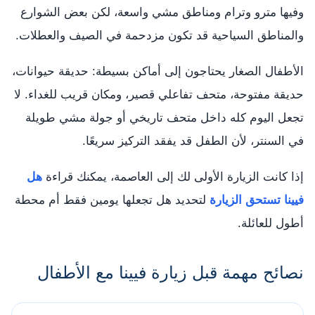
وفيها مترو وترام ومناطق مشي واسعة، لكن بعض الشوارع
والمناطق السياحية قد تكون مزدحمة في الصيف والعطلات.
الأطفال الصغار يحتاجون إلى أماكن بسيطة: حديقة حيوانات،
حديقة مفتوحة، متحف تفاعلي قصير، ومكان قريب للغداء. لا
تجعل اليوم كله داخل متحف تاريخي أو جولة مشي طويلة
في السنتر، لأن الطفل قد يفقد التركيز سريعًا.
إذا كانت الزيارة الأولى لك إلى العاصمة، يمكنك قراءة
هل
فيينا تستحق الزيارة
لتحديد هل تجعلها يومين فقط أم محطة
أطول للعائلة.
نصائح مهمة قبل زيارة فيينا مع الأطفال