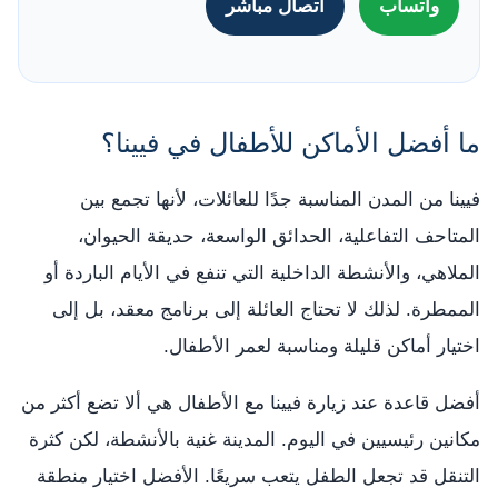
واتساب
اتصال مباشر
ما أفضل الأماكن للأطفال في فيينا؟
فيينا من المدن المناسبة جدًا للعائلات، لأنها تجمع بين
المتاحف التفاعلية، الحدائق الواسعة، حديقة الحيوان،
الملاهي، والأنشطة الداخلية التي تنفع في الأيام الباردة أو
الممطرة. لذلك لا تحتاج العائلة إلى برنامج معقد، بل إلى
اختيار أماكن قليلة ومناسبة لعمر الأطفال.
أفضل قاعدة عند زيارة فيينا مع الأطفال هي ألا تضع أكثر من
مكانين رئيسيين في اليوم. المدينة غنية بالأنشطة، لكن كثرة
التنقل قد تجعل الطفل يتعب سريعًا. الأفضل اختيار منطقة