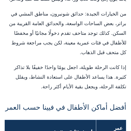
من الخيارات الجيدة: حدائق شونبرون، مناطق المشي في
براتر، بعض الساحات الواسعة، والحدائق العامة القريبة من
السكن. كذلك توجد متاحف تقدم دخولًا مجانيًا أو مخفضًا
للأطفال في فئات عمرية معينة، لكن يجب مراجعة شروط
كل متحف قبل الذهاب.
إذا كانت الرحلة طويلة، اجعل يومًا واحدًا خفيفًا بلا تذاكر
كثيرة. هذا يساعد الأطفال على استعادة النشاط، ويقلل
تكلفة الرحلة، ويجعل بقية الأيام أكثر راحة.
أفضل أماكن الأطفال في فيينا حسب العمر
عمر