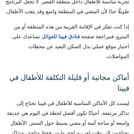
تجربة مناسبة للأطفال داخل منطقة القصر. لا تجعل البرنامج
طويلًا جدًا لأن المشي في المنطقة واسع وقد يتعب الأطفال.
إذا كنت تفكر في الإقامة القريبة من هذه المنطقة أو من
المترو، فمراجعة صفحة
فنادق فيينا للعوائل
تساعدك على
اختيار موقع عملي بدل السكن البعيد عن محطات
المواصلات.
أماكن مجانية أو قليلة التكلفة للأطفال في
فيينا
ليست كل الأماكن المناسبة للأطفال في فيينا تحتاج إلى
تذاكر مرتفعة. أحيانًا تكون أفضل لحظة في اليوم هي حديقة
واسعة أو ساحة آمنة أو مشي بسيط حول السنتر. الأطفال
يحتاجون إلى وقت لعب وراحة، وليس فقط متاحف وتذاكر.