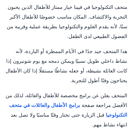
متحف التكنولوجيا في فيينا خيار ممتاز للأطفال الذين يحبون
التجربة والاكتشاف. المكان مناسب خصوصًا للأطفال الأكبر
سنًا، لأنه يقدم العلوم والتكنولوجيا بطريقة عملية وقريبة من
الفضول الطبيعي لدى الطفل.
هذا المتحف جيد جدًا في الأيام الممطرة أو الباردة، لأنه
نشاط داخلي طويل نسبيًا ويمكن دمجه مع يوم شونبرون إذا
كانت العائلة نشيطة، أو جعله نشاطًا مستقلًا إذا كان الأطفال
يحتاجون وقتًا أطول للتجربة.
المتحف يعلن عن برامج مخصصة للأطفال والعائلة، لذلك من
الأفضل مراجعة صفحة
برامج الأطفال والعائلات في متحف
التكنولوجيا
قبل الزيارة حتى تختار وقتًا مناسبًا ولا تصل بعد
انتهاء نشاط مهم.