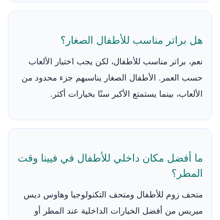
هل براتر مناسب للأطفال الصغار؟
نعم، براتر مناسب للأطفال، لكن يجب اختيار الألعاب
حسب العمر. الأطفال الصغار يناسبهم جزء محدود من
الألعاب، بينما يستمتع الأكبر سنًا بخيارات أكثر.
ما أفضل مكان داخلي للأطفال في فيينا وقت
المطر؟
متحف زوم للأطفال ومتحف التكنولوجيا وهاوس ديس
ميريس من أفضل الخيارات الداخلية عند المطر أو