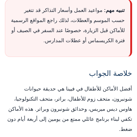
تنبيه مهم:
مواعيد العمل وأسعار التذاكر قد تتغير
حسب الموسم والعطلات، لذلك راجع المواقع الرسمية
للأماكن قبل الزيارة، خصوصًا عند السفر في الصيف أو
فترة الكريسماس أو عطلات المدارس.
خلاصة الجواب
أفضل الأماكن للأطفال في فيينا هي حديقة حيوانات
شونبرون، متحف زوم للأطفال، براتر، متحف التكنولوجيا،
هاوس ديس ميريس، وحدائق شونبرون وبراتر. هذه الأماكن
تكفي لبناء برنامج عائلي ممتع من يومين إلى أربعة أيام دون
ضغط.