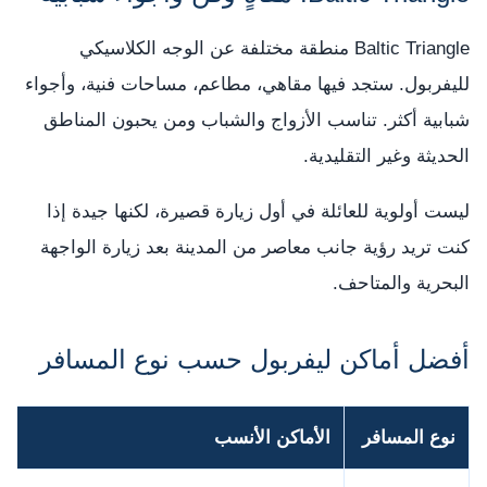
Baltic Triangle منطقة مختلفة عن الوجه الكلاسيكي
لليفربول. ستجد فيها مقاهي، مطاعم، مساحات فنية، وأجواء
شبابية أكثر. تناسب الأزواج والشباب ومن يحبون المناطق
الحديثة وغير التقليدية.
ليست أولوية للعائلة في أول زيارة قصيرة، لكنها جيدة إذا
كنت تريد رؤية جانب معاصر من المدينة بعد زيارة الواجهة
البحرية والمتاحف.
أفضل أماكن ليفربول حسب نوع المسافر
نوع المسافر
الأماكن الأنسب