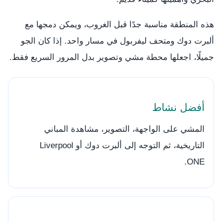
هذه المنطقة مناسبة جدًا قبل الغروب، ويمكن دمجها مع
ألبرت دوك ومتحف ليفربول في مسار واحد. إذا كان الجو
جميلًا، اجعلها محطة مشي وتصوير بدل المرور السريع فقط.
أفضل نشاط
المشي على الواجهة، التصوير، مشاهدة المباني
التاريخية، ثم التوجه إلى ألبرت دوك أو Liverpool
ONE.