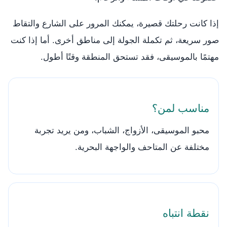
إذا كانت رحلتك قصيرة، يمكنك المرور على الشارع والتقاط
صور سريعة، ثم تكملة الجولة إلى مناطق أخرى. أما إذا كنت
مهتمًا بالموسيقى، فقد تستحق المنطقة وقتًا أطول.
مناسب لمن؟
محبو الموسيقى، الأزواج، الشباب، ومن يريد تجربة
مختلفة عن المتاحف والواجهة البحرية.
نقطة انتباه