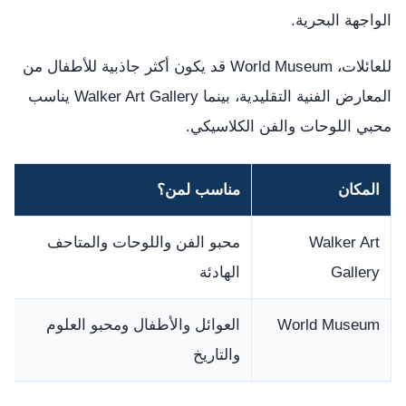
الواجهة البحرية.
للعائلات، World Museum قد يكون أكثر جاذبية للأطفال من
المعارض الفنية التقليدية، بينما Walker Art Gallery يناسب
محبي اللوحات والفن الكلاسيكي.
المكان
مناسب لمن؟
Walker Art
محبو الفن واللوحات والمتاحف
Gallery
الهادئة
World Museum
العوائل والأطفال ومحبو العلوم
والتاريخ