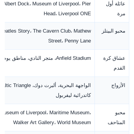
عائلة أول
l Albert Dock، Museum of Liverpool، Pier
مرة
Head، Liverpool ONE
محبو البيتلز
Beatles Story، The Cavern Club، Mathew
Street، Penny Lane
عشاق كرة
Anfield Stadium، متجر النادي، مناطق يوم المباراة
القدم
الأزواج
كاتدرائية ليفربول
محبو
Museum of Liverpool، Maritime Museum،
المتاحف
Walker Art Gallery، World Museum