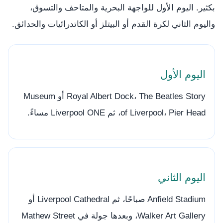
بكثير. اليوم الأول للواجهة البحرية والمتاحف والتسوق،
واليوم الثاني لكرة القدم أو البيتلز أو الكاتدرائيات والحدائق.
اليوم الأول
Royal Albert Dock، The Beatles Story أو Museum
of Liverpool، Pier Head، ثم Liverpool ONE مساءً.
اليوم الثاني
Anfield Stadium صباحًا، ثم Liverpool Cathedral أو
Walker Art Gallery، وبعدها جولة في Mathew Street