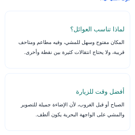
لماذا تناسب العوائل؟
المكان مفتوح وسهل للمشي، وفيه مطاعم ومتاحف
قريبة، ولا يحتاج انتقالات كثيرة بين نقطة وأخرى.
أفضل وقت للزيارة
الصباح أو قبل الغروب، لأن الإضاءة جميلة للتصوير
والمشي على الواجهة البحرية يكون ألطف.