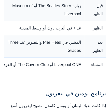
قبل
زيارة The Beatles Story أو Museum of
الظهر
Liverpool
الظهر
غداء في ألبرت دوك أو وسط المدينة
بعد
المشي في Pier Head والتصوير عند Three
الظهر
Graces
المساء
Liverpool ONE أو The Cavern Club أو العودة
برنامج يومين في ليفربول
إذا كانت لديك ليلتان أو يومان كاملان، تصبح ليفربول أمتع