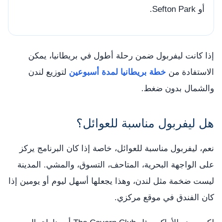
أو Sefton Park.
إذا كانت ليفربول ضمن رحلة أطول في بريطانيا، يمكن
الاستفادة من
خطة بريطانيا لمدة أسبوعين
لتوزيع لندن
والشمال بدون ضغط.
هل ليفربول مناسبة للعوائل؟
نعم، ليفربول مناسبة للعوائل، خاصة إذا كان البرنامج يركز
على الواجهة البحرية، المتاحف، التسوق، والمشي. المدينة
ليست ضخمة مثل لندن، وهذا يجعلها أسهل ليوم أو يومين إذا
كان الفندق في موقع مركزي.