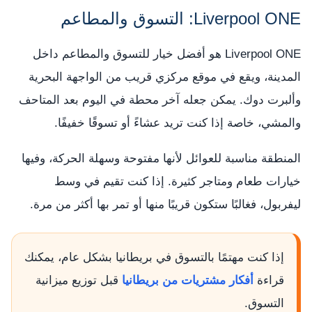
Liverpool ONE: التسوق والمطاعم
Liverpool ONE هو أفضل خيار للتسوق والمطاعم داخل
المدينة، ويقع في موقع مركزي قريب من الواجهة البحرية
وألبرت دوك. يمكن جعله آخر محطة في اليوم بعد المتاحف
والمشي، خاصة إذا كنت تريد عشاءً أو تسوقًا خفيفًا.
المنطقة مناسبة للعوائل لأنها مفتوحة وسهلة الحركة، وفيها
خيارات طعام ومتاجر كثيرة. إذا كنت تقيم في وسط
ليفربول، فغالبًا ستكون قريبًا منها أو تمر بها أكثر من مرة.
إذا كنت مهتمًا بالتسوق في بريطانيا بشكل عام، يمكنك
قراءة
أفكار مشتريات من بريطانيا
قبل توزيع ميزانية
التسوق.