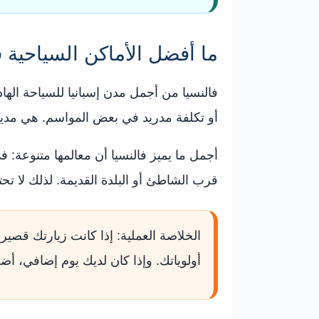
ما أفضل الأماكن السياحية 
فالنسيا من أجمل مدن إسبانيا للسياحة الهادئ
أو تكلفة مدريد في بعض المواسم. هي مدينة
أجمل ما يميز فالنسيا أن معالمها متنوعة:
قرب الشاطئ أو البلدة القديمة. لذلك لا تح
الخلاصة العملية: إذا كانت زيارتك قصير
أولوياتك. وإذا كان لديك يوم إضافي، أضف