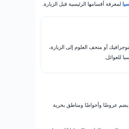
سيا
لمعرفة أقسامها الرئيسية قبل الزيارة.
وجرافيك أو متحف العلوم إلى الزيارة،
ا للعوائل.
ريوم كبير يضم عروضًا وأحواضًا ومناطق بحرية