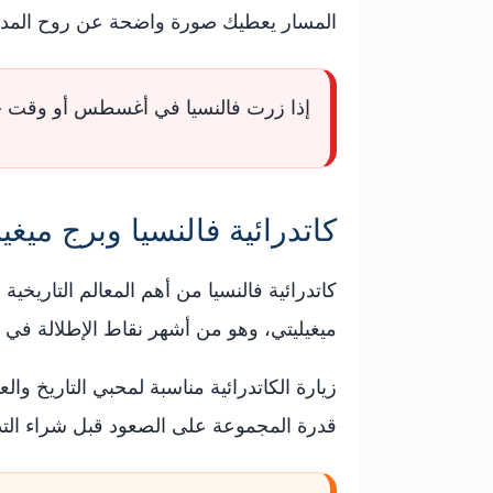
المسار يعطيك صورة واضحة عن روح المدينة
إذا زرت فالنسيا في أغسطس أو وقت حر 
كاتدرائية فالنسيا وبرج ميغيل
كاتدرائية فالنسيا من أهم المعالم التاريخ
ميغيليتي، وهو من أشهر نقاط الإطلالة في 
زيارة الكاتدرائية مناسبة لمحبي التاريخ وال
قدرة المجموعة على الصعود قبل شراء التذك