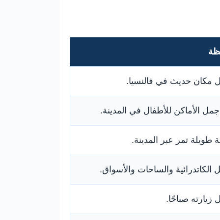
ظة
 مكان حديث في فالنسيا.
مل الأماكن للأطفال في المدينة.
 طويلة تمر عبر المدينة.
الكاتدرائية والساحات والأسواق.
زيارته صباحًا.