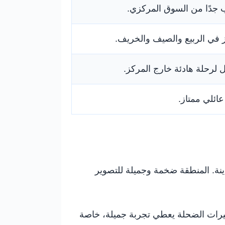
 جدًا من السوق المركزي.
 في الربيع والصيف والخريف.
لرحلة هادئة خارج المركز.
عائلي ممتاز.
دينة. المنطقة ضخمة وجميلة للتصوير
بحيرات الضحلة يعطي تجربة جميلة، خاصة