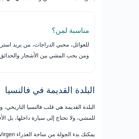
مناسبة لمن؟
للعوائل، محبي الدراجات، من يريد استر
ومن يحب المشي بين الأشجار والحدائق.
البلدة القديمة في فالنسيا
البلدة القديمة هي قلب فالنسيا التاريخي، وف
للمشي، ولا تحتاج إلى سيارة داخلها، بل الأف