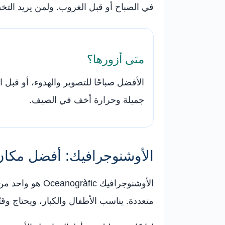
في الصباح أو قبل الغروب. ولمن يريد ال
متى أزورها؟
الأفضل صباحًا للتصوير والهدوء، أو قبل ا
جميلة وحرارة أخف في الصيف.
الأوشنوجرافيك: أفضل مكان
الأوشنوجرافيك 
متعددة. يناسب الأطفال والكبار، ويحتاج وقت