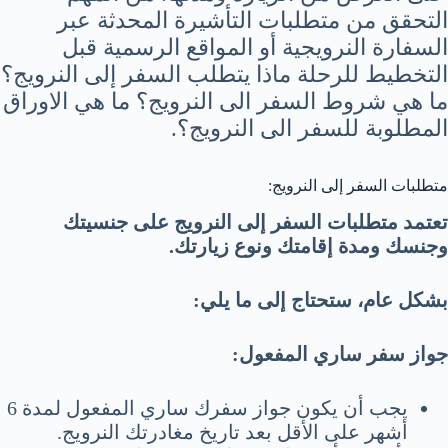
التحقق من متطلبات التأشيرة المحدثة عبر
السفارة النرويجية أو المواقع الرسمية قبل
التخطيط للرحلة ماذا يتطلب السفر إلى النرويج؟
ما هي شروط السفر الى النرويج؟ ما هي الاوراق
المطلوبة للسفر الى النرويج؟.
متطلبات السفر إلى النرويج:
تعتمد متطلبات السفر إلى النرويج على جنسيتك
وجنسك ومدة إقامتك ونوع زيارتك.
بشكل عام،
ستحتاج إلى ما يلي:
جواز سفر ساري المفعول:
يجب أن يكون جواز سفرك ساري المفعول لمدة 6
أشهر على الأقل بعد تاريخ مغادرتك النرويج.