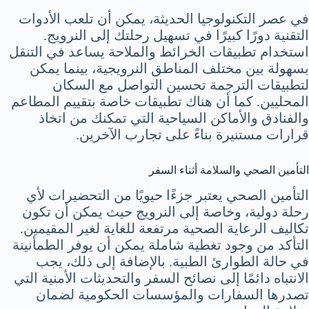
في عصر التكنولوجيا الحديثة، يمكن أن تلعب الأدوات
التقنية دورًا كبيرًا في تسهيل رحلتك إلى النرويج.
استخدام تطبيقات الخرائط والملاحة يساعد في التنقل
بسهولة بين مختلف المناطق النرويجية، بينما يمكن
لتطبيقات الترجمة تحسين التواصل مع السكان
المحليين. كما أن هناك تطبيقات خاصة بتقييم المطاعم
والفنادق والأماكن السياحية التي تمكنك من اتخاذ
قرارات مستنيرة بناءً على تجارب الآخرين.
التأمين الصحي والسلامة أثناء السفر
التأمين الصحي يعتبر جزءًا حيويًا من التحضيرات لأي
رحلة دولية، وخاصة إلى النرويج حيث يمكن أن تكون
تكاليف الرعاية الصحية مرتفعة للغاية لغير المقيمين.
التأكد من وجود تغطية شاملة يمكن أن يوفر الطمأنينة
في حالة الطوارئ الطبية. بالإضافة إلى ذلك، يجب
الانتباه دائمًا إلى نصائح السفر والتحديثات الأمنية التي
تصدرها السفارات والمؤسسات الحكومية لضمان