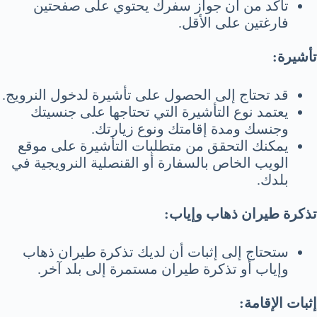
تأكد من أن جواز سفرك يحتوي على صفحتين
فارغتين على الأقل.
تأشيرة:
قد تحتاج إلى الحصول على تأشيرة لدخول النرويج.
يعتمد نوع التأشيرة التي تحتاجها على جنسيتك
وجنسك ومدة إقامتك ونوع زيارتك.
يمكنك التحقق من متطلبات التأشيرة على موقع
الويب الخاص بالسفارة أو القنصلية النرويجية في
بلدك.
تذكرة طيران ذهاب وإياب:
ستحتاج إلى إثبات أن لديك تذكرة طيران ذهاب
وإياب أو تذكرة طيران مستمرة إلى بلد آخر.
إثبات الإقامة: