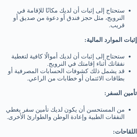
ستحتاج إلى إثبات أن لديك مكانًا للإقامة في
النرويج، مثل حجز فندق أو دعوة من صديق أو
قريب.
إثبات الموارد المالية:
ستحتاج إلى إثبات أن لديك أموالًا كافية لتغطية
نفقاتك أثناء إقامتك في النرويج.
قد يشمل ذلك كشوفات الحسابات المصرفية أو
بطاقات الائتمان أو خطابات من الراعي.
تأمين السفر:
من المستحسن أن يكون لديك تأمين سفر يغطي
النفقات الطبية وإعادة الوطن والطوارئ الأخرى.
اللقاحات: