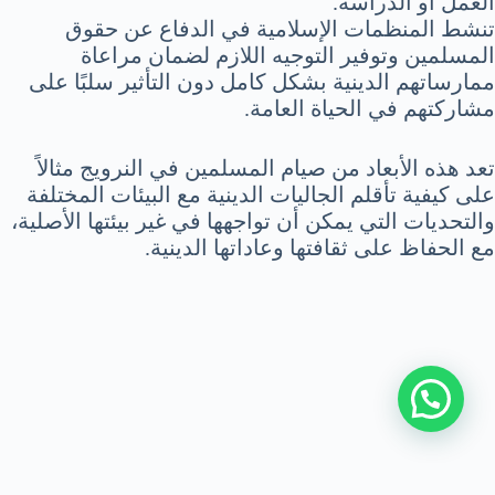
العمل أو الدراسة.
تنشط المنظمات الإسلامية في الدفاع عن حقوق
المسلمين وتوفير التوجيه اللازم لضمان مراعاة
ممارساتهم الدينية بشكل كامل دون التأثير سلبًا على
مشاركتهم في الحياة العامة.
تعد هذه الأبعاد من صيام المسلمين في النرويج مثالاً
على كيفية تأقلم الجاليات الدينية مع البيئات المختلفة
والتحديات التي يمكن أن تواجهها في غير بيئتها الأصلية،
مع الحفاظ على ثقافتها وعاداتها الدينية.
من نحن
|
اتصل بنا
|
سياسة الخصوصية
|
اتفاقية الاستخدام
|