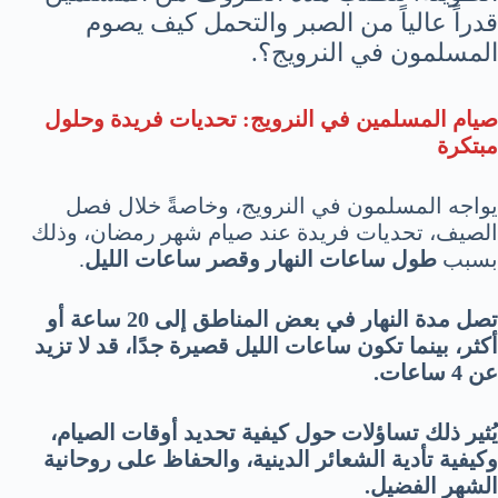
قدراً عالياً من الصبر والتحمل كيف يصوم
المسلمون في النرويج؟.
صيام المسلمين في النرويج: تحديات فريدة وحلول
مبتكرة
يواجه المسلمون في النرويج، وخاصةً خلال فصل
الصيف، تحديات فريدة عند صيام شهر رمضان، وذلك
بسبب
طول ساعات النهار وقصر ساعات الليل
.
تصل مدة النهار في بعض المناطق إلى 20 ساعة أو
أكثر،
بينما تكون ساعات الليل قصيرة جدًا، قد لا تزيد
عن 4 ساعات.
يُثير ذلك تساؤلات حول كيفية تحديد أوقات الصيام،
وكيفية تأدية الشعائر الدينية، والحفاظ على روحانية
الشهر الفضيل.