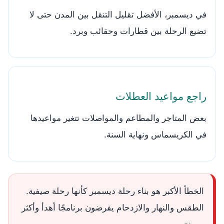
في ديسمبر، الأفضل تقليل التنقل بين المدن حتى لا
تضيع الرحلة بين قطارات وحقائب وبرد.
راجع مواعيد العطلات
بعض المتاجر والمطاعم والمواصلات تتغير مواعيدها
في الكريسماس ونهاية السنة.
الخطأ الأكبر هو بناء رحلة ديسمبر كأنها رحلة صيفية.
الطقس والنهار والازدحام يفرضون برنامجًا أهدأ وأكثر