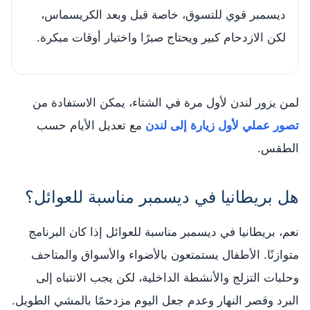
ديسمبر قوي للتسوق، خاصة قبل وبعد الكريسماس،
لكن الازدحام كبير ويحتاج صبرًا واختيار أوقات مبكرة.
لمن يزور لندن لأول مرة في الشتاء، يمكن الاستفادة من
تصور عملي لأول زيارة إلى لندن
مع تعديل الأيام حسب
الطقس.
هل بريطانيا في ديسمبر مناسبة للعوائل؟
نعم، بريطانيا في ديسمبر مناسبة للعوائل إذا كان البرنامج
متوازنًا. الأطفال يستمتعون بالأضواء والأسواق والمتاحف
وحلبات التزلج والأنشطة الداخلية، لكن يجب الانتباه إلى
البرد وقصر النهار وعدم جعل اليوم مزدحمًا بالمشي الطويل.