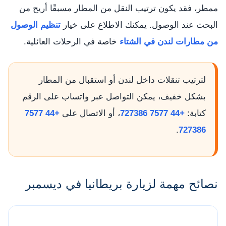
ممطر، فقد يكون ترتيب النقل من المطار مسبقًا أريح من
البحث عند الوصول. يمكنك الاطلاع على خيار
تنظيم الوصول
من مطارات لندن في الشتاء
خاصة في الرحلات العائلية.
لترتيب تنقلات داخل لندن أو استقبال من المطار
بشكل خفيف، يمكن التواصل عبر واتساب على الرقم
كتابة:
+44 7577 727386
، أو الاتصال على
+44 7577
.
727386
نصائح مهمة لزيارة بريطانيا في ديسمبر