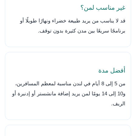
غير مناسب لمن؟
قد لا يناسب من يريد طبيعة خضراء ونهارًا طويلًا أو
برنامجًا سريعًا بين مدن كثيرة بدون توقف.
أفضل مدة
من 5 إلى 8 أيام في لندن مناسبة لمعظم المسافرين،
و10 إلى 14 يومًا لمن يريد إضافة مانشستر أو إدنبرة أو
الريف.