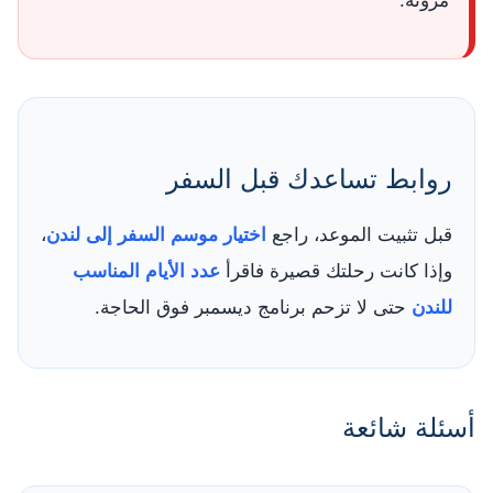
مرونة.
روابط تساعدك قبل السفر
قبل تثبيت الموعد، راجع
اختيار موسم السفر إلى لندن
،
وإذا كانت رحلتك قصيرة فاقرأ
عدد الأيام المناسب
للندن
حتى لا تزحم برنامج ديسمبر فوق الحاجة.
أسئلة شائعة