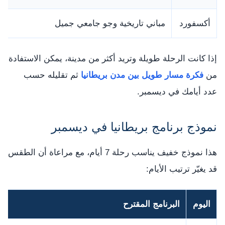
أكسفورد
مباني تاريخية وجو جامعي جميل
إذا كانت الرحلة طويلة وتريد أكثر من مدينة، يمكن الاستفادة
من
فكرة مسار طويل بين مدن بريطانيا
ثم تقليله حسب
عدد أيامك في ديسمبر.
نموذج برنامج بريطانيا في ديسمبر
هذا نموذج خفيف يناسب رحلة 7 أيام، مع مراعاة أن الطقس
قد يغيّر ترتيب الأيام:
اليوم
البرنامج المقترح