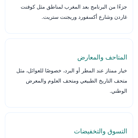
جزءًا من البرنامج بعد المغرب لمناطق مثل كوفنت
غاردن وشارع أكسفورد وريجنت ستريت.
المتاحف والمعارض
خيار ممتاز عند المطر أو البرد، خصوصًا للعوائل، مثل
متحف التاريخ الطبيعي ومتحف العلوم والمعرض
الوطني.
التسوق والتخفيضات