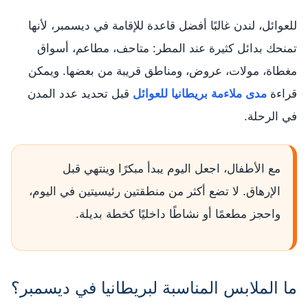
للعوائل، لندن غالبًا أفضل قاعدة للإقامة في ديسمبر، لأنها
تمنحك بدائل كثيرة عند المطر: متاحف، مطاعم، أسواق
مغطاة، مولات، عروض، ومناطق قريبة من بعضها. ويمكن
قراءة
مدى ملاءمة بريطانيا للعوائل
قبل تحديد عدد المدن
في الرحلة.
مع الأطفال، اجعل اليوم يبدأ مبكرًا وينتهي قبل
الإرهاق. لا تضع أكثر من منطقتين رئيسيتين في اليوم،
واحجز مطعمًا أو نشاطًا داخليًا كخطة بديلة.
ما الملابس المناسبة لبريطانيا في ديسمبر؟