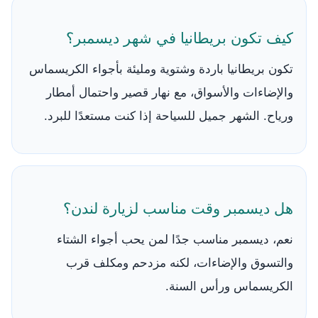
كيف تكون بريطانيا في شهر ديسمبر؟
تكون بريطانيا باردة وشتوية ومليئة بأجواء الكريسماس
والإضاءات والأسواق، مع نهار قصير واحتمال أمطار
ورياح. الشهر جميل للسياحة إذا كنت مستعدًا للبرد.
هل ديسمبر وقت مناسب لزيارة لندن؟
نعم، ديسمبر مناسب جدًا لمن يحب أجواء الشتاء
والتسوق والإضاءات، لكنه مزدحم ومكلف قرب
الكريسماس ورأس السنة.