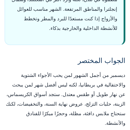
إنجلترا والمناطق المرتفعة. الشهر مناسب للعوائل
والأزواج إذا كنت مستعدًا للبرد والمطر وتخطط
للأنشطة الداخلية والخارجية بذكاء.
الجواب المختصر
ديسمبر من أجمل الشهور لمن يحب الأجواء الشتوية
والاحتفالية في بريطانيا، لكنه ليس أفضل شهر لمن يبحث
عن نهار طويل أو طقس معتدل. ستجد أسواق الكريسماس،
الزينة، حلبات التزلج، عروض نهاية السنة، والتخفيضات، لكنك
ستحتاج ملابس دافئة، مظلة، وحجزًا مبكرًا للفنادق
والأنشطة.