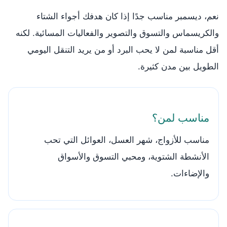
نعم، ديسمبر مناسب جدًا إذا كان هدفك أجواء الشتاء
والكريسماس والتسوق والتصوير والفعاليات المسائية. لكنه
أقل مناسبة لمن لا يحب البرد أو من يريد التنقل اليومي
الطويل بين مدن كثيرة.
مناسب لمن؟
مناسب للأزواج، شهر العسل، العوائل التي تحب
الأنشطة الشتوية، ومحبي التسوق والأسواق
والإضاءات.