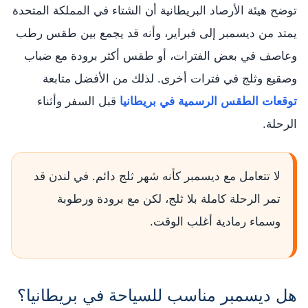
توضح هيئة الأرصاد البريطانية أن الشتاء في المملكة المتحدة
يمتد من ديسمبر إلى فبراير، وأنه قد يجمع بين طقس رطب
وعاصف في بعض الفترات، أو طقس أكثر برودة مع ضباب
وصقيع وثلج في فترات أخرى. لذلك من الأفضل متابعة
توقعات الطقس الرسمية في بريطانيا
قبل السفر وأثناء
الرحلة.
لا تتعامل مع ديسمبر كأنه شهر ثلج دائم. في لندن قد
تمر الرحلة كاملة بلا ثلج، لكن مع برودة ورطوبة
وسماء رمادية أغلب الوقت.
هل ديسمبر مناسب للسياحة في بريطانيا؟