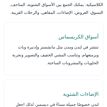
الكلاسيكية. يمكنك الجمع بين الأسواق الشتوية، المتاحف،
التسوق، العروض، الإضاءات، المقاهي، والرحلات القريبة.
أسواق الكريسماس
تنتشر في لندن ومدن مثل مانشستر وإدنبرة وباث
وبرمنغهام، وتناسب المشي الخفيف والتصوير وتجربة
الحلويات والمشروبات الساخنة.
الإضاءات الشتوية
لندن خصوصًا جميلة مساءً في ديسمبر، لذلك اجعل