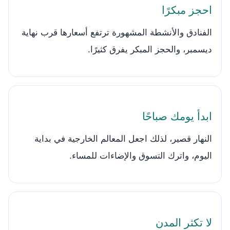
احجز مبكرًا
الفنادق والأنشطة المشهورة ترتفع أسعارها قرب نهاية
ديسمبر، والحجز المبكر يفرق كثيرًا.
ابدأ يومك صباحًا
النهار قصير، لذلك اجعل المعالم الخارجية في بداية
اليوم، واترك التسوق والإضاءات للمساء.
لا تكثر المدن