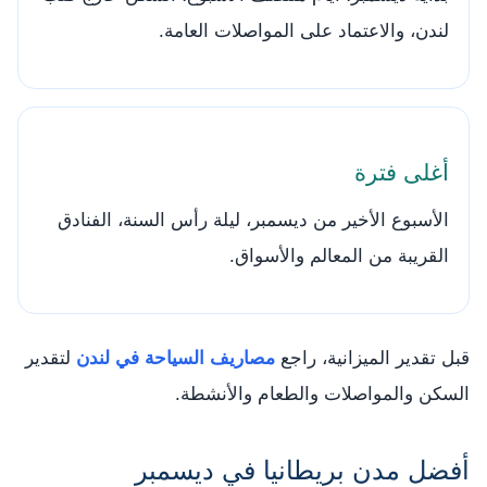
لندن، والاعتماد على المواصلات العامة.
أغلى فترة
الأسبوع الأخير من ديسمبر، ليلة رأس السنة، الفنادق
القريبة من المعالم والأسواق.
قبل تقدير الميزانية، راجع
مصاريف السياحة في لندن
لتقدير
السكن والمواصلات والطعام والأنشطة.
أفضل مدن بريطانيا في ديسمبر