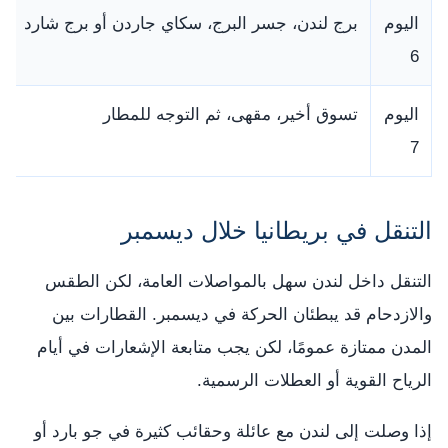
اليوم
برج لندن، جسر البرج، سكاي جاردن أو برج شارد
6
اليوم
تسوق أخير، مقهى، ثم التوجه للمطار
7
التنقل في بريطانيا خلال ديسمبر
التنقل داخل لندن سهل بالمواصلات العامة، لكن الطقس
والازدحام قد يبطئان الحركة في ديسمبر. القطارات بين
المدن ممتازة عمومًا، لكن يجب متابعة الإشعارات في أيام
الرياح القوية أو العطلات الرسمية.
إذا وصلت إلى لندن مع عائلة وحقائب كثيرة في جو بارد أو