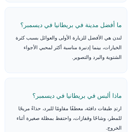
ما أفضل مدينة في بريطانيا في ديسمبر؟
لندن هي الأفضل للزيارة الأولى والعوائل بسبب كثرة
الخيارات، بينما إدنبرة مناسبة أكثر لمحبي الأجواء
الشتوية والبرد والتصوير.
ماذا ألبس في بريطانيا في ديسمبر؟
ارتدِ طبقات دافئة، معطفًا مقاومًا للبرد، حذاءً مريحًا
للمطر، وشاحًا وقفازات، واحتفظ بمظلة صغيرة أثناء
الخروج.