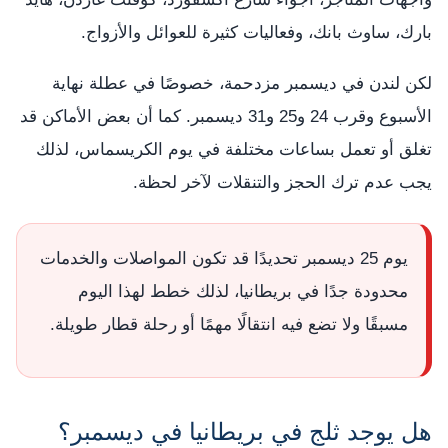
بارك، ساوث بانك، وفعاليات كثيرة للعوائل والأزواج.
لكن لندن في ديسمبر مزدحمة، خصوصًا في عطلة نهاية
الأسبوع وقرب 24 و25 و31 ديسمبر. كما أن بعض الأماكن قد
تغلق أو تعمل بساعات مختلفة في يوم الكريسماس، لذلك
يجب عدم ترك الحجز والتنقلات لآخر لحظة.
يوم 25 ديسمبر تحديدًا قد تكون المواصلات والخدمات
محدودة جدًا في بريطانيا، لذلك خطط لهذا اليوم
مسبقًا ولا تضع فيه انتقالًا مهمًا أو رحلة قطار طويلة.
هل يوجد ثلج في بريطانيا في ديسمبر؟