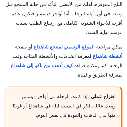
الثلج المتوفرة، لذلك من الأفضل التأكد من حالة المنتجع قبل
وضعه في أول أيام الرحلة. أما أواخر ديسمبر فتكون عادة
أقرب للأجواء الشتوية الكاملة، مع ارتفاع الطلب بسبب
موسم نهاية السنة.
يمكن مراجعة
الموقع الرسمي لمنتجع شاهداغ
أو صفحة
أنشطة شاهداغ
لمعرفة الخدمات والأنشطة المتاحة وقت
الرحلة. كما يمكنك قراءة
كيف أذهب من باكو إلى شاهداغ
لمعرفة الطريق والمدة.
اقتراح عملي:
إذا كانت الرحلة في أواخر ديسمبر
ومعك عائلة، فكر في المبيت ليلة في شاهداغ أو قريبًا
منها بدل الذهاب والعودة في نفس اليوم.