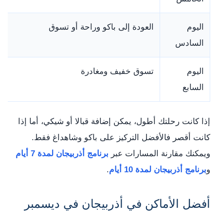
اليوم
العودة إلى باكو وراحة أو تسوق
السادس
اليوم
تسوق خفيف ومغادرة
السابع
إذا كانت رحلتك أطول، يمكن إضافة قبالا أو شيكي، أما إذا
كانت أقصر فالأفضل التركيز على باكو وشاهداغ فقط.
ويمكنك مقارنة المسارات عبر
برنامج أذربيجان لمدة 7 أيام
و
برنامج أذربيجان لمدة 10 أيام
.
أفضل الأماكن في أذربيجان في ديسمبر