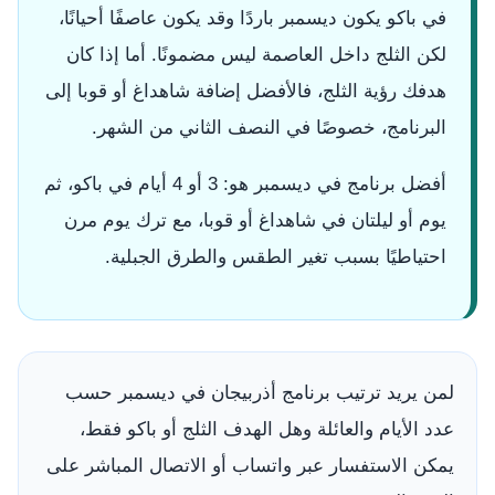
في باكو يكون ديسمبر باردًا وقد يكون عاصفًا أحيانًا،
لكن الثلج داخل العاصمة ليس مضمونًا. أما إذا كان
هدفك رؤية الثلج، فالأفضل إضافة شاهداغ أو قوبا إلى
البرنامج، خصوصًا في النصف الثاني من الشهر.
أفضل برنامج في ديسمبر هو: 3 أو 4 أيام في باكو، ثم
يوم أو ليلتان في شاهداغ أو قوبا، مع ترك يوم مرن
احتياطيًا بسبب تغير الطقس والطرق الجبلية.
لمن يريد ترتيب برنامج أذربيجان في ديسمبر حسب
عدد الأيام والعائلة وهل الهدف الثلج أو باكو فقط،
يمكن الاستفسار عبر واتساب أو الاتصال المباشر على