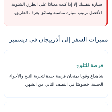
سيارة بنفسك إلا إذا كنت معتادًا على الطرق الشتوية.
الأفضل ترتيب سيارة مناسبة وسائق يعرف الطريق.
مميزات السفر إلى أذربيجان في ديسمبر
فرصة للثلوج
شاهداغ وقوبا يمنحان فرصة جيدة لتجربة الثلج والأجواء
الجبلية، خصوصًا في النصف الثاني من الشهر.