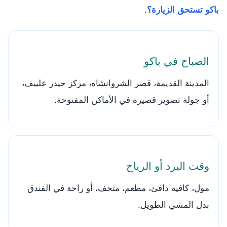
باكو تستحق الزيارة؟
.
الصباح في باكو
المدينة القديمة، قصر الشروانشاه، مركز حيدر علييف،
أو جولة تصوير قصيرة في الأماكن المفتوحة.
وقت البرد أو الرياح
مول، كافيه دافئ، مطعم، متحف، أو راحة في الفندق
بدل المشي الطويل.