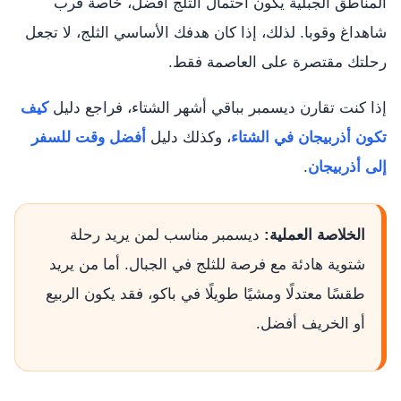
المناطق الجبلية يكون احتمال الثلج أفضل، خاصة قرب
شاهداغ وقوبا. لذلك، إذا كان هدفك الأساسي الثلج، لا تجعل
رحلتك مقتصرة على العاصمة فقط.
إذا كنت تقارن ديسمبر بباقي أشهر الشتاء، فراجع دليل
كيف
تكون أذربيجان في الشتاء
، وكذلك دليل
أفضل وقت للسفر
إلى أذربيجان
.
الخلاصة العملية:
ديسمبر مناسب لمن يريد رحلة
شتوية هادئة مع فرصة للثلج في الجبال. أما من يريد
طقسًا معتدلًا ومشيًا طويلًا في باكو، فقد يكون الربيع
أو الخريف أفضل.