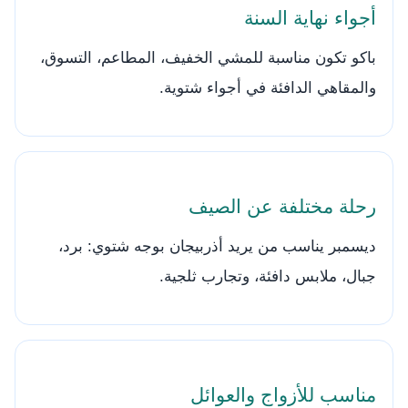
أجواء نهاية السنة
باكو تكون مناسبة للمشي الخفيف، المطاعم، التسوق،
والمقاهي الدافئة في أجواء شتوية.
رحلة مختلفة عن الصيف
ديسمبر يناسب من يريد أذربيجان بوجه شتوي: برد،
جبال، ملابس دافئة، وتجارب ثلجية.
مناسب للأزواج والعوائل