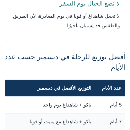
لا تضع الجبال يوم السفر
لا تجعل شاهداغ أو قوبا في يوم المغادرة، لأن الطريق
والطقس قد يسببان تأخيرًا.
أفضل توزيع للرحلة في ديسمبر حسب عدد
الأيام
عدد الأيام
التوزيع الأفضل في ديسمبر
5 أيام
باكو + شاهداغ يوم واحد
7 أيام
باكو + شاهداغ مع مبيت أو قوبا