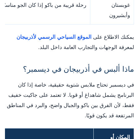
غوبستان
رحلة قريبة من باكو إذا كان الجو مناسبًا
وأبشيرون
يمكنك الاطلاع على
الموقع السياحي الرسمي لأذربيجان
لمعرفة الوجهات والتجارب العامة داخل البلد.
ماذا ألبس في أذربيجان في ديسمبر؟
في ديسمبر تحتاج ملابس شتوية حقيقية، خاصة إذا كان
البرنامج يشمل شاهداغ أو قوبا. لا تعتمد على جاكيت خفيف
فقط، لأن الفرق بين باكو والجبال واضح، والبرد في المناطق
المرتفعة قد يكون قويًا.
المكان أو