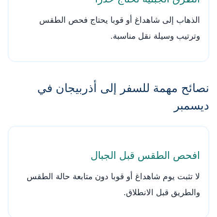
الذهاب إلى شاهداغ أو قوبا يحتاج فحص الطقس
وترتيب وسيلة نقل مناسبة.
نصائح مهمة للسفر إلى أذربيجان في
ديسمبر
افحص الطقس قبل الجبال
لا تثبت يوم شاهداغ أو قوبا دون متابعة حالة الطقس
والطريق قبل الانطلاق.