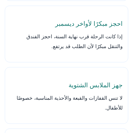
احجز مبكرًا لأواخر ديسمبر
إذا كانت الرحلة قرب نهاية السنة، احجز الفندق
والتنقل مبكرًا لأن الطلب قد يرتفع.
جهز الملابس الشتوية
لا تنس القفازات والقبعة والأحذية المناسبة، خصوصًا
للأطفال.