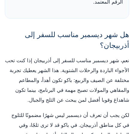
الرقم المعتمد.
هل شهر ديسمبر مناسب للسفر إلى
أذربيجان؟
نعم، شهر ديسمبر مناسب للسفر إلى أذربيجان إذا كنت تحب
الأجواء الباردة والرحلات الشتوية. هذا الشهر يعطيك تجربة
مختلفة عن الصيف والربيع: باكو تكون أهدأ، والمطاعم
والمقاهي والمولات تصبح مهمة في البرنامج، بينما تكون
شاهداغ وقوبا أفضل لمن يبحث عن الثلج والجبال.
لكن يجب أن تعرف أن ديسمبر ليس شهرًا مضمونًا للثلوج
في كل مناطق أذربيجان. في باكو قد لا ترى ثلجًا، وفي