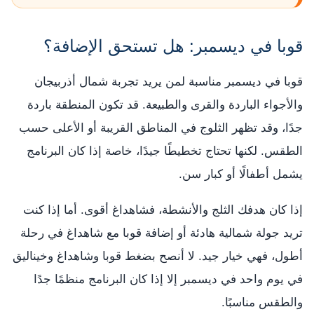
قوبا في ديسمبر: هل تستحق الإضافة؟
قوبا في ديسمبر مناسبة لمن يريد تجربة شمال أذربيجان
والأجواء الباردة والقرى والطبيعة. قد تكون المنطقة باردة
جدًا، وقد تظهر الثلوج في المناطق القريبة أو الأعلى حسب
الطقس. لكنها تحتاج تخطيطًا جيدًا، خاصة إذا كان البرنامج
يشمل أطفالًا أو كبار سن.
إذا كان هدفك الثلج والأنشطة، فشاهداغ أقوى. أما إذا كنت
تريد جولة شمالية هادئة أو إضافة قوبا مع شاهداغ في رحلة
أطول، فهي خيار جيد. لا أنصح بضغط قوبا وشاهداغ وخيناليق
في يوم واحد في ديسمبر إلا إذا كان البرنامج منظمًا جدًا
والطقس مناسبًا.