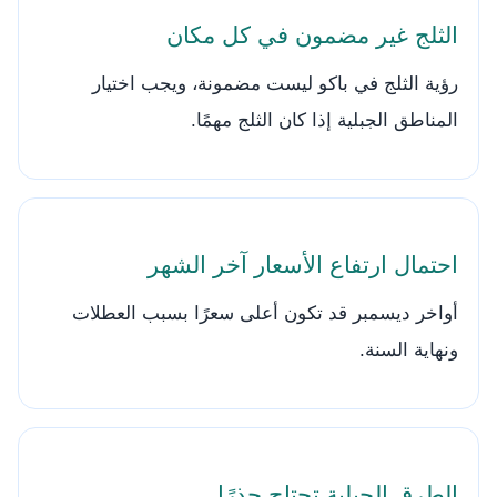
الثلج غير مضمون في كل مكان
رؤية الثلج في باكو ليست مضمونة، ويجب اختيار
المناطق الجبلية إذا كان الثلج مهمًا.
احتمال ارتفاع الأسعار آخر الشهر
أواخر ديسمبر قد تكون أعلى سعرًا بسبب العطلات
ونهاية السنة.
الطرق الجبلية تحتاج حذرًا