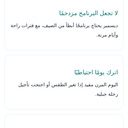
لا تجعل البرنامج مزدحمًا
ديسمبر يحتاج برنامجًا أبطأ من الصيف، مع فترات راحة
وأيام مرنة.
اترك يومًا احتياطيًا
اليوم المرن مفيد إذا تغير الطقس أو احتجت تأجيل
رحلة جبلية.