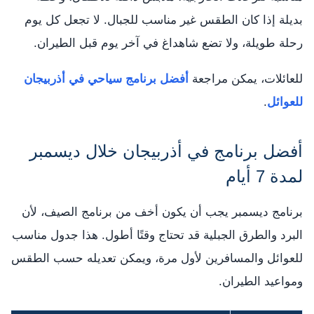
بديلة إذا كان الطقس غير مناسب للجبال. لا تجعل كل يوم
رحلة طويلة، ولا تضع شاهداغ في آخر يوم قبل الطيران.
للعائلات، يمكن مراجعة
أفضل برنامج سياحي في أذربيجان
للعوائل
.
أفضل برنامج في أذربيجان خلال ديسمبر
لمدة 7 أيام
برنامج ديسمبر يجب أن يكون أخف من برنامج الصيف، لأن
البرد والطرق الجبلية قد تحتاج وقتًا أطول. هذا جدول مناسب
للعوائل والمسافرين لأول مرة، ويمكن تعديله حسب الطقس
ومواعيد الطيران.