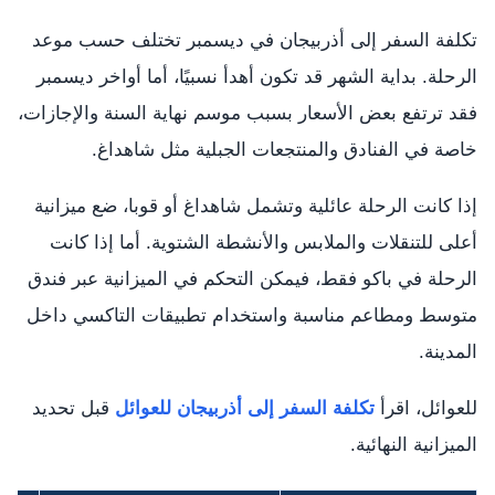
تكلفة السفر إلى أذربيجان في ديسمبر تختلف حسب موعد
الرحلة. بداية الشهر قد تكون أهدأ نسبيًا، أما أواخر ديسمبر
فقد ترتفع بعض الأسعار بسبب موسم نهاية السنة والإجازات،
خاصة في الفنادق والمنتجعات الجبلية مثل شاهداغ.
إذا كانت الرحلة عائلية وتشمل شاهداغ أو قوبا، ضع ميزانية
أعلى للتنقلات والملابس والأنشطة الشتوية. أما إذا كانت
الرحلة في باكو فقط، فيمكن التحكم في الميزانية عبر فندق
متوسط ومطاعم مناسبة واستخدام تطبيقات التاكسي داخل
المدينة.
للعوائل، اقرأ
تكلفة السفر إلى أذربيجان للعوائل
قبل تحديد
الميزانية النهائية.