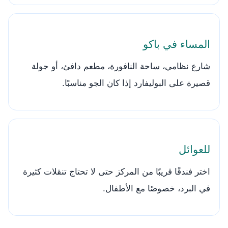
المساء في باكو
شارع نظامي، ساحة النافورة، مطعم دافئ، أو جولة
قصيرة على البوليفارد إذا كان الجو مناسبًا.
للعوائل
اختر فندقًا قريبًا من المركز حتى لا تحتاج تنقلات كثيرة
في البرد، خصوصًا مع الأطفال.