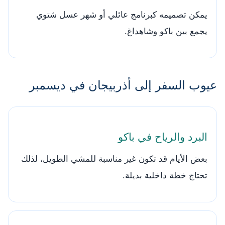
يمكن تصميمه كبرنامج عائلي أو شهر عسل شتوي
يجمع بين باكو وشاهداغ.
عيوب السفر إلى أذربيجان في ديسمبر
البرد والرياح في باكو
بعض الأيام قد تكون غير مناسبة للمشي الطويل، لذلك
تحتاج خطة داخلية بديلة.