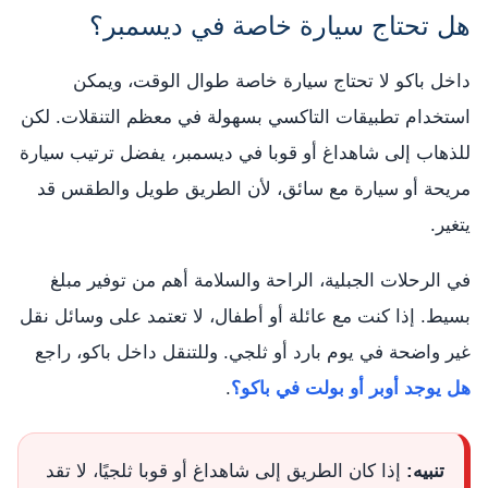
هل تحتاج سيارة خاصة في ديسمبر؟
داخل باكو لا تحتاج سيارة خاصة طوال الوقت، ويمكن
استخدام تطبيقات التاكسي بسهولة في معظم التنقلات. لكن
للذهاب إلى شاهداغ أو قوبا في ديسمبر، يفضل ترتيب سيارة
مريحة أو سيارة مع سائق، لأن الطريق طويل والطقس قد
يتغير.
في الرحلات الجبلية، الراحة والسلامة أهم من توفير مبلغ
بسيط. إذا كنت مع عائلة أو أطفال، لا تعتمد على وسائل نقل
غير واضحة في يوم بارد أو ثلجي. وللتنقل داخل باكو، راجع
هل يوجد أوبر أو بولت في باكو؟
.
تنبيه:
إذا كان الطريق إلى شاهداغ أو قوبا ثلجيًا، لا تقد