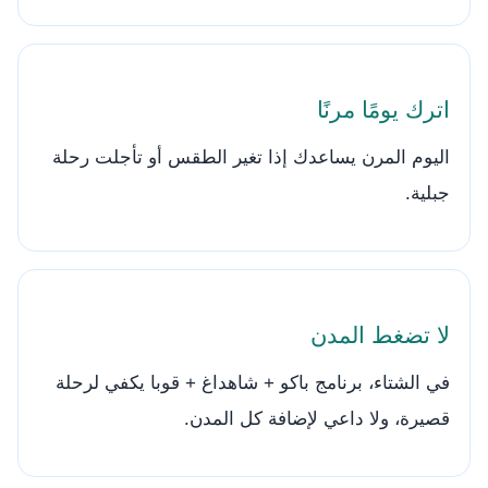
اترك يومًا مرنًا
اليوم المرن يساعدك إذا تغير الطقس أو تأجلت رحلة
جبلية.
لا تضغط المدن
في الشتاء، برنامج باكو + شاهداغ + قوبا يكفي لرحلة
قصيرة، ولا داعي لإضافة كل المدن.