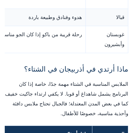
قبالا
هدوء وفنادق وطبيعة باردة
غوبستان
رحلة قريبة من باكو إذا كان الجو مناسبًا
وأبشيرون
ماذا أرتدي في أذربيجان في الشتاء؟
الملابس المناسبة في الشتاء مهمة جدًا، خاصة إذا كان
البرنامج يشمل شاهداغ أو قوبا. لا يكفي ارتداء جاكيت خفيف
كما في بعض المدن المعتدلة؛ فالجبال تحتاج ملابس دافئة
وأحذية مناسبة، خصوصًا للأطفال.