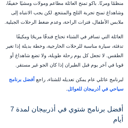
منظمًا ومرنًا. باكو تمنح العائلة مطاعم ومولات ومشيًا خفيفًا،
وشاهداغ تمنح تجربة الثلج والمنتجع. لكن يجب الانتباه إلى
ملابس الأطفال، فترات الراحة، وعدم ضغط الرحلات الجبلية.
العائلة التي تسافر في الشتاء تحتاج فندقًا مريحًا ومكيفًا
تدفئة، سيارة مناسبة للرحلات الخارجية، وخطة بديلة إذا تغير
الطقس. لا تجعل كل يوم رحلة طويلة، ولا تضع شاهداغ أو
قوبا في آخر يوم قبل الطيران إذا كان الجو غير مستقر.
لبرنامج عائلي عام يمكن تعديله للشتاء، راجع
أفضل برنامج
سياحي في أذربيجان للعوائل
.
أفضل برنامج شتوي في أذربيجان لمدة 7
أيام