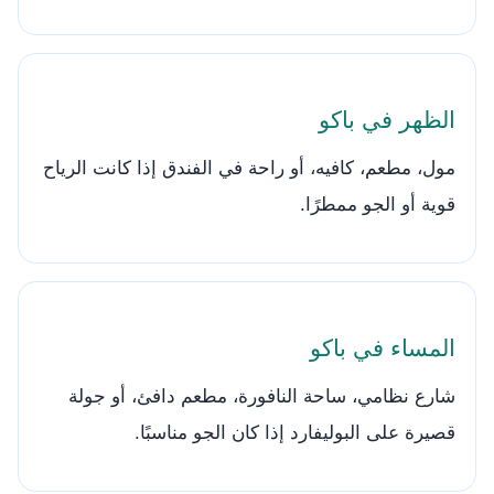
الظهر في باكو
مول، مطعم، كافيه، أو راحة في الفندق إذا كانت الرياح
قوية أو الجو ممطرًا.
المساء في باكو
شارع نظامي، ساحة النافورة، مطعم دافئ، أو جولة
قصيرة على البوليفارد إذا كان الجو مناسبًا.