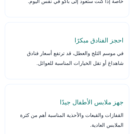
خاصة إذا كنت ستعود إلى باكو في نفس اليوم.
احجز الفنادق مبكرًا
في موسم الثلج والعطل، قد ترتفع أسعار فنادق
شاهداغ أو تقل الخيارات المناسبة للعوائل.
جهز ملابس الأطفال جيدًا
القفازات والقبعات والأحذية المناسبة أهم من كثرة
الملابس العادية.