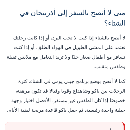
متى لا أنصح بالسفر إلى أذربيجان في
الشتاء؟
لا أنصح بالشتاء إذا كنت لا تحب البرد، أو إذا كانت رحلتك
تعتمد على المشي الطويل في الهواء الطلق، أو إذا كنت
تسافر مع أطفال صغار جدًا ولا تريد التعامل مع ملابس ثقيلة
وطقس متقلب.
كما لا أنصح بوضع برنامج جبلي يومي في الشتاء. كثرة
الرحلات بين باكو وشاهداغ وقوبا وقبالا قد تكون مرهقة،
خصوصًا إذا كان الطقس غير مستقر. الأفضل اختيار وجهة
جبلية واحدة رئيسية، ثم جعل باكو قاعدة مريحة لبقية الأيام.