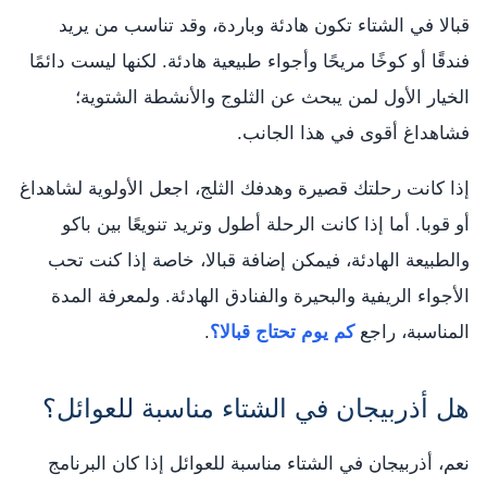
قبالا في الشتاء تكون هادئة وباردة، وقد تناسب من يريد
فندقًا أو كوخًا مريحًا وأجواء طبيعية هادئة. لكنها ليست دائمًا
الخيار الأول لمن يبحث عن الثلوج والأنشطة الشتوية؛
فشاهداغ أقوى في هذا الجانب.
إذا كانت رحلتك قصيرة وهدفك الثلج، اجعل الأولوية لشاهداغ
أو قوبا. أما إذا كانت الرحلة أطول وتريد تنويعًا بين باكو
والطبيعة الهادئة، فيمكن إضافة قبالا، خاصة إذا كنت تحب
الأجواء الريفية والبحيرة والفنادق الهادئة. ولمعرفة المدة
المناسبة، راجع
كم يوم تحتاج قبالا؟
.
هل أذربيجان في الشتاء مناسبة للعوائل؟
نعم، أذربيجان في الشتاء مناسبة للعوائل إذا كان البرنامج