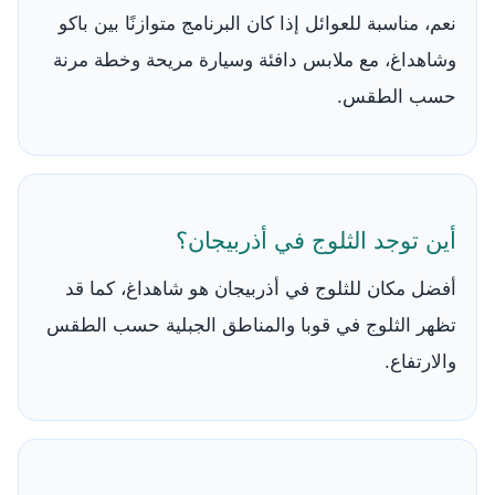
نعم، مناسبة للعوائل إذا كان البرنامج متوازنًا بين باكو
وشاهداغ، مع ملابس دافئة وسيارة مريحة وخطة مرنة
حسب الطقس.
أين توجد الثلوج في أذربيجان؟
أفضل مكان للثلوج في أذربيجان هو شاهداغ، كما قد
تظهر الثلوج في قوبا والمناطق الجبلية حسب الطقس
والارتفاع.