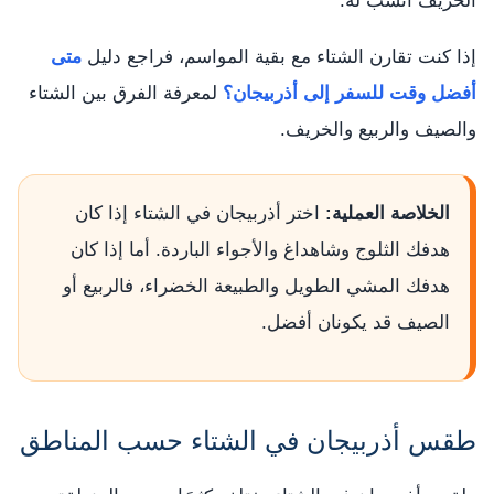
الخريف أنسب له.
إذا كنت تقارن الشتاء مع بقية المواسم، فراجع دليل
متى
أفضل وقت للسفر إلى أذربيجان؟
لمعرفة الفرق بين الشتاء
والصيف والربيع والخريف.
الخلاصة العملية:
اختر أذربيجان في الشتاء إذا كان
هدفك الثلوج وشاهداغ والأجواء الباردة. أما إذا كان
هدفك المشي الطويل والطبيعة الخضراء، فالربيع أو
الصيف قد يكونان أفضل.
طقس أذربيجان في الشتاء حسب المناطق