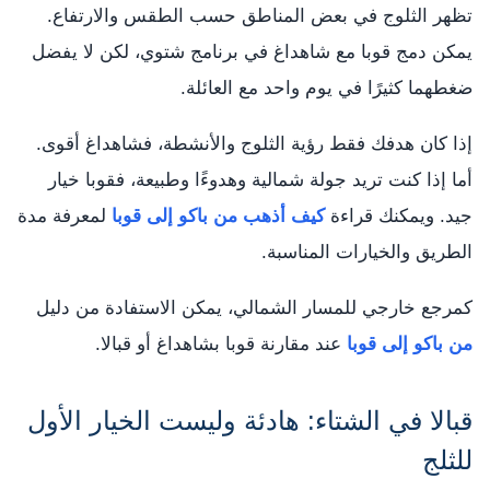
تظهر الثلوج في بعض المناطق حسب الطقس والارتفاع.
يمكن دمج قوبا مع شاهداغ في برنامج شتوي، لكن لا يفضل
ضغطهما كثيرًا في يوم واحد مع العائلة.
إذا كان هدفك فقط رؤية الثلوج والأنشطة، فشاهداغ أقوى.
أما إذا كنت تريد جولة شمالية وهدوءًا وطبيعة، فقوبا خيار
جيد. ويمكنك قراءة
كيف أذهب من باكو إلى قوبا
لمعرفة مدة
الطريق والخيارات المناسبة.
كمرجع خارجي للمسار الشمالي، يمكن الاستفادة من دليل
من باكو إلى قوبا
عند مقارنة قوبا بشاهداغ أو قبالا.
قبالا في الشتاء: هادئة وليست الخيار الأول
للثلج