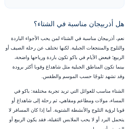
هل أذربيجان مناسبة في الشتاء؟
نعم، أذربيجان مناسبة في الشتاء لمن يحب الأجواء الباردة
والثلوج والمنتجعات الجبلية. لكنها تختلف عن رحلة الصيف أو
الربيع؛ فبعض الأيام في باكو تكون باردة ورياحها واضحة،
بينما تكون المناطق الجبلية مثل شاهداغ وقوبا أكثر برودة
وقد تشهد ثلوجًا حسب الموسم والطقس.
الشتاء مناسب للعوائل التي تريد تجربة مختلفة: باكو في
المساء، مولات ومطاعم ومقاهي، ثم رحلة إلى شاهداغ أو
قوبا لرؤية الثلوج والأنشطة الشتوية. أما إذا كان المسافر لا
يتحمل البرد أو لا يحب الملابس الثقيلة، فقد يكون الربيع أو