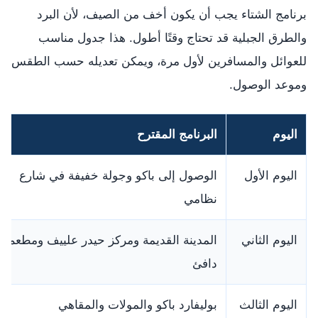
برنامج الشتاء يجب أن يكون أخف من الصيف، لأن البرد
والطرق الجبلية قد تحتاج وقتًا أطول. هذا جدول مناسب
للعوائل والمسافرين لأول مرة، ويمكن تعديله حسب الطقس
وموعد الوصول.
اليوم
البرنامج المقترح
اليوم الأول
الوصول إلى باكو وجولة خفيفة في شارع
نظامي
اليوم الثاني
المدينة القديمة ومركز حيدر علييف ومطعم
دافئ
اليوم الثالث
بوليفارد باكو والمولات والمقاهي