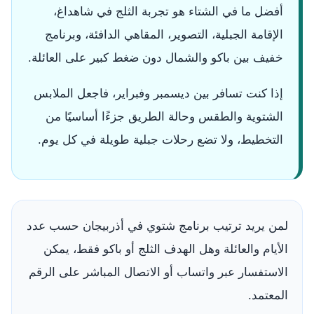
أفضل ما في الشتاء هو تجربة الثلج في شاهداغ،
الإقامة الجبلية، التصوير، المقاهي الدافئة، وبرنامج
خفيف بين باكو والشمال دون ضغط كبير على العائلة.
إذا كنت تسافر بين ديسمبر وفبراير، فاجعل الملابس
الشتوية والطقس وحالة الطريق جزءًا أساسيًا من
التخطيط، ولا تضع رحلات جبلية طويلة في كل يوم.
لمن يريد ترتيب برنامج شتوي في أذربيجان حسب عدد
الأيام والعائلة وهل الهدف الثلج أو باكو فقط، يمكن
الاستفسار عبر واتساب أو الاتصال المباشر على الرقم
المعتمد.