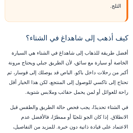
الثلج.
كيف أذهب إلى شاهداغ في الشتاء؟
أفضل طريقة للذهاب إلى شاهداغ في الشتاء هي السيارة
الخاصة أو سيارة مع سائق، لأن الطريق جبلي ويحتاج مرونة
أكبر من رحلات داخل باكو. الباص قد يوصلك إلى قوسار، ثم
تحتاج إلى تاكسي للوصول إلى المنتجع، لكن هذا الخيار أقل
راحة للعوائل أو لمن يحمل حقائب وملابس شتوية.
في الشتاء تحديدًا، يجب فحص حالة الطريق والطقس قبل
الانطلاق. إذا كان الجو ثلجيًا أو ممطرًا، فالأفضل عدم
الاعتماد على قيادة ذاتية دون خبرة. للمزيد من التفاصيل،