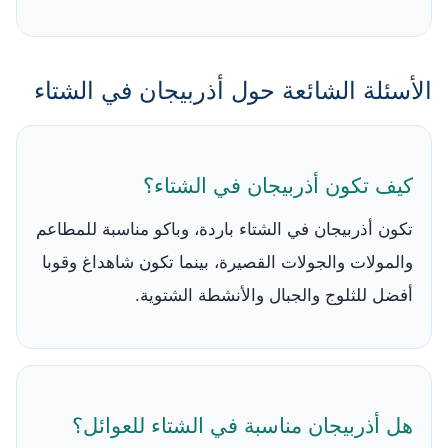
الأسئلة الشائعة حول أذربيجان في الشتاء
كيف تكون أذربيجان في الشتاء؟
تكون أذربيجان في الشتاء باردة، وباكو مناسبة للمطاعم
والمولات والجولات القصيرة، بينما تكون شاهداغ وقوبا
أفضل للثلوج والجبال والأنشطة الشتوية.
هل أذربيجان مناسبة في الشتاء للعوائل؟