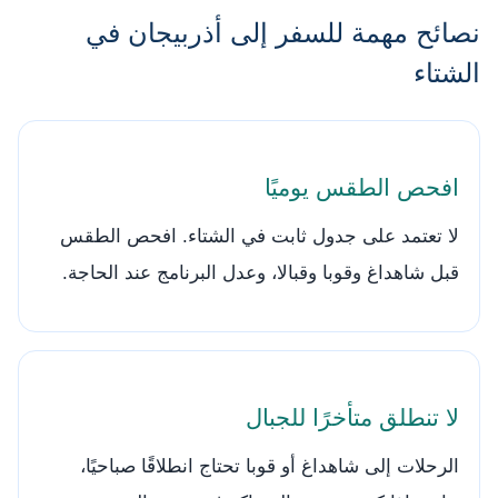
نصائح مهمة للسفر إلى أذربيجان في
الشتاء
افحص الطقس يوميًا
لا تعتمد على جدول ثابت في الشتاء. افحص الطقس
قبل شاهداغ وقوبا وقبالا، وعدل البرنامج عند الحاجة.
لا تنطلق متأخرًا للجبال
الرحلات إلى شاهداغ أو قوبا تحتاج انطلاقًا صباحيًا،