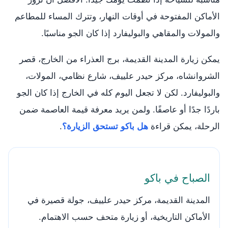
الأماكن المفتوحة في أوقات النهار، وتترك المساء للمطاعم
والمولات والمقاهي والبوليفارد إذا كان الجو مناسبًا.
يمكن زيارة المدينة القديمة، برج العذراء من الخارج، قصر
الشروانشاه، مركز حيدر علييف، شارع نظامي، المولات،
والبوليفارد. لكن لا تجعل اليوم كله في الخارج إذا كان الجو
باردًا جدًا أو عاصفًا. ولمن يريد معرفة قيمة العاصمة ضمن
الرحلة، يمكن قراءة
هل باكو تستحق الزيارة؟
.
الصباح في باكو
المدينة القديمة، مركز حيدر علييف، جولة قصيرة في
الأماكن التاريخية، أو زيارة متحف حسب الاهتمام.