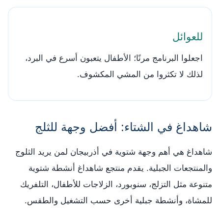
للعوائل
اجعلوا البرنامج مرنًا؛ الأطفال يتعبون أسرع في البرد،
لذلك لا تكثروا من المشي المكشوف.
شاهداغ في الشتاء: أفضل وجهة للثلج
شاهداغ هي أهم وجهة شتوية في أذربيجان لمن يريد الثلوج
والمنتجعات الجبلية. يقدم منتجع شاهداغ أنشطة شتوية
متنوعة مثل التزلج، سنوبورد، الزلاجات للأطفال، التلفريك
للمشاة، وأنشطة جبلية أخرى حسب التشغيل والطقس.