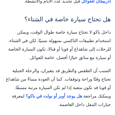
أذربيجان للعوائل
قبل تحديد عدد الأيام والأنشطة.
هل تحتاج سيارة خاصة في الشتاء؟
داخل باكو لا تحتاج سيارة خاصة طوال الوقت، ويمكن
استخدام تطبيقات التاكسي بسهولة نسبيًا. لكن في الشتاء،
للرحلات إلى شاهداغ أو قوبا أو قبالا، تكون السيارة الخاصة
أو سيارة مع سائق خيارًا أفضل، خاصة للعوائل.
السبب أن الطقس والطريق قد يتغيران، والرحلة الجبلية
تحتاج وقتًا وراحة وتوقفات. كما أن العودة مساءً من شاهداغ
أو قوبا قد تكون متعبة إذا لم تكن السيارة مرتبة مسبقًا.
ويمكنك مراجعة
هل يوجد أوبر أو بولت في باكو؟
لمعرفة
خيارات التنقل داخل العاصمة.