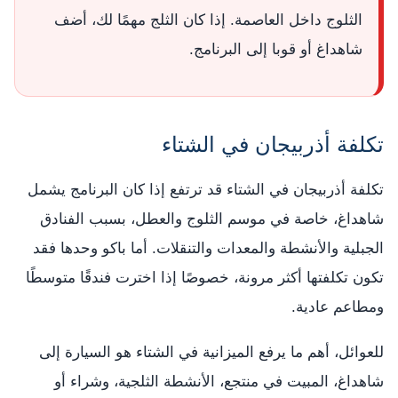
الثلوج داخل العاصمة. إذا كان الثلج مهمًا لك، أضف
شاهداغ أو قوبا إلى البرنامج.
تكلفة أذربيجان في الشتاء
تكلفة أذربيجان في الشتاء قد ترتفع إذا كان البرنامج يشمل
شاهداغ، خاصة في موسم الثلوج والعطل، بسبب الفنادق
الجبلية والأنشطة والمعدات والتنقلات. أما باكو وحدها فقد
تكون تكلفتها أكثر مرونة، خصوصًا إذا اخترت فندقًا متوسطًا
ومطاعم عادية.
للعوائل، أهم ما يرفع الميزانية في الشتاء هو السيارة إلى
شاهداغ، المبيت في منتجع، الأنشطة الثلجية، وشراء أو