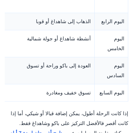
اليوم الرابع
الذهاب إلى شاهداغ أو قوبا
اليوم
أنشطة شاهداغ أو جولة شمالية
الخامس
اليوم
العودة إلى باكو وراحة أو تسوق
السادس
اليوم السابع
تسوق خفيف ومغادرة
إذا كانت الرحلة أطول، يمكن إضافة قبالا أو شيكي، أما إذا
كانت أقصر فالأفضل التركيز على باكو وشاهداغ فقط.