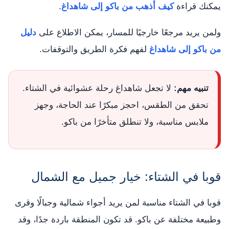
يمكنك قراءة
كيف أذهب من باكو إلى شاهداغ
.
ولمن يريد مرجعًا خارجيًا للمسار، يمكن الاطلاع على
دليل
من باكو إلى شاهداغ
لفهم فكرة الطريق والتوقفات.
تنبيه مهم:
لا تجعل شاهداغ رحلة عشوائية في الشتاء.
تحقق من الطقس، احجز مبكرًا عند الحاجة، وجهز
ملابس مناسبة، ولا تنطلق متأخرًا من باكو.
قوبا في الشتاء: خيار جميل مع الشمال
قوبا في الشتاء مناسبة لمن يريد أجواء شمالية وجبالًا وقرى
وطبيعة مختلفة عن باكو. قد تكون المنطقة باردة جدًا، وقد