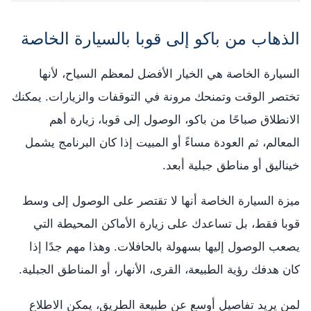
الذهاب من باكو إلى قوبا بالسيارة الخاصة
السيارة الخاصة هي الخيار الأفضل لمعظم السياح، لأنها
تختصر الوقت وتمنحك مرونة في التوقفات والزيارات. يمكنك
الانطلاق صباحًا من باكو، الوصول إلى قوبا، زيارة أهم
المعالم، ثم العودة مساءً أو المبيت إذا كان البرنامج يشمل
خيناليق أو مناطق جبلية أبعد.
ميزة السيارة الخاصة أنها لا تقتصر على الوصول إلى وسط
قوبا فقط، بل تساعدك على زيارة الأماكن المحيطة التي
يصعب الوصول إليها بسهولة بالحافلات. وهذا مهم جدًا إذا
كان هدفك رؤية الطبيعة، القرى، الأنهار، أو المناطق الجبلية.
لمن يريد تفاصيل أوسع عن طبيعة الطريق، يمكن الاطلاع