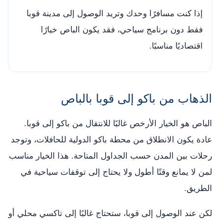
إذا كنت مسافرًا وحدك وتريد الوصول إلى مدينة قوبا
فقط دون برنامج سياحي، فقد يكون الباص خيارًا
اقتصاديًا مناسبًا.
الذهاب من باكو إلى قوبا بالباص
الباص هو الخيار الأرخص غالبًا للانتقال من باكو إلى قوبا.
عادة يكون الانطلاق من محطة باكو الدولية للحافلات، وتوجد
رحلات بين المدن حسب الجداول المتاحة. هذا الخيار مناسب
لمن لا يمانع وقتًا أطول ولا يحتاج إلى توقفات سياحية في
الطريق.
لكن عند الوصول إلى قوبا، ستحتاج غالبًا إلى تاكسي محلي أو