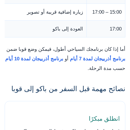
15:00 – 17:00
زيارة إضافية قريبة أو تصوير
17:00
العودة إلى باكو
أما إذا كان برنامجك السياحي أطول، فيمكن وضع قوبا ضمن
برنامج أذربيجان لمدة 7 أيام
أو
برنامج أذربيجان لمدة 10 أيام
حسب مدة الرحلة.
نصائح مهمة قبل السفر من باكو إلى قوبا
انطلق مبكرًا