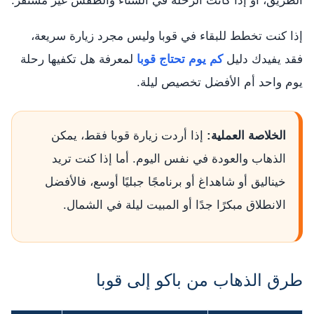
الطريق، أو إذا كانت الرحلة في الشتاء والطقس غير مستقر.
إذا كنت تخطط للبقاء في قوبا وليس مجرد زيارة سريعة،
فقد يفيدك دليل
كم يوم تحتاج قوبا
لمعرفة هل تكفيها رحلة
يوم واحد أم الأفضل تخصيص ليلة.
الخلاصة العملية:
إذا أردت زيارة قوبا فقط، يمكن
الذهاب والعودة في نفس اليوم. أما إذا كنت تريد
خيناليق أو شاهداغ أو برنامجًا جبليًا أوسع، فالأفضل
الانطلاق مبكرًا جدًا أو المبيت ليلة في الشمال.
طرق الذهاب من باكو إلى قوبا