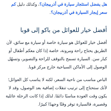
هل يفضل استئجار سيارة في أذربيجان؟
، وكذلك دليل
كم
سعر إيجار السيارة في أذربيجان؟
.
أفضل خيار للعوائل من باكو إلى قوبا
أفضل خيار للعوائل هو سيارة خاصة أو سيارة مع سائق، لأن
الطريق يحتاج راحة ومرونة، خاصة إذا كان معكم أطفال أو
كبار سن. السيارة تسمح بالتوقف للراحة والتصوير، وتسهّل
الوصول إلى الأماكن السياحية خارج مركز قوبا.
الباص مناسب من ناحية السعر، لكنه لا يناسب كل العوائل؛
لأنك ستحتاج إلى ترتيب تنقلات إضافية بعد الوصول، وقد لا
يكون وقت العودة مناسبًا دائمًا. لذلك إذا كانت الرحلة عائلية
وقصيرة، فالسيارة توفر وقتًا وجهدًا كبيرًا.