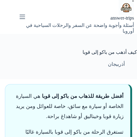
لتجاوز
لى
لمحتوى
answer-trips
أسئلة وأجوبة واضحة عن السفر والرحلات السياحية في
أوروبا
كيف أذهب من باكو إلى قوبا
أذربيجان
أفضل طريقة للذهاب من باكو إلى قوبا
هي السيارة
الخاصة أو سيارة مع سائق، خاصة للعوائل ومن يريد
زيارة قوبا وخيناليق أو شاهداغ براحة.
تستغرق الرحلة من باكو إلى قوبا بالسيارة غالبًا