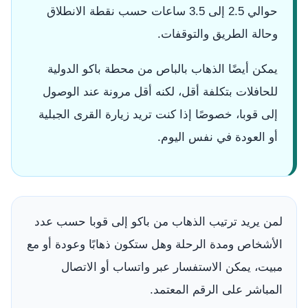
حوالي 2.5 إلى 3.5 ساعات حسب نقطة الانطلاق
وحالة الطريق والتوقفات.
يمكن أيضًا الذهاب بالباص من محطة باكو الدولية
للحافلات بتكلفة أقل، لكنه أقل مرونة عند الوصول
إلى قوبا، خصوصًا إذا كنت تريد زيارة القرى الجبلية
أو العودة في نفس اليوم.
لمن يريد ترتيب الذهاب من باكو إلى قوبا حسب عدد
الأشخاص ومدة الرحلة وهل ستكون ذهابًا وعودة أو مع
مبيت، يمكن الاستفسار عبر واتساب أو الاتصال
المباشر على الرقم المعتمد.