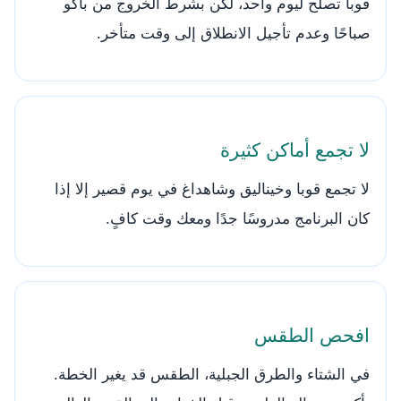
قوبا تصلح ليوم واحد، لكن بشرط الخروج من باكو
صباحًا وعدم تأجيل الانطلاق إلى وقت متأخر.
لا تجمع أماكن كثيرة
لا تجمع قوبا وخيناليق وشاهداغ في يوم قصير إلا إذا
كان البرنامج مدروسًا جدًا ومعك وقت كافٍ.
افحص الطقس
في الشتاء والطرق الجبلية، الطقس قد يغير الخطة.