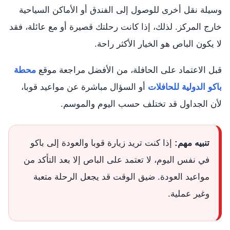
وسيلة نقل أخرى للوصول إلى الفندق أو الأماكن السياحية
خارج المركز. لذلك، إذا كانت رحلتك قصيرة أو مع عائلة، فقد
لا يكون الباص هو الخيار الأكثر راحة.
قبل الاعتماد على الحافلة، من الأفضل مراجعة موقع
محطة
باكو الدولية للحافلات
أو السؤال مباشرة عن مواعيد قوبا،
لأن الجداول قد تختلف حسب اليوم والموسم.
تنبيه مهم:
إذا كنت تريد زيارة قوبا والعودة إلى باكو
في نفس اليوم، لا تعتمد على الباص إلا بعد التأكد من
مواعيد العودة. ضيق الوقت قد يجعل الرحلة متعبة
وغير عملية.