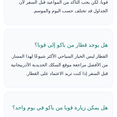
قوبا، لكن يجب التأكد من المواعيد قبل السفر لأن
الجداول قد تختلف حسب اليوم والموسم.
هل يوجد قطار من باكو إلى قوبا؟
القطار ليس الخيار السياحي الأكثر شيوعًا لهذا المسار.
من الأفضل مراجعة موقع السكك الحديدية الأذربيجانية
قبل السفر إذا كنت تريد الاعتماد على القطار.
هل يمكن زيارة قوبا من باكو في يوم واحد؟