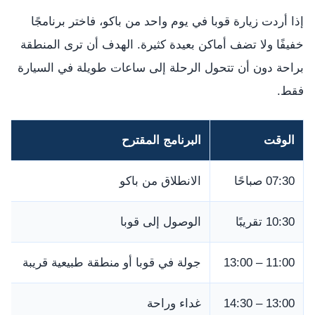
إذا أردت زيارة قوبا في يوم واحد من باكو، فاختر برنامجًا
خفيفًا ولا تضف أماكن بعيدة كثيرة. الهدف أن ترى المنطقة
براحة دون أن تتحول الرحلة إلى ساعات طويلة في السيارة
فقط.
الوقت
البرنامج المقترح
07:30 صباحًا
الانطلاق من باكو
10:30 تقريبًا
الوصول إلى قوبا
11:00 – 13:00
جولة في قوبا أو منطقة طبيعية قريبة
13:00 – 14:30
غداء وراحة