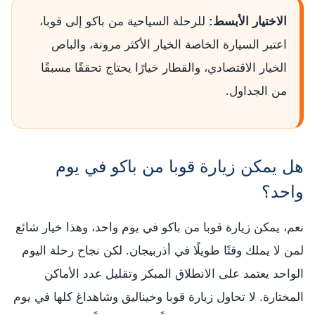
الاختيار الأبسط:
للرحلة السياحية من باكو إلى قوبا،
اعتبر السيارة الخاصة الخيار الأكثر مرونة، والباص
الخيار الاقتصادي، والقطار خيارًا يحتاج تحققًا مسبقًا
من الجداول.
هل يمكن زيارة قوبا من باكو في يوم
واحد؟
نعم، يمكن زيارة قوبا من باكو في يوم واحد، وهذا خيار شائع
لمن لا يملك وقتًا طويلًا في أذربيجان. لكن نجاح رحلة اليوم
الواحد يعتمد على الانطلاق المبكر وتقليل عدد الأماكن
المختارة. لا تحاول زيارة قوبا وخيناليق وشاهداغ كلها في يوم