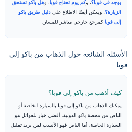
يوجد في قوبا؟
، و
كم يوم تحتاج قوبا
، و
هل باكو تستحق
الزيارة؟
. ويمكن أيضًا الاطلاع على
دليل طريق باكو
إلى قوبا
كمرجع خارجي مباشر للمسار.
الأسئلة الشائعة حول الذهاب من باكو إلى
قوبا
كيف أذهب من باكو إلى قوبا؟
يمكنك الذهاب من باكو إلى قوبا بالسيارة الخاصة أو
الباص من محطة باكو الدولية. أفضل خيار للعوائل هو
السيارة الخاصة، أما الباص فهو الأنسب لمن يريد تقليل