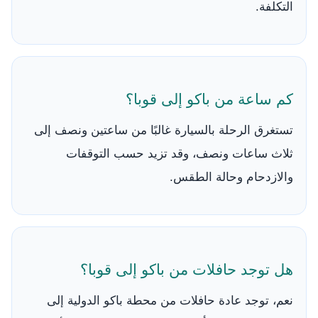
التكلفة.
كم ساعة من باكو إلى قوبا؟
تستغرق الرحلة بالسيارة غالبًا من ساعتين ونصف إلى
ثلاث ساعات ونصف، وقد تزيد حسب التوقفات
والازدحام وحالة الطقس.
هل توجد حافلات من باكو إلى قوبا؟
نعم، توجد عادة حافلات من محطة باكو الدولية إلى