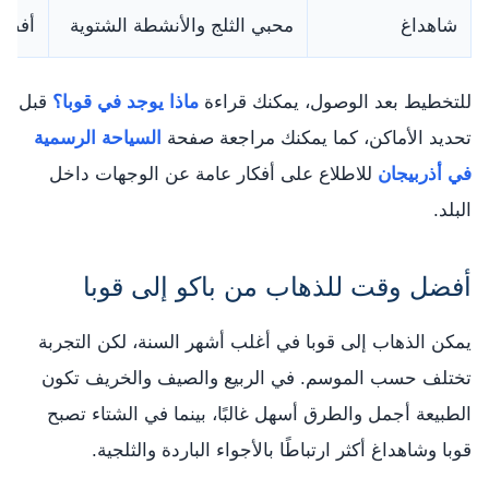
شاهداغ
محبي الثلج والأنشطة الشتوية
أفضل 
للتخطيط بعد الوصول، يمكنك قراءة
ماذا يوجد في قوبا؟
قبل
تحديد الأماكن، كما يمكنك مراجعة صفحة
السياحة الرسمية
في أذربيجان
للاطلاع على أفكار عامة عن الوجهات داخل
البلد.
أفضل وقت للذهاب من باكو إلى قوبا
يمكن الذهاب إلى قوبا في أغلب أشهر السنة، لكن التجربة
تختلف حسب الموسم. في الربيع والصيف والخريف تكون
الطبيعة أجمل والطرق أسهل غالبًا، بينما في الشتاء تصبح
قوبا وشاهداغ أكثر ارتباطًا بالأجواء الباردة والثلجية.