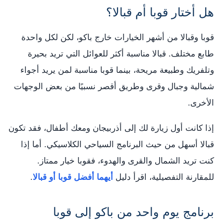
هل أختار قوبا أم قبالا؟
قوبا وقبالا من أشهر الخيارات خارج باكو، لكن لكل واحدة
طابع مختلف. قبالا مناسبة أكثر للعوائل التي تريد بحيرة
وتلفريك وطبيعة مريحة، بينما قوبا مناسبة لمن يريد أجواء
شمالية وجبال وقرى وطريق أقصر نسبيًا من بعض الوجهات
الأخرى.
إذا كانت أول زيارة لك إلى أذربيجان ومعك أطفال، فقد تكون
قبالا أسهل من حيث البرنامج السياحي الكلاسيكي. أما إذا
كنت تريد الشمال والقرى والهدوء، فقوبا خيار ممتاز.
للمقارنة التفصيلية، اقرأ دليل
أيهما أفضل قوبا أو قبالا
.
برنامج يوم واحد من باكو إلى قوبا