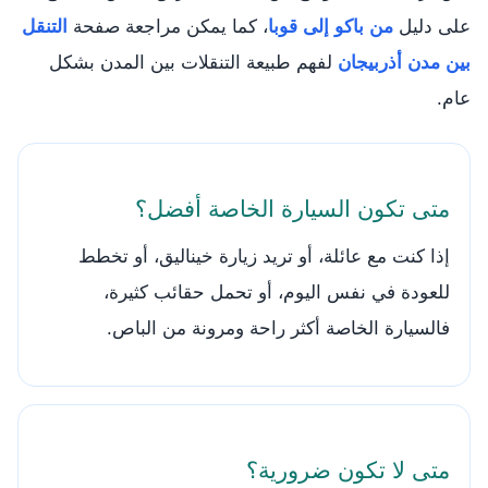
على دليل
من باكو إلى قوبا
، كما يمكن مراجعة صفحة
التنقل
بين مدن أذربيجان
لفهم طبيعة التنقلات بين المدن بشكل
عام.
متى تكون السيارة الخاصة أفضل؟
إذا كنت مع عائلة، أو تريد زيارة خيناليق، أو تخطط
للعودة في نفس اليوم، أو تحمل حقائب كثيرة،
فالسيارة الخاصة أكثر راحة ومرونة من الباص.
متى لا تكون ضرورية؟