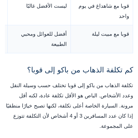
قوبا مع شاهداغ في يوم
ليست الأفضل غالبًا
قد
واحد
قوبا مع مبيت ليلة
أفضل للعوائل ومحبي
تع
الطبيعة
كم تكلفة الذهاب من باكو إلى قوبا؟
تكلفة الذهاب من باكو إلى قوبا تختلف حسب وسيلة النقل
وعدد الأشخاص. الباص هو الأقل تكلفة عادة، لكنه أقل
مرونة. السيارة الخاصة أعلى تكلفة، لكنها تصبح خيارًا منطقيًا
إذا كان عدد المسافرين 3 أو 4 أشخاص لأن التكلفة تتوزع
على المجموعة.