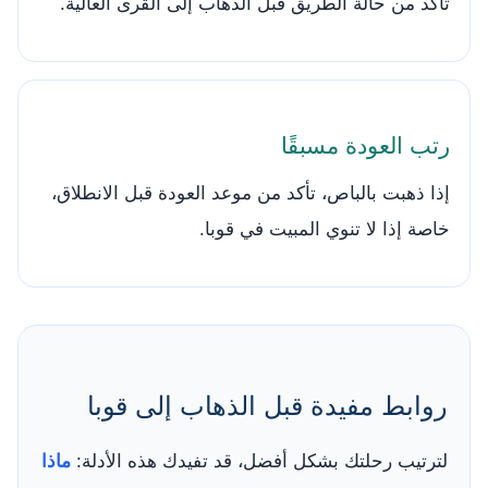
تأكد من حالة الطريق قبل الذهاب إلى القرى العالية.
رتب العودة مسبقًا
إذا ذهبت بالباص، تأكد من موعد العودة قبل الانطلاق،
خاصة إذا لا تنوي المبيت في قوبا.
روابط مفيدة قبل الذهاب إلى قوبا
لترتيب رحلتك بشكل أفضل، قد تفيدك هذه الأدلة:
ماذا