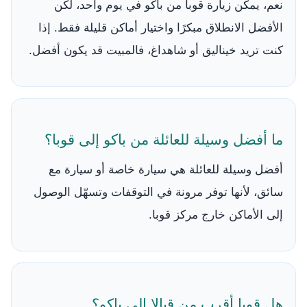
نعم، يمكن زيارة قوبا من باكو في يوم واحد، لكن
الأفضل الانطلاق مبكرًا واختيار أماكن قليلة فقط. إذا
كنت تريد خيناليق أو شاهداغ، فالمبيت قد يكون أفضل.
ما أفضل وسيلة للعائلة من باكو إلى قوبا؟
أفضل وسيلة للعائلة هي سيارة خاصة أو سيارة مع
سائق، لأنها توفر مرونة في التوقفات وتسهّل الوصول
إلى الأماكن خارج مركز قوبا.
هل قوبا أقرب من قبالا إلى باكو؟