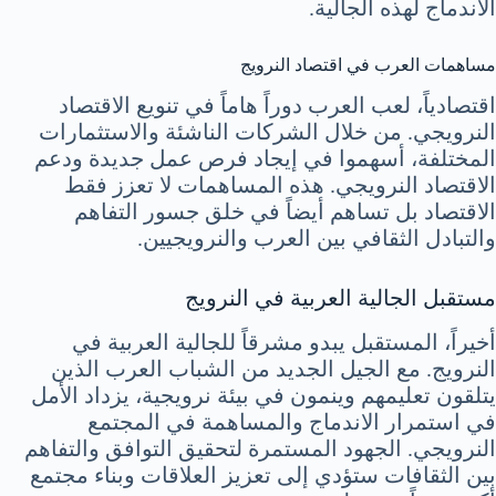
الاندماج لهذه الجالية.
مساهمات العرب في اقتصاد النرويج
اقتصادياً، لعب العرب دوراً هاماً في تنويع الاقتصاد
النرويجي. من خلال الشركات الناشئة والاستثمارات
المختلفة، أسهموا في إيجاد فرص عمل جديدة ودعم
الاقتصاد النرويجي. هذه المساهمات لا تعزز فقط
الاقتصاد بل تساهم أيضاً في خلق جسور التفاهم
والتبادل الثقافي بين العرب والنرويجيين.
مستقبل الجالية العربية في النرويج
أخيراً، المستقبل يبدو مشرقاً للجالية العربية في
النرويج. مع الجيل الجديد من الشباب العرب الذين
يتلقون تعليمهم وينمون في بيئة نرويجية، يزداد الأمل
في استمرار الاندماج والمساهمة في المجتمع
النرويجي. الجهود المستمرة لتحقيق التوافق والتفاهم
بين الثقافات ستؤدي إلى تعزيز العلاقات وبناء مجتمع