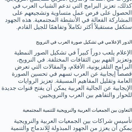
كذلك، تعزيز البرامج التي تدعم الشباب العرب في
الحصول على فرص عمل متساوية وتشجيعهم على
المشاركة الفعالة في الأنشطة المجتمعية. هذه الجهود
ستكفل مستقبلاً أكثر تكاملاً وتفاهمًا للجيل القادم.
الدور الإعلامي في تشكيل صورة العرب في النرويج
الإعلام يلعب دوراً كبيراً في تشكيل الصور النمطية
وتعزيز الفهم بين الثقافات المختلفة. في النرويج،
البرامج التلفزيونية، الأفلام، والمقالات التي تعرض
قصصاً إيجابية عن العرب تسهم في تحسين الصورة
العامة وتقليل المفاهيم المسبقة. تعزيز الروايات
الإيجابية عن الجالية العربية يمكن أن يفتح قنوات جديدة
للحوار والتفاهم بين العرب والنرويجيين.
التعاون بين الجمعيات العربية والنرويجية للتنمية المجتمعية
تأسيس شراكات بين الجمعيات العربية والنرويجية
يمكن أن يعزز من الجهود المبذولة للاندماج والتنمية