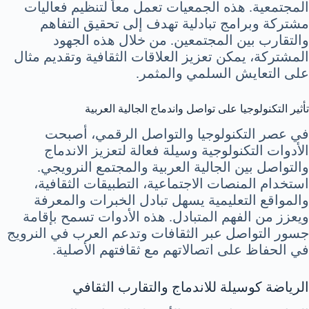
المجتمعية. هذه الجمعيات تعمل معاً لتنظيم فعاليات
مشتركة وبرامج تبادلية تهدف إلى تحقيق التفاهم
والتقارب بين المجتمعين. من خلال هذه الجهود
المشتركة، يمكن تعزيز العلاقات الثقافية وتقديم مثال
على التعايش السلمي والمثمر.
تأثير التكنولوجيا على تواصل واندماج الجالية العربية
في عصر التكنولوجيا والتواصل الرقمي، أصبحت
الأدوات التكنولوجية وسيلة فعالة لتعزيز الاندماج
والتواصل بين الجالية العربية والمجتمع النرويجي.
استخدام المنصات الاجتماعية، التطبيقات الثقافية،
والمواقع التعليمية يسهل تبادل الخبرات والمعرفة
ويعزز من الفهم المتبادل. هذه الأدوات تسمح بإقامة
جسور التواصل عبر الثقافات وتدعم العرب في النرويج
في الحفاظ على اتصالاتهم مع ثقافتهم الأصلية.
الرياضة كوسيلة للاندماج والتقارب الثقافي