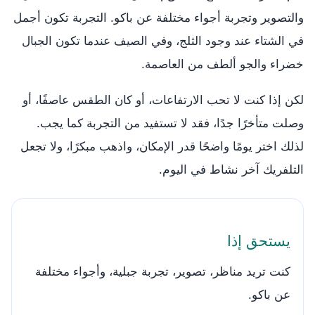
والتصوير وتجربة أجواء مختلفة عن باكو. التجربة تكون أجمل
في الشتاء عند وجود الثلج، وفي الصيف عندما تكون الجبال
خضراء والجو ألطف من العاصمة.
لكن إذا كنت لا تحب الارتفاعات، أو كان الطقس عاصفًا، أو
وصلت متأخرًا جدًا، فقد لا تستفيد من التجربة كما يجب.
لذلك اختر يومًا واضحًا قدر الإمكان، واذهب مبكرًا، ولا تجعل
التلفريك آخر نشاط في اليوم.
يستحق إذا
كنت تريد مناظر، تصوير، تجربة جبلية، وأجواء مختلفة
عن باكو.