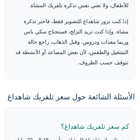
للأطفال، ولا تعني نفس تذكرة تلفريك المشاة.
إذا كنت تزور شاهداغ للتصوير فقط، فاختر تذكرة
مشاة. وإذا كنت تريد التزلج، فستحتاج سكي باس
وربما معدات ودروس. وقبل الذهاب، راجع حالة
التشغيل والطقس، لأن بعض المصاعد أو الأنشطة قد
تتوقف حسب الظروف.
الأسئلة الشائعة حول سعر تلفريك شاهداغ
كم سعر تلفريك شاهداغ؟