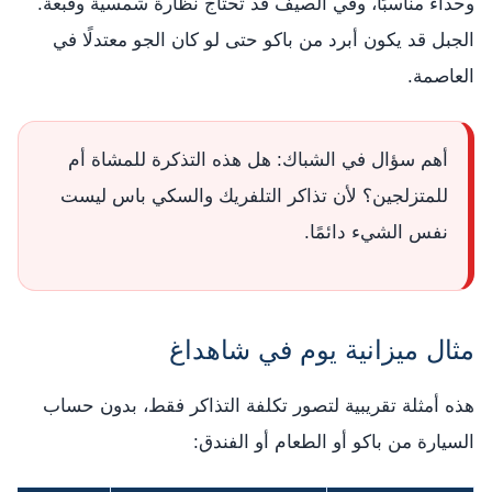
وحذاءً مناسبًا، وفي الصيف قد تحتاج نظارة شمسية وقبعة.
الجبل قد يكون أبرد من باكو حتى لو كان الجو معتدلًا في
العاصمة.
أهم سؤال في الشباك: هل هذه التذكرة للمشاة أم
للمتزلجين؟ لأن تذاكر التلفريك والسكي باس ليست
نفس الشيء دائمًا.
مثال ميزانية يوم في شاهداغ
هذه أمثلة تقريبية لتصور تكلفة التذاكر فقط، بدون حساب
السيارة من باكو أو الطعام أو الفندق: