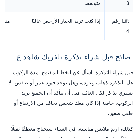
3
متوسط
Lift رقم
إذا كنت تريد الخيار الأرخص غالبًا
مناس
4
نصائح قبل شراء تذكرة تلفريك شاهداغ
قبل شراء التذكرة، اسأل عن الخط المفتوح، مدة الركوب،
هل التذكرة ذهاب وعودة، وهل توجد قيود عمر أو طقس. لا
تشتري تذاكر لكل العائلة قبل أن تتأكد أن الجميع يريد
الركوب، خاصة إذا كان معك شخص يخاف من الارتفاع أو
طفل صغير.
كذلك، ارتدِ ملابس مناسبة. في الشتاء ستحتاج معطفًا ثقيلًا