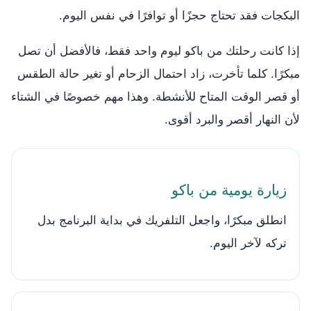
البكجات فقد تحتاج حجزًا أو توافرًا في نفس اليوم.
إذا كانت رحلتك من باكو ليوم واحد فقط، فالأفضل أن تصل
مبكرًا. كلما تأخرت، زاد احتمال الزحام أو تغير حالة الطقس
أو قصر الوقت المتاح للأنشطة. وهذا مهم خصوصًا في الشتاء
لأن النهار أقصر والبرد أقوى.
زيارة يومية من باكو
انطلق مبكرًا، واجعل التلفريك في بداية البرنامج بدل
تركه لآخر اليوم.