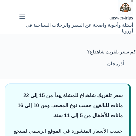
لتجاوز
لى
لمحتوى
answer-trips
أسئلة وأجوبة واضحة عن السفر والرحلات السياحية في
أوروبا
كم سعر تلفريك شاهداغ؟
أذربيجان
سعر تلفريك شاهداغ للمشاة يبدأ من 15 إلى 22
مانات للبالغين حسب نوع المصعد، ومن 10 إلى 16
مانات للأطفال من 5 إلى 11 سنة.
حسب الأسعار المنشورة في الموقع الرسمي لمنتجع