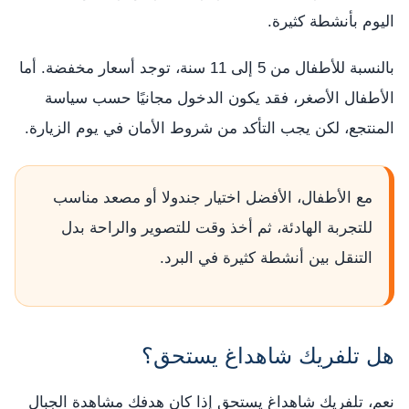
اليوم بأنشطة كثيرة.
بالنسبة للأطفال من 5 إلى 11 سنة، توجد أسعار مخفضة. أما
الأطفال الأصغر، فقد يكون الدخول مجانيًا حسب سياسة
المنتجع، لكن يجب التأكد من شروط الأمان في يوم الزيارة.
مع الأطفال، الأفضل اختيار جندولا أو مصعد مناسب
للتجربة الهادئة، ثم أخذ وقت للتصوير والراحة بدل
التنقل بين أنشطة كثيرة في البرد.
هل تلفريك شاهداغ يستحق؟
نعم، تلفريك شاهداغ يستحق إذا كان هدفك مشاهدة الجبال