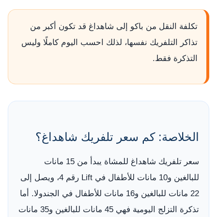
تكلفة النقل من باكو إلى شاهداغ قد تكون أكبر من
تذاكر التلفريك نفسها، لذلك احسب اليوم كاملًا وليس
التذكرة فقط.
الخلاصة: كم سعر تلفريك شاهداغ؟
سعر تلفريك شاهداغ للمشاة يبدأ من 15 مانات
للبالغين و10 مانات للأطفال في Lift رقم 4، ويصل إلى
22 مانات للبالغين و16 مانات للأطفال في الجندولا. أما
تذكرة التزلج اليومية فهي 45 مانات للبالغين و35 مانات