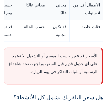
الأطفال أقل من
مجاني
مجاني غالبًا
حسب سيا
4 سنوات
غالبًا
يوم الزي
فئات خاصة
قد تكون
حسب الحالة
مجانية
حسب شر
الأسعار قد تتغير حسب الموسم أو التشغيل. لا تعتمد
على أي جدول قديم قبل السفر، وراجع صفحة شاهداغ
الرسمية أو شباك التذاكر في يوم الزيارة.
هل سعر التلفريك يشمل كل الأنشطة؟