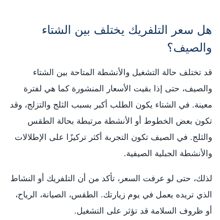
هل سعر التلفريك يختلف بين الشتاء
والصيف؟
قد تختلف حالة التشغيل والأنشطة المتاحة بين الشتاء
والصيف، حتى إذا بقيت الأسعار المنشورة كما هي لفترة
معينة. في الشتاء يكون الطلب أكبر بسبب الثلج والتزلج، وقد
تكون بعض الخطوط أو الأنشطة مرتبطة بحالة الطقس
والثلج. في الصيف تكون التجربة أكثر تركيزًا على الإطلالات
والأنشطة الجبلية الصيفية.
لذلك، حتى لو عرفت السعر، تأكد من أن التلفريك أو النشاط
الذي تريده يعمل في يوم زيارتك. الطقس، الصيانة، الرياح،
أو ظروف السلامة قد تؤثر على التشغيل.