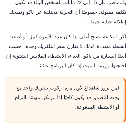
والمناظر، فإن 15 إلى 22 مانات للشخص البالغ قد تكون
تكلفة مقبولة، خصوصًا أن التجربة مختلفة عن باكو وتمنحك
إطلالة جبلية جميلة.
لكن التكلفة تصبح أعلى إذا كان عدد الأسرة كبيرًا أو أضفت
أنشطة متعددة. لذلك لا تقارن سعر التلفريك وحده؛ احسب
أيضًا السيارة من باكو، الغداء، الأنشطة، الملابس الشتوية إن
احتجتها، وربما المبيت إذا كان البرنامج عائليًا.
لمن يزور شاهداغ لأول مرة: ركوب تلفريك واحد مع
وقت للتصوير قد يكون كافيًا إذا لم تكن مهتمًا بالتزلج
أو الأنشطة المدفوعة.