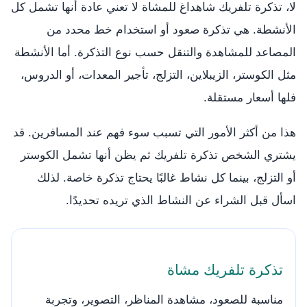
لا، تذكرة تلفريك شاهداغ للمشاة لا تعني عادة أنها تشمل كل
الأنشطة. هي تذكرة صعود أو استخدام خط محدد من
المصاعد للمشاهدة والتنقل حسب نوع التذكرة. أما الأنشطة
مثل الكوستر، الزيبلاين، التزلج، تأجير المعدات، أو الدروس،
فلها أسعار مستقلة.
هذا من أكثر الأمور التي تسبب سوء فهم عند المسافرين. قد
يشتري الشخص تذكرة تلفريك ثم يظن أنها تشمل الكوستر
أو التزلج، بينما كل نشاط غالبًا يحتاج تذكرة خاصة. لذلك
اسأل قبل الشراء عن النشاط الذي تريده تحديدًا.
تذكرة تلفريك مشاة
مناسبة للصعود، مشاهدة المناظر، التصوير، وتجربة