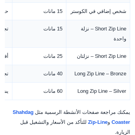
شخص إضافي في الكوستر
15 مانات
حسب 
Short Zip Line – نزلة
15 مانات
تجرب
واحدة
Short Zip Line – نزلتان
25 مانات
أفضل
Long Zip Line – Bronze
40 مانات
تجرب
Long Zip Line – Silver
60 مانات
يشمل
يمكنك مراجعة صفحات الأنشطة الرسمية مثل
Shahdag
Coaster
و
Zip-Line
للتأكد من الأسعار والتشغيل قبل
الزيارة.