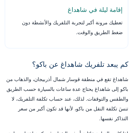
إقامة ليلة في شاهداغ
تعطيك مرونة أكبر لتجربة التلفريك والأنشطة دون
ضغط الطريق والوقت.
كم يبعد تلفريك شاهداغ عن باكو؟
شاهداغ تقع في منطقة قوسار شمال أذربيجان، والذهاب من
باكو إلى شاهداغ يحتاج عدة ساعات بالسيارة حسب الطريق
والطقس والتوقفات. لذلك، عند حساب تكلفة التلفريك، لا
تنسَ تكلفة النقل من باكو، لأنها قد تكون أكبر من سعر
التذاكر نفسها.