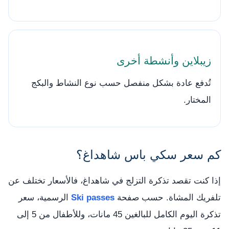
زيبلاين وأنشطة أخرى
تُدفع عادة بشكل منفصل حسب نوع النشاط والبكج
المختار.
كم سعر سكي باس شاهداغ؟
إذا كنت تقصد تذكرة التزلج في شاهداغ، فالأسعار تختلف عن
تلفريك المشاة. حسب صفحة
Ski passes
الرسمية، سعر
تذكرة اليوم الكامل للبالغين 45 مانات، وللأطفال من 5 إلى