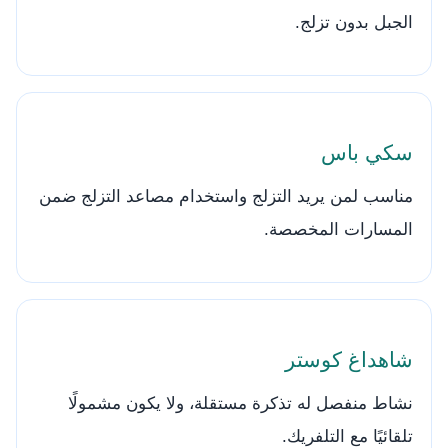
الجبل بدون تزلج.
سكي باس
مناسب لمن يريد التزلج واستخدام مصاعد التزلج ضمن
المسارات المخصصة.
شاهداغ كوستر
نشاط منفصل له تذكرة مستقلة، ولا يكون مشمولًا
تلقائيًا مع التلفريك.