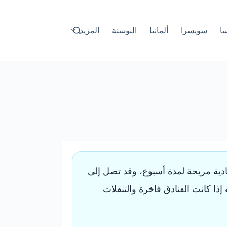
سا
سويسرا
ألمانيا
البوسنة
المزيد
دية مريحة لمدة أسبوع، وقد تصل إلى
إذا كانت الفنادق فاخرة والتنقلات