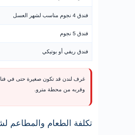
فندق 4 نجوم مناسب لشهر العسل
فندق 5 نجوم
فندق ريفي أو بوتيكي
غرف لندن قد تكون صغيرة حتى في فنادق
وقربه من محطة مترو.
تكلفة الطعام والمطاعم ل