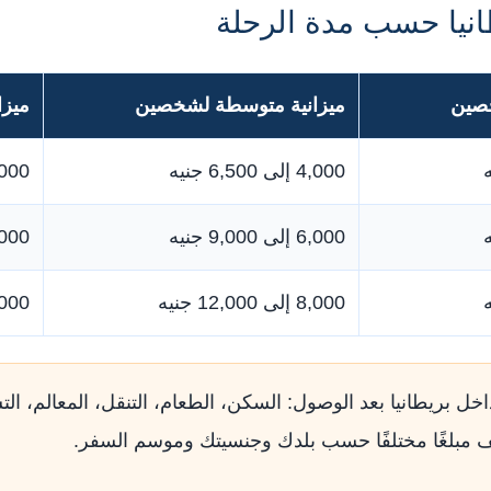
نيا حسب مدة الرحلة
خصين
ميزانية متوسطة لشخصين
ميزا
4,000 إلى 6,500 جنيه
7,000 إلى 11,000 ج
6,000 إلى 9,000 جنيه
10,000 إلى ,000
8,000 إلى 12,000 جنيه
14,000 إلى ,000
اخل بريطانيا بعد الوصول: السكن، الطعام، التنقل، المعالم، 