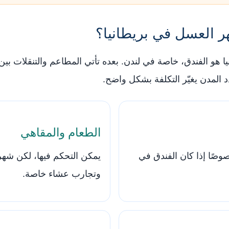
ر العسل في بريطانيا؟
ا هو الفندق، خاصة في لندن. بعده تأتي المطاعم والتنقلات بين 
 المدن يغيّر التكلفة بشكل واضح.
الطعام والمقاهي
صوصًا إذا كان الفندق في
يمكن التحكم فيها، لكن شه
وتجارب عشاء خاصة.