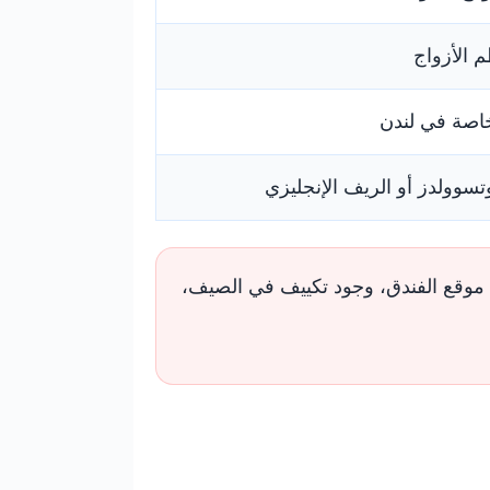
م الأزواج
خاصة في لندن
تسوولدز أو الريف الإنجليزي
 موقع الفندق، وجود تكييف في الصيف،