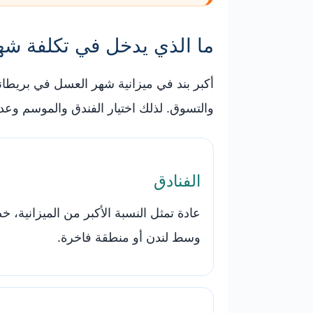
ما الذي يدخل في تكلفة شه
أكبر بند في ميزانية شهر العسل في بريطاني
والتسوق. لذلك اختيار الفندق والموسم وعدد
الفنادق
عادة تمثل النسبة الأكبر من الميزانية، خ
وسط لندن أو منطقة فاخرة.