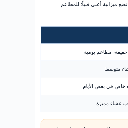
ضع ميزانية أعلى قليلًا للمطاعم
فيفة، مطاعم يومية
شاء متوسط
خاص في بعض الأيام
رب عشاء مميزة