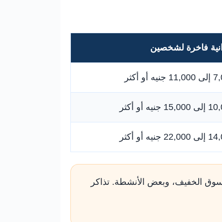
نية فاخرة لشخصين
نيه أو أكثر
15 جنيه أو أكثر
22 جنيه أو أكثر
التسوق الخفيف، وبعض الأنشطة. تذاكر