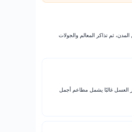
المدن، ثم تذاكر المعالم والجولات
ر العسل غالبًا يشمل مطاعم أجمل