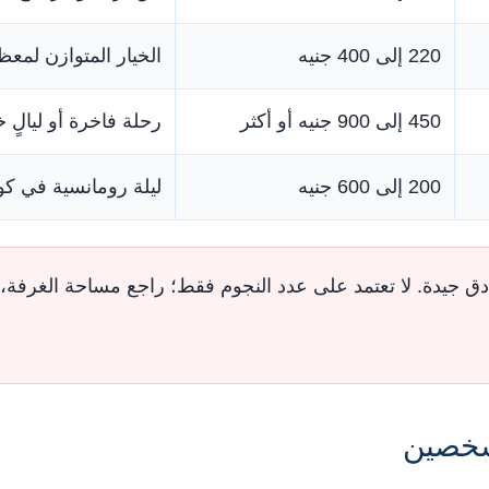
220 إلى 400 جنيه
الخيار المتوازن لمعظ
450 إلى 900 جنيه أو أكثر
رحلة فاخرة أو ليالٍ 
200 إلى 600 جنيه
ليلة رومانسية في كو
 جيدة. لا تعتمد على عدد النجوم فقط؛ راجع مساحة الغرفة،
شخصين