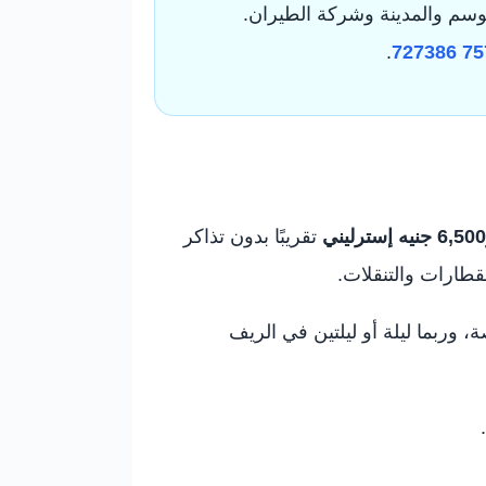
لموسم والمدينة وشركة الطيران.
.
تقريبًا بدون تذاكر
قطارات والتنقلات.
 وربما ليلة أو ليلتين في الريف