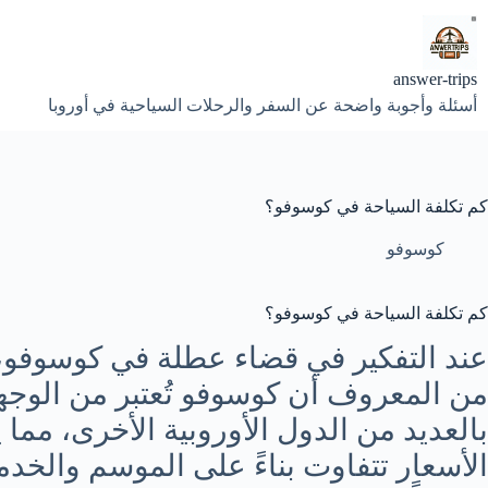
لتجاوز
لى
لمحتوى
answer-trips
أسئلة وأجوبة واضحة عن السفر والرحلات السياحية في أوروبا
كم تكلفة السياحة في كوسوفو؟
كوسوفو
كم تكلفة السياحة في كوسوفو؟
عند التفكير في قضاء عطلة في كوسوفو، 
من المعروف أن كوسوفو تُعتبر من الوجها
بالعديد من الدول الأوروبية الأخرى، مما
الأسعار تتفاوت بناءً على الموسم والخد