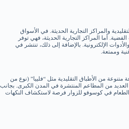
يدية والمراكز التجارية الحديثة. في الأسواق
فضية. أما المراكز التجارية الحديثة، فهي توفر
أدوات الإلكترونية. بالإضافة إلى ذلك، تنتشر في
نية وممتعة.
متنوعة من الأطباق التقليدية مثل “فلييا” (نوع من
 العديد من المطاعم المنتشرة في المدن الكبرى. بجانب
ربة الطعام في كوسوفو للزوار فرصة لاستكشاف النكهات