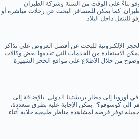
فو بناءً على الوقت من السنة وشركة الطيران
يران. كما يمكن للمسافر البحث عن رحلات مباشرة أو
 للتنقل داخل البلاد.
حجز الإلكترونية للبحث عن أفضل العروض على تذاكر
يمكن الاستفادة من الخدمات التي تقدمها بعض وكالات
وضوح من خلال الاطلاع على مواقع الحجز الشهيرة
ي أوروبا إلى مطار بريشتينا الدولي. بالإضافة إلى
ر الى كوسوفو؟” يمكن الإجابة عليه بطرق متعددة،
جميلة توفر فرصة لمشاهدة مناظر طبيعية خلابة أثناء