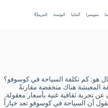
سا
سويسرا
ألمانيا
البوسنة
المزيد
ال هو: كم تكلفة السياحة في كوسوفو؟
فة المعيشة هناك منخفضة مقارنةً
 عن تجربة ثقافية غنية بأسعار معقولة.
قول أن السياحة في كوسوفو تعد خياراً