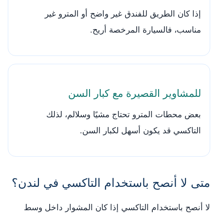
إذا كان الطريق للفندق غير واضح أو المترو غير
مناسب، فالسيارة المرخصة أريح.
للمشاوير القصيرة مع كبار السن
بعض محطات المترو تحتاج مشيًا وسلالم، لذلك
التاكسي قد يكون أسهل لكبار السن.
متى لا أنصح باستخدام التاكسي في لندن؟
لا أنصح باستخدام التاكسي إذا كان المشوار داخل وسط