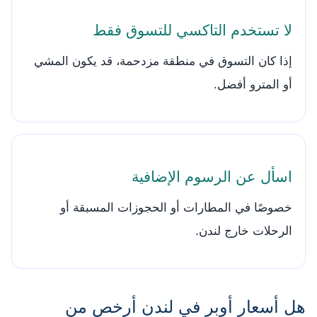
لا تستخدم التاكسي للتسوق فقط
إذا كان التسوق في منطقة مزدحمة، قد يكون المشي
أو المترو أفضل.
اسأل عن الرسوم الإضافية
خصوصًا في المطارات أو الحجوزات المسبقة أو
الرحلات خارج لندن.
هل أسعار أوبر في لندن أرخص من