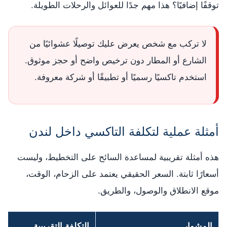
توقفًا إضافيًا؟ هذا مهم جدًا للعوائل والرحلات الطويلة.
لا تركب مع شخص يعرض عليك توصيلًا عشوائيًا من
الشارع أو المطار دون ترخيص واضح أو حجز موثوق.
استخدم تاكسيًا رسميًا أو تطبيقًا أو شركة معروفة.
أمثلة عملية لتكلفة التاكسي داخل لندن
هذه أمثلة تقريبية لمساعدة السائح على التخطيط، وليست
أسعارًا ثابتة. السعر الحقيقي يعتمد على الزحام، الوقت،
موقع الانطلاق والوصول، والطريق.
المشوار
التكلفة التقريبية