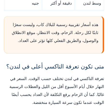
وسط لندن
دقيقة أو أكثر
جنيه
ج
هذه أسعار تقريبية رسمية للبلاك كاب، وليست سعرًا
ثابتًا لكل رحلة. الزحام، وقت الانتظار، موقع الانطلاق
والوصول، والطريق الفعلي كلها تؤثر على العداد.
متى تكون تعرفة التاكسي أعلى في لندن؟
تعرفة التاكسي في لندن تختلف حسب الوقت. السعر في
النهار خلال أيام الأسبوع أقل من الليل والعطلات الرسمية
غالبًا. كما أن الزحام يرفع التكلفة لأن العداد يحسب أيضًا
الوقت عندما تكون سرعة السيارة منخفضة.