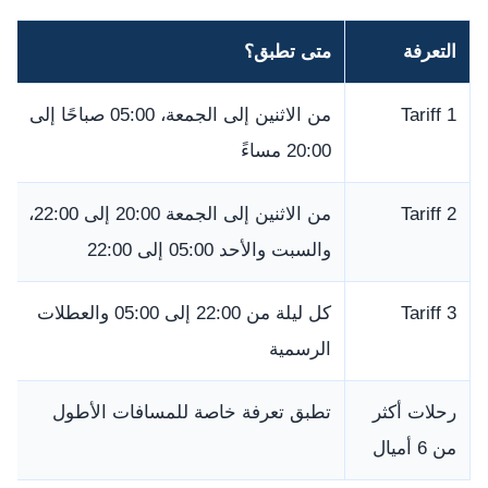
التعرفة
متى تطبق؟
Tariff 1
من الاثنين إلى الجمعة، 05:00 صباحًا إلى
20:00 مساءً
Tariff 2
من الاثنين إلى الجمعة 20:00 إلى 22:00،
والسبت والأحد 05:00 إلى 22:00
Tariff 3
كل ليلة من 22:00 إلى 05:00 والعطلات
الرسمية
رحلات أكثر
تطبق تعرفة خاصة للمسافات الأطول
من 6 أميال