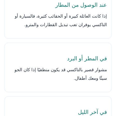
عند الوصول من المطار
إذا كانت العائلة كبيرة أو الحقائب كثيرة، فالسيارة أو
التاكسي يوفران تعب تبديل القطارات والمترو.
في المطر أو البرد
مشوار قصير بالتاكسي قد يكون منطقيًا إذا كان الجو
سيئًا ومعك أطفال.
في آخر الليل