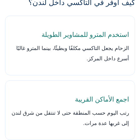
كيف أوفر في التاكسي داخل لندن؟
استخدم المترو للمشاوير الطويلة
الزحام يجعل التاكسي مكلفًا وبطيئًا، بينما المترو غالبًا
أسرع داخل المركز.
اجمع الأماكن القريبة
رتب اليوم حسب المنطقة حتى لا تنتقل من شرق لندن
إلى غربها عدة مرات.