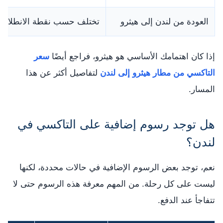
العودة من لندن إلى هيثرو
تختلف حسب نقطة الانطلاق
إذا كان اهتمامك الأساسي هو هيثرو، فراجع أيضًا
سعر
التاكسي من مطار هيثرو إلى لندن
لتفاصيل أكثر عن هذا
المسار.
هل توجد رسوم إضافية على التاكسي في
لندن؟
نعم، توجد بعض الرسوم الإضافية في حالات محددة، لكنها
ليست على كل رحلة. من المهم معرفة هذه الرسوم حتى لا
تتفاجأ عند الدفع.