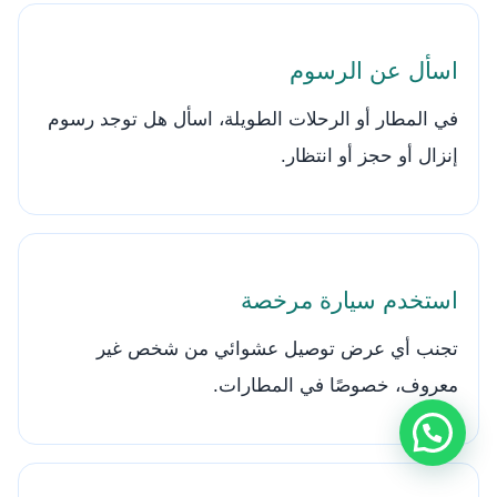
اسأل عن الرسوم
في المطار أو الرحلات الطويلة، اسأل هل توجد رسوم
إنزال أو حجز أو انتظار.
استخدم سيارة مرخصة
تجنب أي عرض توصيل عشوائي من شخص غير
معروف، خصوصًا في المطارات.