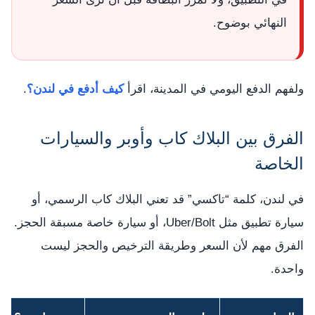
النهائي بوضوح.
ولفهم الدفع اليومي في المدينة، اقرأ
كيف أدفع في لندن؟
.
الفرق بين البلاك كاب وأوبر والسيارات
الخاصة
في لندن، كلمة “تاكسي” قد تعني البلاك كاب الرسمي، أو
سيارة تطبيق مثل Uber/Bolt، أو سيارة خاصة مسبقة الحجز.
الفرق مهم لأن السعر وطريقة الترخيص والحجز ليست
واحدة.