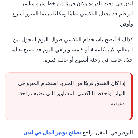
لندن في وقت الذروة وكان قريبًا من خط مترو مباشر.
الزحام قد يجعل التاكسي بطيئًا ومكلفًا، بينما المترو أسرع
وأوفر.
كذلك لا أنصح باستخدام التاكسي طوال اليوم للتجول بين
المعالم، لأن تكلفة 4 أو 5 مشاوير في اليوم قد تصبح عالية
جدًا، خاصة في رحلة أسبوع أو عائلة كبيرة.
إذا كان الفندق قريبًا من المترو، استخدم المترو في
النهار، واحفظ التاكسي للمشاوير التي تضيف راحة
حقيقية.
للتوفير في التنقل، راجع
نصائح توفير المال في لندن
.