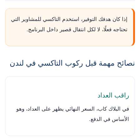
إذا كان هدفك التوفير، استخدم التاكسي للمشاوير التي
تحتاجه فعلًا، لا لكل انتقال قصير داخل البرنامج.
نصائح مهمة قبل ركوب التاكسي في لندن
راقب العداد
في البلاك كاب، السعر النهائي يظهر على العداد، وهو
الأساس في الدفع.