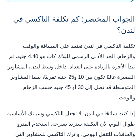
الجواب المختصر: كم تكلفة التاكسي في
لندن؟
تكلفة التاكسي في لندن تعتمد على المسافة والوقت
والزحام. الحد الأدنى الرسمي للبلاك كاب هو 4.40 جنيه، ثم
تبدأ الأجرة بالزيادة على العداد. داخل وسط لندن، المشاوير
القصيرة غالبًا تكون بين 10 و25 جنيه تقريبًا، بينما المشاوير
المتوسطة قد تصل إلى 30 أو 45 جنيه حسب الزحام
والوقت.
إذا كنت سائحًا في لندن، لا تجعل التاكسي وسيلتك الأساسية
طوال اليوم، لأن التكلفة ستزيد بسرعة. استخدم المترو
والحافلات للتنقل اليومي، واترك التاكسي للمشاوير التي