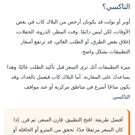
التاكسي؟
أوبر أو بولت قد يكونان أرخص من البلاك كاب في بعض
الأوقات، لكن ليس دائمًا. وقت المطر، الذروة، الحفلات،
إغلاق بعض الطرق، أو الطلب العالي، قد ترتفع أسعار
التطبيقات بشكل واضح.
ميزة التطبيقات أنك ترى السعر قبل تأكيد الطلب غالبًا، وهذا
يساعدك على المقارنة. أما البلاك كاب فيعمل بالعداد، وقد
يكون متاحًا أسرع في مناطق مركزية أو عند مواقف
التاكسي.
أفضل طريقة: افتح التطبيق، قارن السعر، ثم قرر. إذا
كان السعر مرتفعًا جدًا، تحقق من المترو أو الحافلة أو