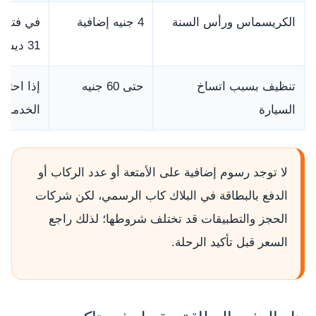
الكريسماس ورأس السنة
4 جنيه إضافية
31 ديسمبر إلى 2 يناير
تنظيف بسبب اتساخ
حتى 60 جنيه
إذا احتا
السيارة
الخدمة
لا توجد رسوم إضافية على الأمتعة أو عدد الركاب أو
الدفع بالبطاقة في البلاك كاب الرسمي، لكن شركات
الحجز والتطبيقات قد تختلف شروطها؛ لذلك راجع
السعر قبل تأكيد الرحلة.