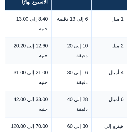
الأسبوع نهارًا
ن
1 ميل
6 إلى 13 دقيقة
8.40 إلى 13.00
جنيه
ج
2 ميل
10 إلى 20
12.60 إلى 20.20
دقيقة
جنيه
ج
4 أميال
16 إلى 30
21.00 إلى 31.00
دقيقة
جنيه
ج
6 أميال
28 إلى 40
33.00 إلى 42.00
دقيقة
جنيه
ج
هيثرو إلى
30 إلى 60
70.00 إلى 120.00