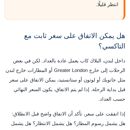
انتظر قليلًا.
هل يمكن الاتفاق على سعر ثابت مع
التاكسي؟
داخل لندن، البلاك كاب يعمل عادة بالعداد. لكن في بعض
الرحلات إلى خارج Greater London أو المطارات خارج لندن
مثل جاتويك أو لوتون أو ستانستيد، يمكن الاتفاق على سعر
قبل بداية الرحلة. إذا لم يتم الاتفاق، يكون السعر النهائي
حسب العداد.
إذا اتفقت على سعر، تأكد أن الاتفاق واضح قبل الانطلاق:
هل يشمل رسوم المطار؟ هل يشمل الانتظار؟ هل يشمل