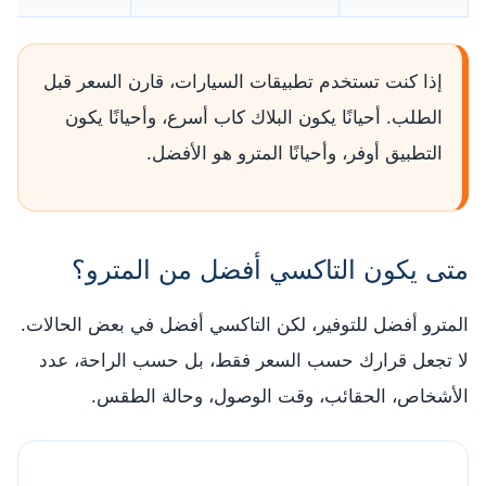
إذا كنت تستخدم تطبيقات السيارات، قارن السعر قبل
الطلب. أحيانًا يكون البلاك كاب أسرع، وأحيانًا يكون
التطبيق أوفر، وأحيانًا المترو هو الأفضل.
متى يكون التاكسي أفضل من المترو؟
المترو أفضل للتوفير، لكن التاكسي أفضل في بعض الحالات.
لا تجعل قرارك حسب السعر فقط، بل حسب الراحة، عدد
الأشخاص، الحقائب، وقت الوصول، وحالة الطقس.