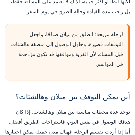
لكنها أبطأ أو أكثر جبلية، لذلك لا تعتمد على المسافة فقط،
بل راقب مدة القيادة وحالة الطرق في يوم السفر.
لرحلة مريحة: انطلق من ميلان صباحًا، واجعل
التوقفات قصيرة، وحاول الوصول إلى منطقة هالشتات
قبل المساء، لأن القرية ومواقفها قد تكون مزدحمة
في المواسم.
أين يمكن التوقف بين ميلان وهالشتات؟
توجد عدة محطات مناسبة بين ميلان وهالشتات. إذا كان
هدفك الوصول في نفس اليوم، فاستراحات الطريق أفضل.
أما إذا أردت تقسيم الرحلة، فهناك مدن جميلة يمكن اختيارها