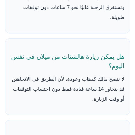
وتستغرق الرحلة غالبًا نحو 7 ساعات دون توقفات
طويلة.
هل يمكن زيارة هالشتات من ميلان في نفس
اليوم؟
لا ننصح بذلك كذهاب وعودة، لأن الطريق في الاتجاهين
قد يتجاوز 14 ساعة قيادة فقط دون احتساب التوقفات
أو وقت الزيارة.