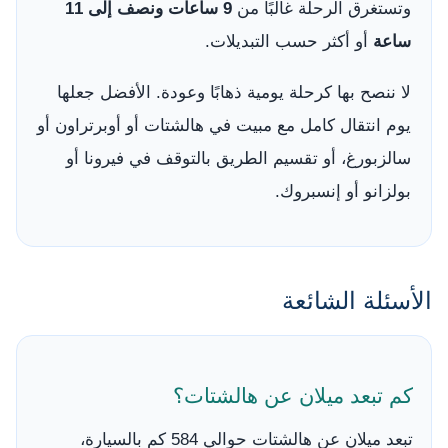
وتستغرق الرحلة غالبًا من
9 ساعات ونصف إلى 11
ساعة
أو أكثر حسب التبديلات.
لا ننصح بها كرحلة يومية ذهابًا وعودة. الأفضل جعلها
يوم انتقال كامل مع مبيت في هالشتات أو أوبرتراون أو
سالزبورغ، أو تقسيم الطريق بالتوقف في فيرونا أو
بولزانو أو إنسبروك.
الأسئلة الشائعة
كم تبعد ميلان عن هالشتات؟
تبعد ميلان عن هالشتات حوالي 584 كم بالسيارة،