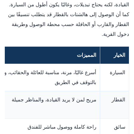
القيادة، لكنه يحتاج تبديلات، وغالبًا يكون أطول من السيارة.
كما أن الوصول إلى هالشتات بالقطار قد يتطلب تنسيقًا بين
القطار والقارب أو الحافلة حسب محطة الوصول وطريقة
دخول القرية.
الخيار
المميزات
السيارة
أسرع غالبًا، مرنة، مناسبة للعائلة والحقائب، وت
بالتوقف في الطريق
القطار
مريح لمن لا يريد القيادة، والمناظر جميلة
سائق
راحة كاملة ووصول مباشر للفندق