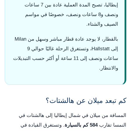
إيطاليا، تصبح المدة العملية عادة بين 7 ساعات
ونصف و8 ساعات ونصف، خصوصًا في مواسم
الصيف والشتاء.
بالقطار، لا يوجد عادة قطار مباشر وسهل من Milan
إلى Hallstatt، وتستغرق الرحلة غالبًا حوالي 9
ساعات ونصف إلى 11 ساعة أو أكثر حسب التبديلات
والانتظار.
كم تبعد ميلان عن هالشتات؟
المسافة من ميلان في شمال إيطاليا إلى هالشتات في
النمسا تقارب
584 كم بالسيارة
. وتستغرق القيادة في