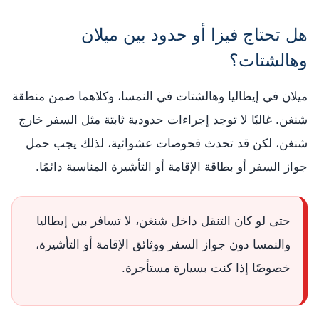
هل تحتاج فيزا أو حدود بين ميلان
وهالشتات؟
ميلان في إيطاليا وهالشتات في النمسا، وكلاهما ضمن منطقة
شنغن. غالبًا لا توجد إجراءات حدودية ثابتة مثل السفر خارج
شنغن، لكن قد تحدث فحوصات عشوائية، لذلك يجب حمل
جواز السفر أو بطاقة الإقامة أو التأشيرة المناسبة دائمًا.
حتى لو كان التنقل داخل شنغن، لا تسافر بين إيطاليا
والنمسا دون جواز السفر ووثائق الإقامة أو التأشيرة،
خصوصًا إذا كنت بسيارة مستأجرة.