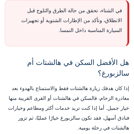
في الشتاء، تحقق من حالة الطرق والثلوج قبل
الانطلاق، وتأكد من الإطارات الشتوية أو تجهيزات
السيارة المناسبة داخل النمسا.
هل الأفضل السكن في هالشتات أم
سالزبورغ؟
إذا كان هدفك زيارة هالشتات فقط والاستمتاع بالهدوء بعد
مغادرة الزحام، فالسكن في هالشتات أو القرى القريبة منها
خيار جميل. أما إذا كنت تريد خدمات أكثر ومطاعم وخيارات
فنادق أسهل، فقد تكون سالزبورغ خيارًا عمليًا، ثم تزور
هالشتات في رحلة يومية.