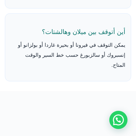
أين أتوقف بين ميلان وهالشتات؟
يمكن التوقف في فيرونا أو بحيرة غاردا أو بولزانو أو
إنسبروك أو سالزبورغ حسب خط السير والوقت
المتاح.