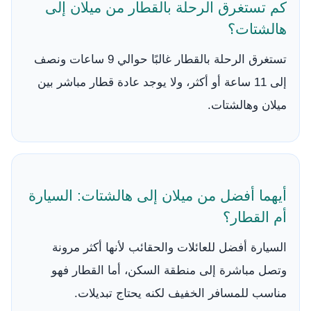
كم تستغرق الرحلة بالقطار من ميلان إلى
هالشتات؟
تستغرق الرحلة بالقطار غالبًا حوالي 9 ساعات ونصف
إلى 11 ساعة أو أكثر، ولا يوجد عادة قطار مباشر بين
ميلان وهالشتات.
أيهما أفضل من ميلان إلى هالشتات: السيارة
أم القطار؟
السيارة أفضل للعائلات والحقائب لأنها أكثر مرونة
وتصل مباشرة إلى منطقة السكن، أما القطار فهو
مناسب للمسافر الخفيف لكنه يحتاج تبديلات.