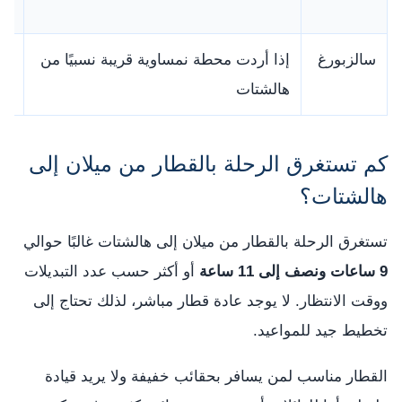
ها
سالزبورغ
إذا أردت محطة نمساوية قريبة نسبيًا من
خيا
هالشتات
ها
كم تستغرق الرحلة بالقطار من ميلان إلى
هالشتات؟
تستغرق الرحلة بالقطار من ميلان إلى هالشتات غالبًا حوالي
9 ساعات ونصف إلى 11 ساعة
أو أكثر حسب عدد التبديلات
ووقت الانتظار. لا يوجد عادة قطار مباشر، لذلك تحتاج إلى
تخطيط جيد للمواعيد.
القطار مناسب لمن يسافر بحقائب خفيفة ولا يريد قيادة