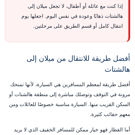
إذا كنت مع عائلة أو أطفال، لا تجعل ميلان إلى
هالشتات ذهابًا وعودة في نفس اليوم. اجعلها يوم
انتقال كامل أو قسم الطريق على مرحلتين.
أفضل طريقة للانتقال من ميلان إلى
هالشتات
أفضل طريقة لمعظم المسافرين هي السيارة، لأنها تمنحك
مرونة في التوقف وتوصلك مباشرة إلى منطقة هالشتات أو
السكن القريب منها. السيارة مناسبة خصوصًا للعائلات ومن
معهم حقائب كثيرة.
أما القطار فهو خيار ممكن للمسافر الخفيف الذي لا يريد