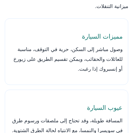
ميزانية التنقلات.
مميزات السيارة
وصول مباشر إلى السكن، حرية في التوقف، مناسبة
للعائلات والحقائب، ويمكن تقسيم الطريق على زيورخ
أو إنسبروك إذا رغبت.
عيوب السيارة
المسافة طويلة، وقد تحتاج إلى ملصقات ورسوم طرق
في سويسرا والنمسا، مع الانتباه لحالة الطرق الشتوية.