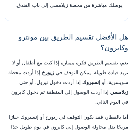
يوصلك مباشرة من محطة زيلامسي إلى باب الفندق.
هل الأفضل تقسيم الطريق بين مونترو
وكابرون؟
نعم، تقسيم الطريق فكرة ممتازة إذا كنت مع أطفال أو لا
تريد قيادة طويلة. يمكن التوقف في
زيورخ
إذا أردت محطة
سويسرية، أو
إنسبروك
إذا أردت دخول تيرول، أو حتى
زيلامسي
إذا أردت الوصول إلى المنطقة ثم دخول كابرون
في اليوم التالي.
أما بالقطار، فقد يكون التوقف في زيورخ أو إنسبروك خيارًا
مريحًا بدل محاولة الوصول إلى كابرون في يوم طويل جدًا