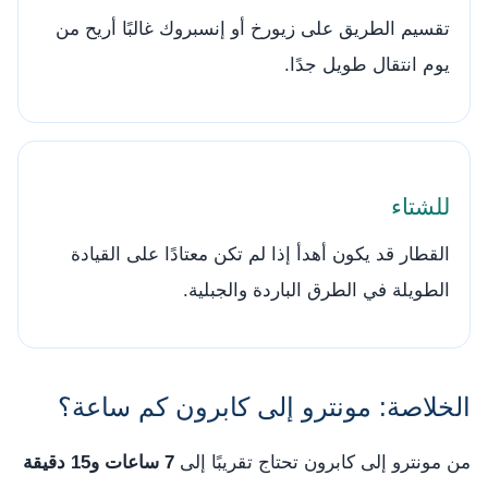
تقسيم الطريق على زيورخ أو إنسبروك غالبًا أريح من
يوم انتقال طويل جدًا.
للشتاء
القطار قد يكون أهدأ إذا لم تكن معتادًا على القيادة
الطويلة في الطرق الباردة والجبلية.
الخلاصة: مونترو إلى كابرون كم ساعة؟
من مونترو إلى كابرون تحتاج تقريبًا إلى
7 ساعات و15 دقيقة