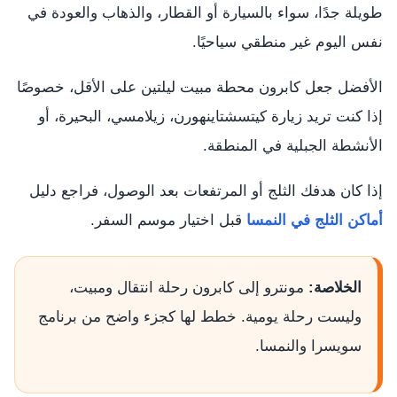
طويلة جدًا، سواء بالسيارة أو القطار، والذهاب والعودة في
نفس اليوم غير منطقي سياحيًا.
الأفضل جعل كابرون محطة مبيت ليلتين على الأقل، خصوصًا
إذا كنت تريد زيارة كيتسشتاينهورن، زيلامسي، البحيرة، أو
الأنشطة الجبلية في المنطقة.
إذا كان هدفك الثلج أو المرتفعات بعد الوصول، فراجع دليل
أماكن الثلج في النمسا
قبل اختيار موسم السفر.
الخلاصة:
مونترو إلى كابرون رحلة انتقال ومبيت،
وليست رحلة يومية. خطط لها كجزء واضح من برنامج
سويسرا والنمسا.