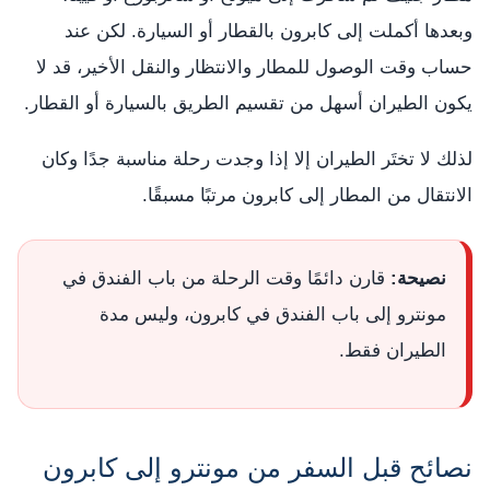
وبعدها أكملت إلى كابرون بالقطار أو السيارة. لكن عند
حساب وقت الوصول للمطار والانتظار والنقل الأخير، قد لا
يكون الطيران أسهل من تقسيم الطريق بالسيارة أو القطار.
لذلك لا تختَر الطيران إلا إذا وجدت رحلة مناسبة جدًا وكان
الانتقال من المطار إلى كابرون مرتبًا مسبقًا.
نصيحة:
قارن دائمًا وقت الرحلة من باب الفندق في
مونترو إلى باب الفندق في كابرون، وليس مدة
الطيران فقط.
نصائح قبل السفر من مونترو إلى كابرون