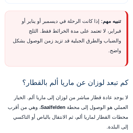
تنبيه مهم:
إذا كانت الرحلة في ديسمبر أو يناير أو
فبراير، لا تعتمد على مدة الخرائط فقط. الثلج
والضباب والطرق الجبلية قد تزيد زمن الوصول بشكل
واضح.
كم تبعد لوزان عن ماريا ألم بالقطار؟
لا يوجد عادة قطار مباشر من لوزان إلى ماريا ألم. الخيار
العملي هو الوصول إلى محطة
Saalfelden
، وهي من أقرب
محطات القطار لماريا ألم، ثم الانتقال بالباص أو التاكسي
إلى البلدة.