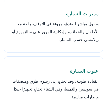
مميزات السيارة
وصول مباشر للفندق، مرونة في التوقف، راحة مع
الأطفال والحقائب، وإمكانية المرور على سالزبورغ أو
زيلامسي حسب المسار.
عيوب السيارة
القيادة طويلة، وقد تحتاج إلى رسوم طرق وملصقات
في سويسرا والنمسا، وفي الشتاء تحتاج تجهيزًا جيدًا
وإطارات مناسبة.