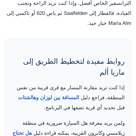
الترانسفير الخاص أفضل. وإذا كنت تريد الراحة وتجنب
القيادة، فالقطار إلى Saalfelden ثم باص 620 أو تاكسي إلى
Maria Alm خيار جيد.
روابط مفيدة لتخطيط الطريق إلى
ماريا ألم
إذا كنت تريد مقارنة المسار مع قرى قريبة من نفس
المنطقة، فراجع دليل
المسافة بين لوزان وهالشتات
قبل تحديد أي قرية تضعها في البرنامج.
ولمن يريد معرفة هل السيارة ضرورية في منطقة
زيلامسي وكابرون القريبة، يمكنه قراءة دليل
هل تحتاج