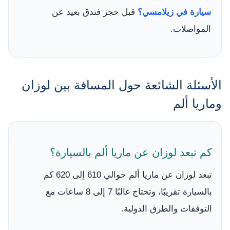
سيارة في زيلامسي؟
قبل حجز فندق بعيد عن
المواصلات.
الأسئلة الشائعة حول المسافة بين لوزان
وماريا ألم
كم تبعد لوزان عن ماريا ألم بالسيارة؟
تبعد لوزان عن ماريا ألم حوالي 610 إلى 620 كم
بالسيارة تقريبًا، وتحتاج غالبًا 7 إلى 8 ساعات مع
التوقفات والطرق الدولية.