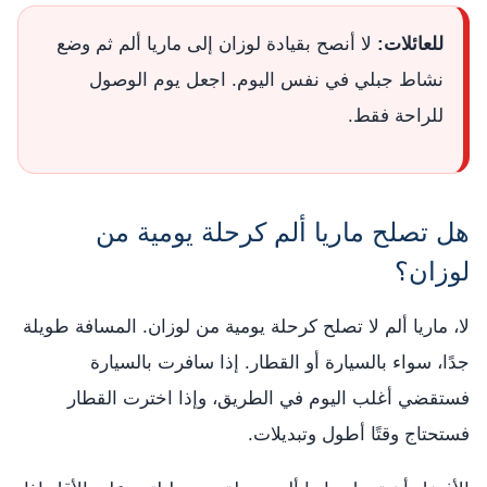
للعائلات:
لا أنصح بقيادة لوزان إلى ماريا ألم ثم وضع
نشاط جبلي في نفس اليوم. اجعل يوم الوصول
للراحة فقط.
هل تصلح ماريا ألم كرحلة يومية من
لوزان؟
لا، ماريا ألم لا تصلح كرحلة يومية من لوزان. المسافة طويلة
جدًا، سواء بالسيارة أو القطار. إذا سافرت بالسيارة
فستقضي أغلب اليوم في الطريق، وإذا اخترت القطار
فستحتاج وقتًا أطول وتبديلات.