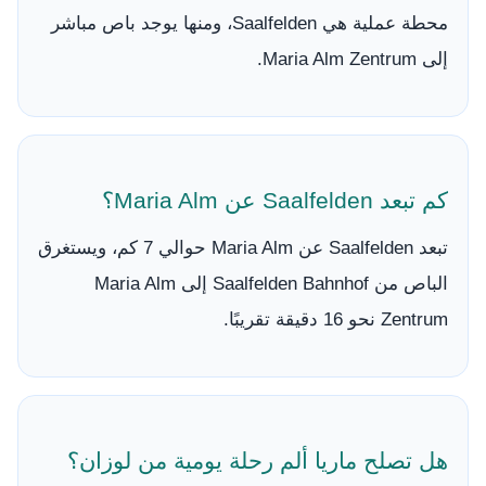
محطة عملية هي Saalfelden، ومنها يوجد باص مباشر
إلى Maria Alm Zentrum.
كم تبعد Saalfelden عن Maria Alm؟
تبعد Saalfelden عن Maria Alm حوالي 7 كم، ويستغرق
الباص من Saalfelden Bahnhof إلى Maria Alm
Zentrum نحو 16 دقيقة تقريبًا.
هل تصلح ماريا ألم رحلة يومية من لوزان؟