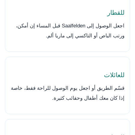
للقطار
اجعل الوصول إلى Saalfelden قبل المساء إن أمكن،
ورتب الباص أو التاكسي إلى ماريا ألم.
للعائلات
قسّم الطريق أو اجعل يوم الوصول للراحة فقط، خاصة
إذا كان معك أطفال وحقائب كثيرة.