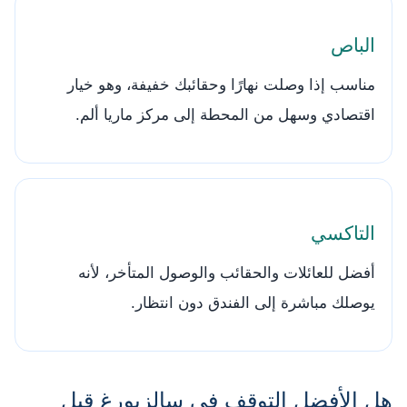
الباص
مناسب إذا وصلت نهارًا وحقائبك خفيفة، وهو خيار
اقتصادي وسهل من المحطة إلى مركز ماريا ألم.
التاكسي
أفضل للعائلات والحقائب والوصول المتأخر، لأنه
يوصلك مباشرة إلى الفندق دون انتظار.
هل الأفضل التوقف في سالزبورغ قبل