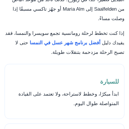
من Saalfelden إلى Maria Alm أو جهّز تاكسي مسبقًا إذا
وصلت مساءً.
إذا كنت تخطط لرحلة رومانسية تجمع سويسرا والنمسا، فقد
يفيدك دليل
أفضل برنامج شهر عسل في النمسا
حتى لا
تصبح الرحلة مزدحمة بتنقلات طويلة.
للسيارة
ابدأ مبكرًا، وخطط لاستراحة، ولا تعتمد على القيادة
المتواصلة طوال اليوم.