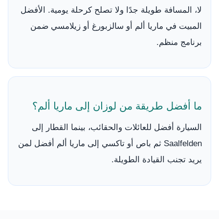
لا، المسافة طويلة جدًا ولا تصلح كرحلة يومية. الأفضل
المبيت في ماريا ألم أو سالزبورغ أو زيلامسي ضمن
برنامج منظم.
ما أفضل طريقة من لوزان إلى ماريا ألم؟
السيارة أفضل للعائلات والحقائب، بينما القطار إلى
Saalfelden ثم باص أو تاكسي إلى ماريا ألم أفضل لمن
يريد تجنب القيادة الطويلة.