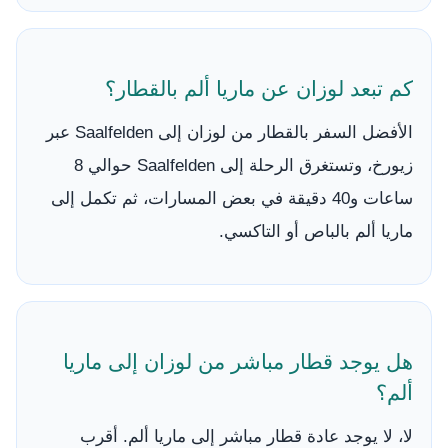
كم تبعد لوزان عن ماريا ألم بالقطار؟
الأفضل السفر بالقطار من لوزان إلى Saalfelden عبر
زيورخ، وتستغرق الرحلة إلى Saalfelden حوالي 8
ساعات و40 دقيقة في بعض المسارات، ثم تكمل إلى
ماريا ألم بالباص أو التاكسي.
هل يوجد قطار مباشر من لوزان إلى ماريا
ألم؟
لا، لا يوجد عادة قطار مباشر إلى ماريا ألم. أقرب