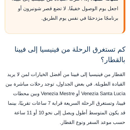
اجعل يوم الوصول خفيفًا. لا تضع قصر شونبرون أو
برنامجًا مزدحمًا في نفس يوم الطريق.
كم تستغرق الرحلة من فينيسيا إلى فيينا
بالقطار؟
القطار من فينيسيا إلى فيينا من أفضل الخيارات لمن لا يريد
القيادة الطويلة. في بعض الجداول، توجد رحلات مباشرة بين
Venezia Santa Lucia أو Venezia Mestre وبين محطات
فيينا، وتستغرق الرحلة السريعة قرابة 7 ساعات تقريبًا، بينما
قد يكون المتوسط أطول ويصل إلى نحو 10 أو 11 ساعة
حسب موعد السفر ونوع القطار.