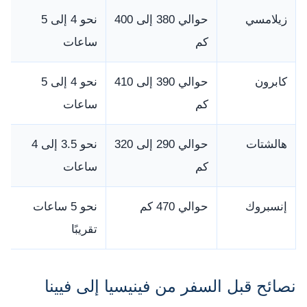
زيلامسي
حوالي 380 إلى 400
نحو 4 إلى 5
كم
ساعات
كابرون
حوالي 390 إلى 410
نحو 4 إلى 5
كم
ساعات
هالشتات
حوالي 290 إلى 320
نحو 3.5 إلى 4
كم
ساعات
إنسبروك
حوالي 470 كم
نحو 5 ساعات
تقريبًا
نصائح قبل السفر من فينيسيا إلى فيينا