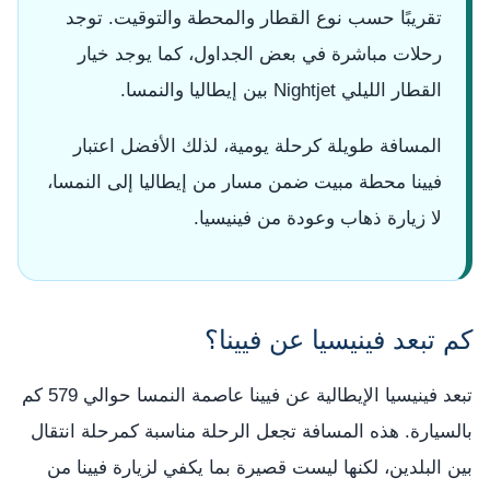
تقريبًا حسب نوع القطار والمحطة والتوقيت. توجد
رحلات مباشرة في بعض الجداول، كما يوجد خيار
القطار الليلي Nightjet بين إيطاليا والنمسا.
المسافة طويلة كرحلة يومية، لذلك الأفضل اعتبار
فيينا محطة مبيت ضمن مسار من إيطاليا إلى النمسا،
لا زيارة ذهاب وعودة من فينيسيا.
كم تبعد فينيسيا عن فيينا؟
تبعد فينيسيا الإيطالية عن فيينا عاصمة النمسا حوالي 579 كم
بالسيارة. هذه المسافة تجعل الرحلة مناسبة كمرحلة انتقال
بين البلدين، لكنها ليست قصيرة بما يكفي لزيارة فيينا من