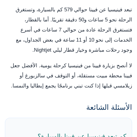
تبعد فينيسيا عن فيينا حوالي 579 كم بالسيارة، وتستغرق
الرحلة نحو 5 ساعات و50 دقيقة تقريبًا. أما بالقطار،
فتستغرق الرحلة عادة من حوالي 7 ساعات في أسرع
الخدمات إلى نحو 10 أو 11 ساعة في بعض الجداول، مع
وجود رحلات مباشرة وخيار قطار ليلي Nightjet.
لا أنصح بزيارة فيينا من فينيسيا كرحلة يومية. الأفضل جعل
فيينا محطة مبيت مستقلة، أو التوقف في سالزبورغ أو
زيلامسي قبلها إذا كنت تبني برنامجًا يجمع إيطاليا والنمسا.
الأسئلة الشائعة
كم تبعد فينيسيا عن فيينا بالسيارة؟