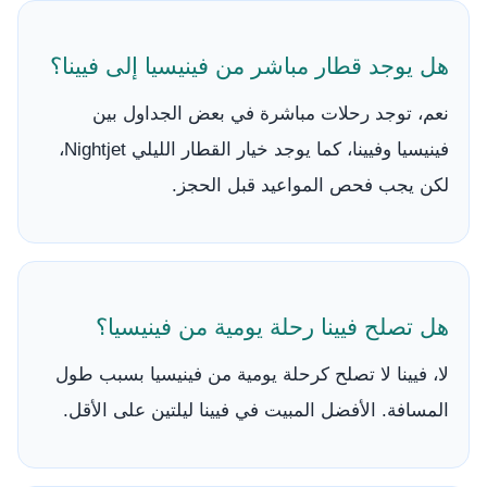
هل يوجد قطار مباشر من فينيسيا إلى فيينا؟
نعم، توجد رحلات مباشرة في بعض الجداول بين
فينيسيا وفيينا، كما يوجد خيار القطار الليلي Nightjet،
لكن يجب فحص المواعيد قبل الحجز.
هل تصلح فيينا رحلة يومية من فينيسيا؟
لا، فيينا لا تصلح كرحلة يومية من فينيسيا بسبب طول
المسافة. الأفضل المبيت في فيينا ليلتين على الأقل.