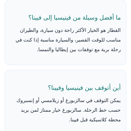
ما أفضل وسيلة من فينيسيا إلى فيينا؟
القطار هو الخيار الأكثر راحة دون سيارة، والطيران
مناسب للوقت القصير، والسيارة مناسبة إذا كنت في
رحلة برية مع توقفات بين إيطاليا والنمسا.
أين أتوقف بين فينيسيا وفيينا؟
يمكن التوقف في سالزبورغ أو زيلامسي أو إنسبروك
حسب خط الرحلة. سالزبورغ خيار ممتاز لمن يريد
محطة كلاسيكية قبل فيينا.