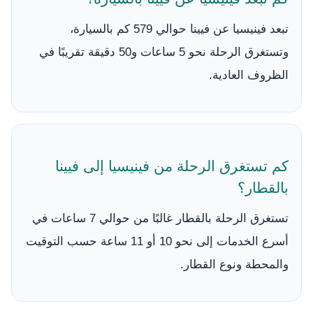
تبعد فينيسيا عن فيينا حوالي 579 كم بالسيارة،
وتستغرق الرحلة نحو 5 ساعات و50 دقيقة تقريبًا في
الظروف العادية.
كم تستغرق الرحلة من فينيسيا إلى فيينا
بالقطار؟
تستغرق الرحلة بالقطار غالبًا من حوالي 7 ساعات في
أسرع الخدمات إلى نحو 10 أو 11 ساعة حسب التوقيت
والمحطة ونوع القطار.