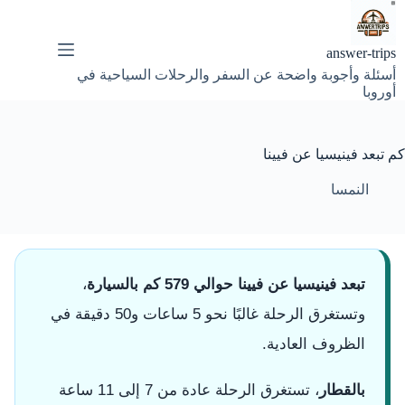
لتجاوز
لى
لمحتوى
answer-trips
أسئلة وأجوبة واضحة عن السفر والرحلات السياحية في
أوروبا
كم تبعد فينيسيا عن فيينا
النمسا
تبعد فينيسيا عن فيينا حوالي 579 كم بالسيارة
،
وتستغرق الرحلة غالبًا نحو 5 ساعات و50 دقيقة في
الظروف العادية.
بالقطار
، تستغرق الرحلة عادة من 7 إلى 11 ساعة