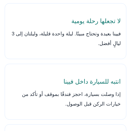
لا تجعلها رحلة يومية
فيينا بعيدة وتحتاج مبيتًا. ليلة واحدة قليلة، وليلتان إلى 3
ليالٍ أفضل.
انتبه للسيارة داخل فيينا
إذا وصلت بسيارة، احجز فندقًا بموقف أو تأكد من
خيارات الركن قبل الوصول.