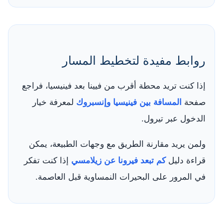
روابط مفيدة لتخطيط المسار
إذا كنت تريد محطة أقرب من فيينا بعد فينيسيا، فراجع
صفحة
المسافة بين فينيسيا وإنسبروك
لمعرفة خيار
الدخول عبر تيرول.
ولمن يريد مقارنة الطريق مع وجهات الطبيعة، يمكن
قراءة دليل
كم تبعد فيرونا عن زيلامسي
إذا كنت تفكر
في المرور على البحيرات النمساوية قبل العاصمة.