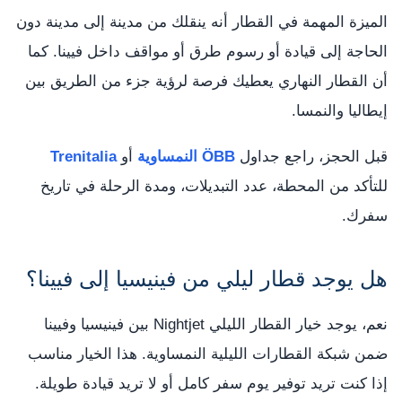
الميزة المهمة في القطار أنه ينقلك من مدينة إلى مدينة دون
الحاجة إلى قيادة أو رسوم طرق أو مواقف داخل فيينا. كما
أن القطار النهاري يعطيك فرصة لرؤية جزء من الطريق بين
إيطاليا والنمسا.
قبل الحجز، راجع جداول
ÖBB النمساوية
أو
Trenitalia
للتأكد من المحطة، عدد التبديلات، ومدة الرحلة في تاريخ
سفرك.
هل يوجد قطار ليلي من فينيسيا إلى فيينا؟
نعم، يوجد خيار القطار الليلي Nightjet بين فينيسيا وفيينا
ضمن شبكة القطارات الليلية النمساوية. هذا الخيار مناسب
إذا كنت تريد توفير يوم سفر كامل أو لا تريد قيادة طويلة.