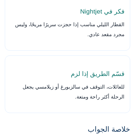
فكر في Nightjet
القطار الليلي مناسب إذا حجزت سريرًا مريحًا، وليس
مجرد مقعد عادي.
قسّم الطريق إذا لزم
للعائلات، التوقف في سالزبورغ أو زيلامسي يجعل
الرحلة أكثر راحة ومتعة.
خلاصة الجواب