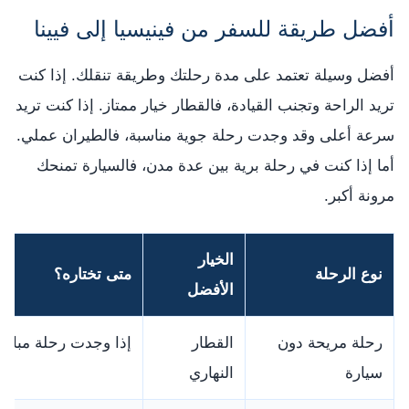
أفضل طريقة للسفر من فينيسيا إلى فيينا
أفضل وسيلة تعتمد على مدة رحلتك وطريقة تنقلك. إذا كنت
تريد الراحة وتجنب القيادة، فالقطار خيار ممتاز. إذا كنت تريد
سرعة أعلى وقد وجدت رحلة جوية مناسبة، فالطيران عملي.
أما إذا كنت في رحلة برية بين عدة مدن، فالسيارة تمنحك
مرونة أكبر.
الخيار
نوع الرحلة
متى تختاره؟
الأفضل
رحلة مريحة دون
القطار
إذا وجدت رحلة مباش
سيارة
النهاري