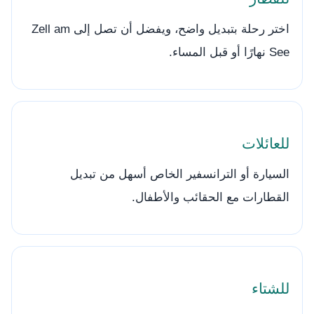
اختر رحلة بتبديل واضح، ويفضل أن تصل إلى Zell am
See نهارًا أو قبل المساء.
للعائلات
السيارة أو الترانسفير الخاص أسهل من تبديل
القطارات مع الحقائب والأطفال.
للشتاء