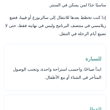
مناسبًا جدًا لمن يسكن في السنتر.
إذا كنت تخطط بعدها للانتقال إلى سالزبورغ أو فيينا، فضع
زيلامسي في منتصف البرنامج وليس في نهايته فقط، حتى لا
تضيع أيام الرحلة في التنقل.
للسيارة
ابدأ صباحًا، واحسب استراحة واحدة، وتجنب الوصول
المتأخر في الشتاء أو مع الأطفال.
للقطار