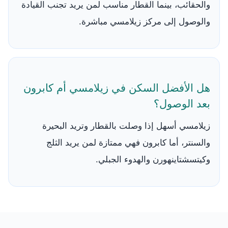
والحقائب، بينما القطار مناسب لمن يريد تجنب القيادة
والوصول إلى مركز زيلامسي مباشرة.
هل الأفضل السكن في زيلامسي أم كابرون
بعد الوصول؟
زيلامسي أسهل إذا وصلت بالقطار وتريد البحيرة
والسنتر، أما كابرون فهي ممتازة لمن يريد الثلج
وكيتسشتاينهورن والهدوء الجبلي.