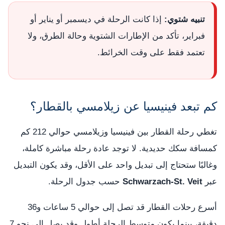
تنبيه شتوي:
إذا كانت الرحلة في ديسمبر أو يناير أو
فبراير، تأكد من الإطارات الشتوية وحالة الطرق، ولا
تعتمد فقط على وقت الخرائط.
كم تبعد فينيسيا عن زيلامسي بالقطار؟
تغطي رحلة القطار بين فينيسيا وزيلامسي حوالي 212 كم
كمسافة سكك حديدية. لا توجد عادة رحلة مباشرة كاملة،
وغالبًا ستحتاج إلى تبديل واحد على الأقل، وقد يكون التبديل
عبر
Schwarzach-St. Veit
حسب جدول الرحلة.
أسرع رحلات القطار قد تصل إلى حوالي 5 ساعات و36
دقيقة، بينما يكون متوسط الرحلة أطول وقد يصل إلى نحو 7