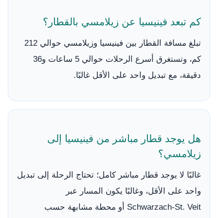
كم تبعد فينيسيا عن زيلامسي بالقطار؟
تبلغ مسافة القطار بين فينيسيا وزيلامسي حوالي 212
كم، وتستغرق أسرع الرحلات حوالي 5 ساعات و36
دقيقة، مع تبديل واحد على الأقل غالبًا.
هل يوجد قطار مباشر من فينيسيا إلى
زيلامسي؟
غالبًا لا يوجد قطار مباشر كامل؛ تحتاج الرحلة إلى تبديل
واحد على الأقل، وغالبًا يكون المسار عبر
Schwarzach-St. Veit أو محطة مشابهة حسب