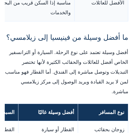
الأفضل للعائلات
مناسبة إذا السكن قريب من البحير
والخدمات
ما أفضل وسيلة من فينيسيا إلى زيلامسي؟
أفضل وسيلة تعتمد على نوع الرحلة. السيارة أو الترانسفير
الخاص أفضل للعائلات والحقائب الكثيرة لأنها تختصر
التبديلات وتوصل مباشرة إلى الفندق. أما القطار فهو مناسب
لمن لا يريد القيادة ويريد الوصول إلى مركز زيلامسي
مباشرة.
نوع المسافر
أفضل وسيلة غالبًا
السبب
زوجان بحقائب
القطار أو سيارة
القطار 