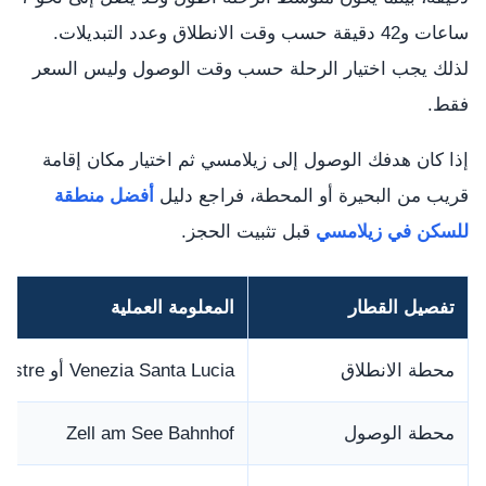
ساعات و42 دقيقة حسب وقت الانطلاق وعدد التبديلات.
لذلك يجب اختيار الرحلة حسب وقت الوصول وليس السعر
فقط.
إذا كان هدفك الوصول إلى زيلامسي ثم اختيار مكان إقامة
قريب من البحيرة أو المحطة، فراجع دليل
أفضل منطقة
للسكن في زيلامسي
قبل تثبيت الحجز.
تفصيل القطار
المعلومة العملية
محطة الانطلاق
Venezia Santa Lucia أو Venezia Mestre حسب مكان السكن
محطة الوصول
Zell am See Bahnhof