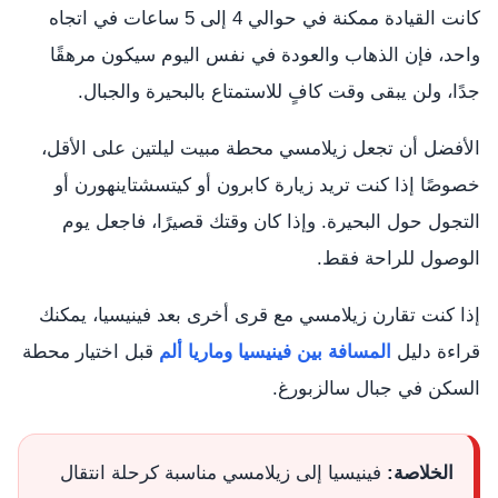
كانت القيادة ممكنة في حوالي 4 إلى 5 ساعات في اتجاه
واحد، فإن الذهاب والعودة في نفس اليوم سيكون مرهقًا
جدًا، ولن يبقى وقت كافٍ للاستمتاع بالبحيرة والجبال.
الأفضل أن تجعل زيلامسي محطة مبيت ليلتين على الأقل،
خصوصًا إذا كنت تريد زيارة كابرون أو كيتسشتاينهورن أو
التجول حول البحيرة. وإذا كان وقتك قصيرًا، فاجعل يوم
الوصول للراحة فقط.
إذا كنت تقارن زيلامسي مع قرى أخرى بعد فينيسيا، يمكنك
قراءة دليل
المسافة بين فينيسيا وماريا ألم
قبل اختيار محطة
السكن في جبال سالزبورغ.
الخلاصة:
فينيسيا إلى زيلامسي مناسبة كرحلة انتقال