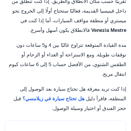
تقريبًا حسب مكان الانطلاق والطريق. إذا كنت تنطلق من
داخل فينيسيا القديمة، فغالبًا ستحتاج أولًا إلى الخروج نحو
ميستري أو منطقة مواقف السيارات، أما إذا كنت في
Venezia Mestre
فالانطلاق يكون أسهل وأسرع.
مدة القيادة المتوقعة تتراوح غالبًا بين 4 و5 ساعات دون
توقفات طويلة. ومع الاستراحة أو الغداء أو الزحام أو
الطقس الشتوي، من الأفضل حساب 5 إلى 6 ساعات كيوم
انتقال مريح.
إذا كنت تريد معرفة هل تحتاج سيارة بعد الوصول إلى
المنطقة، فاقرأ دليل
هل تحتاج سيارة في زيلامسي؟
قبل
حجز الفندق أو اختيار وسيلة الوصول.