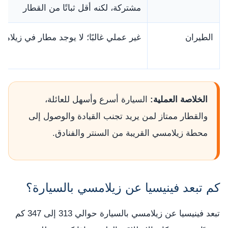
مشتركة، لكنه أقل ثباتًا من القطار
الطيران
غير عملي غالبًا؛ لا يوجد مطار في زيلام
الخلاصة العملية:
السيارة أسرع وأسهل للعائلة،
والقطار ممتاز لمن يريد تجنب القيادة والوصول إلى
محطة زيلامسي القريبة من السنتر والفنادق.
كم تبعد فينيسيا عن زيلامسي بالسيارة؟
تبعد فينيسيا عن زيلامسي بالسيارة حوالي 313 إلى 347 كم