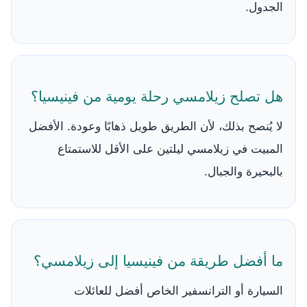
الجدول.
هل تصلح زيلامسي رحلة يومية من فينيسيا؟
لا يُنصح بذلك، لأن الطريق طويل ذهابًا وعودة. الأفضل
المبيت في زيلامسي ليلتين على الأقل للاستمتاع
بالبحيرة والجبال.
ما أفضل طريقة من فينيسيا إلى زيلامسي؟
السيارة أو الترانسفير الخاص أفضل للعائلات