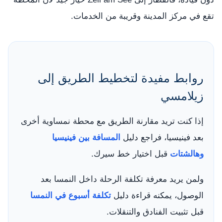
تقع في مركز المدينة وقريبة من الخدمات.
روابط مفيدة لتخطيط الطريق إلى
زيلامسي
إذا كنت تريد مقارنة الطريق مع محطة نمساوية أخرى
بعد فينيسيا، فراجع دليل
المسافة بين فينيسيا
وهالشتات
قبل اختيار خط سيرك.
ولمن يريد معرفة تكلفة الرحلة داخل النمسا بعد
الوصول، يمكنه قراءة دليل
تكلفة أسبوع في النمسا
قبل تثبيت الفنادق والتنقلات.