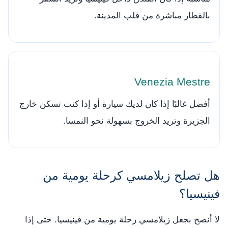
بالقطار مباشرة من قلب المدينة.
Venezia Mestre
أفضل غالبًا إذا كان لديك سيارة أو إذا كنت تسكن خارج
الجزيرة وتريد الخروج بسهولة نحو النمسا.
هل تصلح زيلامسي كرحلة يومية من
فينيسيا؟
لا أنصح بجعل زيلامسي رحلة يومية من فينيسيا. حتى إذا