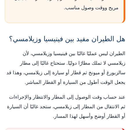
مريح ووقت وصول مناسب.
هل الطيران مفيد بين فينيسيا وزيلامسي؟
الطيران ليس عمليًا غالبًا بين فينيسيا وزيلامسي، لأن
زيلامسي لا تملك مطارًا دوليًا. ستحتاج غالبًا إلى مطار
سالزبورغ أو ميونخ ثم قطار أو سيارة إلى زيلامسي، وهذا قد
يجعل الوقت أطول من السيارة أو القطار المباشر.
عند حساب وقت الوصول إلى المطار والانتظار والإجراءات
ثم الانتقال من المطار إلى زيلامسي، ستجد غالبًا أن السيارة
أو القطار أوضح وأسهل لهذا المسار.