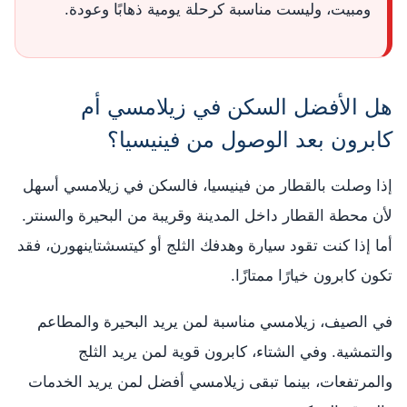
ومبيت، وليست مناسبة كرحلة يومية ذهابًا وعودة.
هل الأفضل السكن في زيلامسي أم
كابرون بعد الوصول من فينيسيا؟
إذا وصلت بالقطار من فينيسيا، فالسكن في زيلامسي أسهل
لأن محطة القطار داخل المدينة وقريبة من البحيرة والسنتر.
أما إذا كنت تقود سيارة وهدفك الثلج أو كيتسشتاينهورن، فقد
تكون كابرون خيارًا ممتازًا.
في الصيف، زيلامسي مناسبة لمن يريد البحيرة والمطاعم
والتمشية. وفي الشتاء، كابرون قوية لمن يريد الثلج
والمرتفعات، بينما تبقى زيلامسي أفضل لمن يريد الخدمات