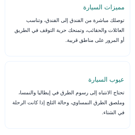
مميزات السيارة
توصلك مباشرة من الفندق إلى الفندق، وتناسب
العائلات والحقائب، وتمنحك حرية التوقف في الطريق
أو المرور على مناطق قريبة.
عيوب السيارة
تحتاج الانتباه إلى رسوم الطرق في إيطاليا والنمسا،
وملصق الطرق النمساوي، وحالة الثلج إذا كانت الرحلة
في الشتاء.