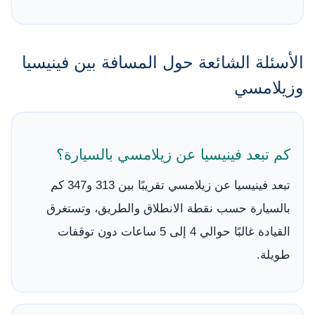
الأسئلة الشائعة حول المسافة بين فينيسيا
وزيلامسي
كم تبعد فينيسيا عن زيلامسي بالسيارة؟
تبعد فينيسيا عن زيلامسي تقريبًا بين 313 و347 كم
بالسيارة حسب نقطة الانطلاق والطريق، وتستغرق
القيادة غالبًا حوالي 4 إلى 5 ساعات دون توقفات
طويلة.