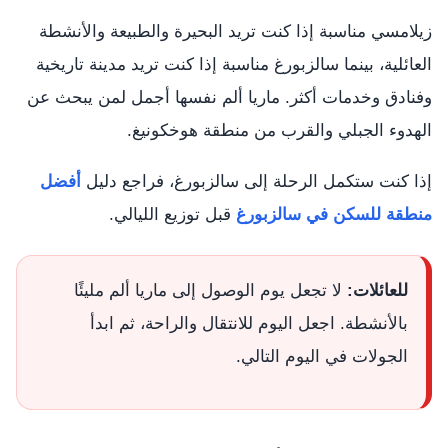
زيلامسي مناسبة إذا كنت تريد البحيرة والطبيعة والأنشطة
العائلية، بينما سالزبورغ مناسبة إذا كنت تريد مدينة تاريخية
وفنادق وخدمات أكثر. ماريا ألم نفسها أجمل لمن يبحث عن
الهدوء الجبلي والقرب من منطقة هوخكونيغ.
إذا كنت ستكمل الرحلة إلى سالزبورغ، فراجع دليل
أفضل
منطقة للسكن في سالزبورغ
قبل توزيع الليالي.
للعائلات:
لا تجعل يوم الوصول إلى ماريا ألم مليئًا
بالأنشطة. اجعل اليوم للانتقال والراحة، ثم ابدأ
الجولات في اليوم التالي.