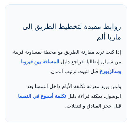
روابط مفيدة لتخطيط الطريق إلى
ماريا ألم
إذا كنت تريد مقارنة الطريق مع محطة نمساوية قريبة
من شمال إيطاليا، فراجع دليل
المسافة بين فيرونا
وسالزبورغ
قبل تثبيت ترتيب المدن.
ولمن يريد معرفة تكلفة الأيام داخل النمسا بعد
الوصول، يمكنه قراءة دليل
تكلفة أسبوع في النمسا
قبل حجز الفنادق والتنقلات.