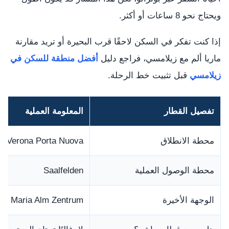
ويحتاج نحو 8 ساعات أو أكثر.
إذا كنت تفكر في السكن لاحقًا قرب البحيرة أو تريد مقارنة
ماريا ألم مع زيلامسي، فراجع دليل
أفضل منطقة للسكن في
زيلامسي
قبل تثبيت خط الرحلة.
تفصيل القطار
المعلومة العملية
محطة الانطلاق
Verona Porta Nuova
محطة الوصول العملية
Saalfelden
الوجهة الأخيرة
Maria Alm Zentrum بالباص أو التاكسي