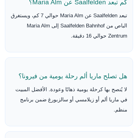
كم تبعد Saalfelden عن Maria Alm؟
تبعد Saalfelden عن Maria Alm حوالي 7 كم، ويستغرق
الباص من Saalfelden Bahnhof إلى Maria Alm
Zentrum حوالي 16 دقيقة.
هل تصلح ماريا ألم رحلة يومية من فيرونا؟
لا يُنصح بها كرحلة يومية ذهابًا وعودة. الأفضل المبيت
في ماريا ألم أو زيلامسي أو سالزبورغ ضمن برنامج
منظم.