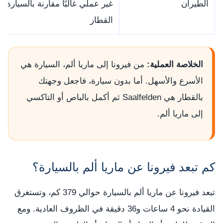
الطيران
غير عملي غالبًا مقارنة بالسيارة أو
القطار
الخلاصة العملية:
من فيرونا إلى ماريا ألم، السيارة هي
الأسرع والأسهل. أما بدون سيارة، فاجعل وجهتك
بالقطار هي Saalfelden ثم أكمل بالباص أو التاكسي
إلى ماريا ألم.
كم تبعد فيرونا عن ماريا ألم بالسيارة؟
تبعد فيرونا عن ماريا ألم بالسيارة حوالي 379 كم، وتستغرق
القيادة نحو 4 ساعات و36 دقيقة في الظروف العادية. ومع