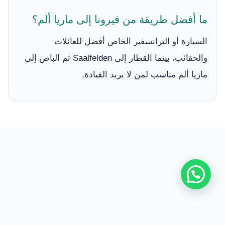
ما أفضل طريقة من فيرونا إلى ماريا ألم؟
السيارة أو الترانسفير الخاص أفضل للعائلات
والحقائب، بينما القطار إلى Saalfelden ثم الباص إلى
ماريا ألم مناسب لمن لا يريد القيادة.
من نحن
|
اتصل بنا
|
سياسة الخصوصية
|
اتفاقية الاستخدام
|
السفر إلى النمسا مع سائق