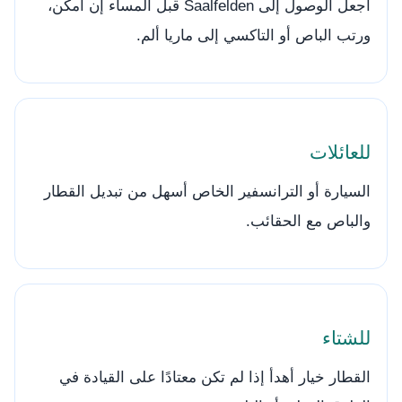
اجعل الوصول إلى Saalfelden قبل المساء إن أمكن،
ورتب الباص أو التاكسي إلى ماريا ألم.
للعائلات
السيارة أو الترانسفير الخاص أسهل من تبديل القطار
والباص مع الحقائب.
للشتاء
القطار خيار أهدأ إذا لم تكن معتادًا على القيادة في