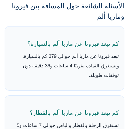
الأسئلة الشائعة حول المسافة بين فيرونا
وماريا ألم
كم تبعد فيرونا عن ماريا ألم بالسيارة؟
تبعد فيرونا عن ماريا ألم حوالي 379 كم بالسيارة،
وتستغرق القيادة تقريبًا 4 ساعات و36 دقيقة دون
توقفات طويلة.
كم تبعد فيرونا عن ماريا ألم بالقطار؟
تستغرق الرحلة بالقطار والباص حوالي 7 ساعات و5