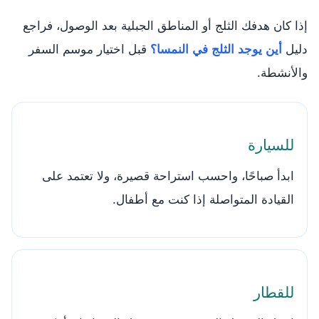
إذا كان هدفك الثلج أو المناطق الجبلية بعد الوصول، فراجع
دليل
أين يوجد الثلج في النمسا؟
قبل اختيار موسم السفر
والأنشطة.
للسيارة
ابدأ صباحًا، واحسب استراحة قصيرة، ولا تعتمد على
القيادة المتواصلة إذا كنت مع أطفال.
للقطار