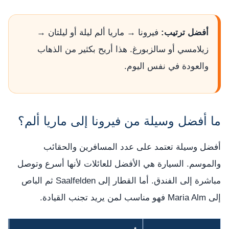
أفضل ترتيب:
فيرونا → ماريا ألم ليلة أو ليلتان →
زيلامسي أو سالزبورغ. هذا أريح بكثير من الذهاب
والعودة في نفس اليوم.
ما أفضل وسيلة من فيرونا إلى ماريا ألم؟
أفضل وسيلة تعتمد على عدد المسافرين والحقائب
والموسم. السيارة هي الأفضل للعائلات لأنها أسرع وتوصل
مباشرة إلى الفندق. أما القطار إلى Saalfelden ثم الباص
إلى Maria Alm فهو مناسب لمن يريد تجنب القيادة.