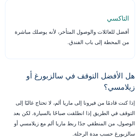
التاكسي
أفضل للعائلات والوصول المتأخر، لأنه يوصلك مباشرة
من المحطة إلى باب الفندق.
هل الأفضل التوقف في سالزبورغ أو
زيلامسي؟
إذا كنت قادمًا من فيرونا إلى ماريا ألم، لا تحتاج غالبًا إلى
التوقف في الطريق إذا انطلقت صباحًا بالسيارة. لكن بعد
الوصول، من المنطقي جدًا ربط ماريا ألم مع زيلامسي أو
سالزبورغ حسب مدة الرحلة.