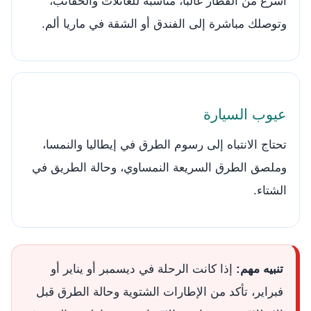
أسرع من القطار غالبًا، مناسبة للعائلات والحقائب،
وتوصلك مباشرة إلى الفندق أو الشقة في ماريا ألم.
عيوب السيارة
تحتاج الانتباه إلى رسوم الطرق في إيطاليا والنمسا،
وملصق الطرق السريعة النمساوي، وحالة الطريق في
الشتاء.
تنبيه مهم:
إذا كانت الرحلة في ديسمبر أو يناير أو
فبراير، تأكد من الإطارات الشتوية وحالة الطرق قبل