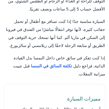
التوقف للراحة أو الغداء أو الزحام أو الطقس الشتوي، من
الأفضل حساب 5 إلى 5 ساعات ونصف تقريبًا.
السيارة مناسبة جدًا إذا كنت تسافر مع أطفال أو تحمل
حقائب كثيرة، لأنها توفر انتقالًا مباشرًا من الفندق في فيرونا
إلى السكن في ماريا ألم. كما أنها تمنحك حرية التوقف في
الطريق أو متابعة الرحلة لاحقًا إلى زيلامسي أو سالزبورغ.
إذا كنت تفكر في سائق خاص داخل النمسا بدل القيادة
الذاتية، فراجع دليل
تكلفة السائق في النمسا
قبل تثبيت
ميزانية التنقلات.
مميزات السيارة