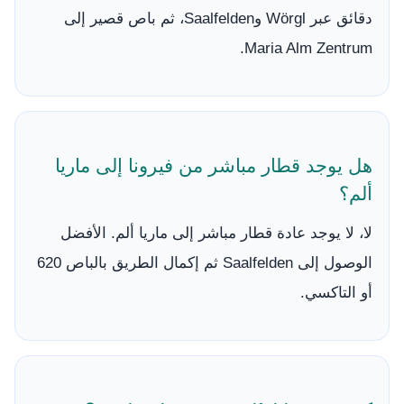
دقائق عبر Wörgl وSaalfelden، ثم باص قصير إلى
Maria Alm Zentrum.
هل يوجد قطار مباشر من فيرونا إلى ماريا
ألم؟
لا، لا يوجد عادة قطار مباشر إلى ماريا ألم. الأفضل
الوصول إلى Saalfelden ثم إكمال الطريق بالباص 620
أو التاكسي.