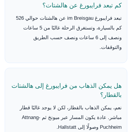
كم تبعد فرايبورغ عن هالشتات؟
تبعد فرايبورغ im Breisgau عن هالشتات حوالي 526
كم بالسيارة، وتستغرق الرحلة غالبًا من 5 ساعات
ونصف إلى 6 ساعات ونصف حسب الطريق
والتوقفات.
هل يمكن الذهاب من فرايبورغ إلى هالشتات
بالقطار؟
نعم، يمكن الذهاب بالقطار، لكن لا يوجد غالبًا قطار
مباشر. عادة يكون المسار عبر ميونخ ثم Attnang-
Puchheim وصولًا إلى Hallstatt.