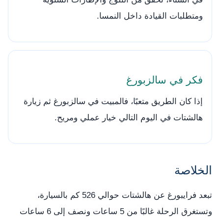
ومتطلبات القيادة داخل النمسا.
فكر في سالزبورغ
إذا كان الطريق متعبًا، فالمبيت في سالزبورغ ثم زيارة
هالشتات في اليوم التالي خيار عملي ومريح.
الخلاصة
تبعد فرايبورغ عن هالشتات حوالي 526 كم بالسيارة،
وتستغرق الرحلة غالبًا من 5 ساعات ونصف إلى 6 ساعات