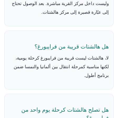
وليست داخل مركز القرية مباشرة. بعد الوصول تحتاج
إلى عبّارة قصيرة إلى مركز هالشتات.
هل هالشتات قريبة من فرايبورغ؟
لا، هالشتات ليست قريبة من فرايبورغ كرحلة يومية،
لكنها مناسبة كمرحلة انتقال بين ألمانيا والنمسا ضمن
برنامج أطول.
هل تصلح هالشتات كرحلة يوم واحد من
فرايبورغ؟