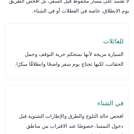
لا تعتمد على مسار محفوظ قبل السفر، بل افحص الطريق
يوم الانطلاق، خاصة في العطلات أو في الشتاء.
للعائلات
السيارة مريحة لأنها تمنحكم حرية التوقف وحمل
الحقائب، لكنها تحتاج يوم سفر واضحًا وانطلاقًا مبكرًا.
في الشتاء
افحص حالة الثلوج والطرق والإطارات الشتوية قبل
دخول النمسا، خصوصًا عند الاقتراب من مناطق