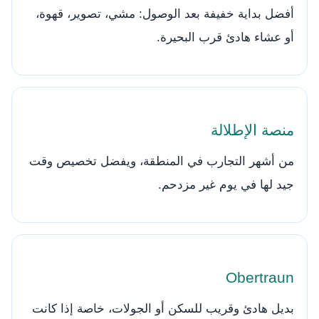
أفضل بداية خفيفة بعد الوصول: مشي، تصوير، قهوة،
أو عشاء هادئ قرب البحيرة.
منصة الإطلالة
من أشهر التجارب في المنطقة، ويفضل تخصيص وقت
جيد لها في يوم غير مزدحم.
Obertraun
بديل هادئ وقريب للسكن أو الجولات، خاصة إذا كانت