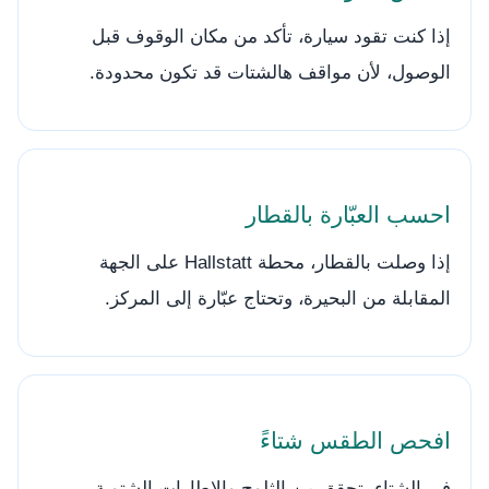
إذا كنت تقود سيارة، تأكد من مكان الوقوف قبل
الوصول، لأن مواقف هالشتات قد تكون محدودة.
احسب العبّارة بالقطار
إذا وصلت بالقطار، محطة Hallstatt على الجهة
المقابلة من البحيرة، وتحتاج عبّارة إلى المركز.
افحص الطقس شتاءً
في الشتاء، تحقق من الثلوج والإطارات الشتوية