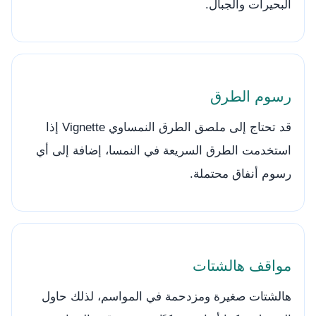
البحيرات والجبال.
رسوم الطرق
قد تحتاج إلى ملصق الطرق النمساوي Vignette إذا
استخدمت الطرق السريعة في النمسا، إضافة إلى أي
رسوم أنفاق محتملة.
مواقف هالشتات
هالشتات صغيرة ومزدحمة في المواسم، لذلك حاول