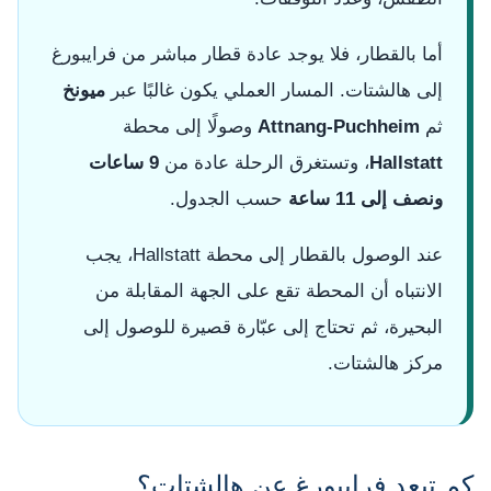
أما بالقطار، فلا يوجد عادة قطار مباشر من فرايبورغ
إلى هالشتات. المسار العملي يكون غالبًا عبر
ميونخ
ثم
Attnang-Puchheim
وصولًا إلى محطة
Hallstatt
، وتستغرق الرحلة عادة من
9 ساعات
ونصف إلى 11 ساعة
حسب الجدول.
عند الوصول بالقطار إلى محطة Hallstatt، يجب
الانتباه أن المحطة تقع على الجهة المقابلة من
البحيرة، ثم تحتاج إلى عبّارة قصيرة للوصول إلى
مركز هالشتات.
كم تبعد فرايبورغ عن هالشتات؟