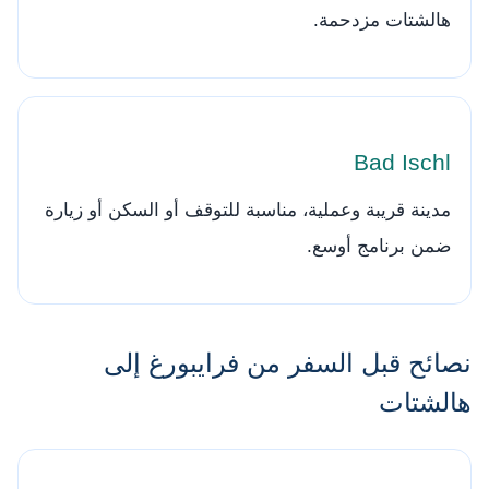
هالشتات مزدحمة.
Bad Ischl
مدينة قريبة وعملية، مناسبة للتوقف أو السكن أو زيارة
ضمن برنامج أوسع.
نصائح قبل السفر من فرايبورغ إلى
هالشتات