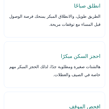
انطلق صباحًا
الطريق طويل، والانطلاق المبكر يمنحك فرصة الوصول
قبل المساء مع توقفات مريحة.
احجز السكن مبكرًا
هالشتات صغيرة ومطلوبة جدًا، لذلك الحجز المبكر مهم
خاصة في الصيف والعطلات.
افحص الموقف