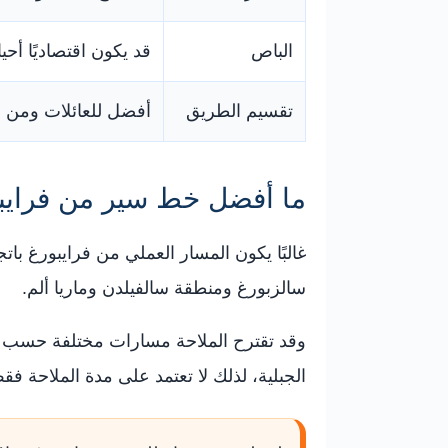
الباص
قد يكون اقتصاديًا أحيانً
تقسيم الطريق
أفضل للعائلات ومن لا
ما أفضل خط سير من فرايبور
غالبًا يكون المسار العملي من فرايبورغ بات
سالزبورغ ومنطقة سالفيلدن وماريا ألم.
وقد تقترح الملاحة مسارات مختلفة حسب يو
الجبلية، لذلك لا تعتمد على مدة الملاحة فق