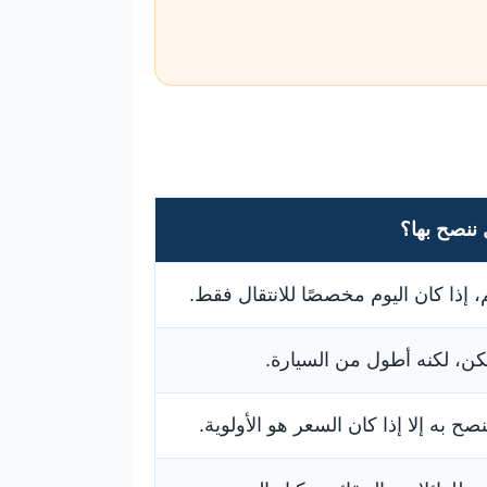
ننصح بها؟
، إذا كان اليوم مخصصًا للانتقال فقط.
ن، لكنه أطول من السيارة.
ننصح به إلا إذا كان السعر هو الأولوية.