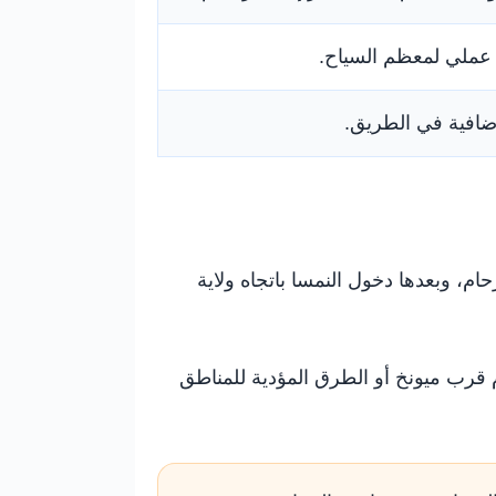
عملي لمعظم السياح.
إضافية في الطريق.
حام، وبعدها دخول النمسا باتجاه ولاية
قرب ميونخ أو الطرق المؤدية للمناطق