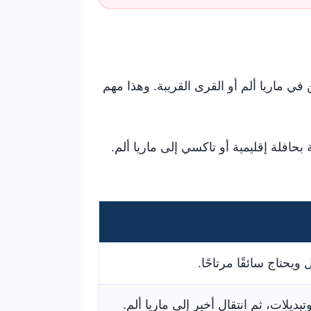
 ماريا ألم أو القرى القريبة. وهذا مهم
 بحافلة إقليمية أو تاكسي إلى ماريا ألم.
يحتاج سائقًا مرتاحًا.
ديلات، ثم انتقال أخير إلى ماريا ألم.