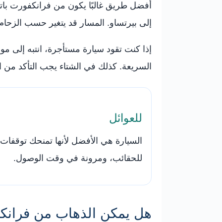
أفضل طريق غالبًا يكون من فرانكفورت باتجاه
إلى بيرتساو. المسار قد يتغير حسب الزحا
السريعة. كذلك في الشتاء يجب التأكد من 
للعوائل
السيارة هي الأفضل لأنها تمنحك توقفات
للحقائب، ومرونة في وقت الوصول.
هل يمكن الذهاب من فرانكف