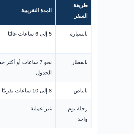
طريقة
المدة التقريبية
السفر
بالسيارة
5 إلى 6 ساعات غالبًا
بالقطار
نحو 7 ساعات أو أكثر
الجدول
بالباص
8 إلى 10 ساعات تقريبًا
رحلة يوم
غير عملية
واحد