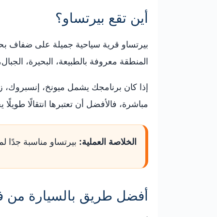
أين تقع بيرتساو؟
المنطقة معروفة بالطبيعة، البحيرة، الجبال،
إذا كان برنامجك يشمل ميونخ، إنسبروك، زي
مباشرة، فالأفضل أن تعتبرها انتقالًا طويلًا ي
الخلاصة العملية:
بيرتساو مناسبة جدًا لم
أفضل طريق بالسيارة من فر