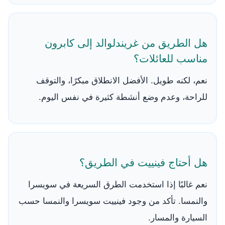
هل الطريق من غريندلوالد إلى كابرون
مناسب للعائلات؟
نعم، لكنه طويل. الأفضل الانطلاق مبكرًا، والتوقف
للراحة، وعدم وضع أنشطة كثيرة في نفس اليوم.
هل أحتاج فينييت في الطريق؟
نعم غالبًا إذا استخدمت الطرق السريعة في سويسرا
والنمسا. تأكد من وجود فينييت سويسرا والنمسا حسب
السيارة والمسار.