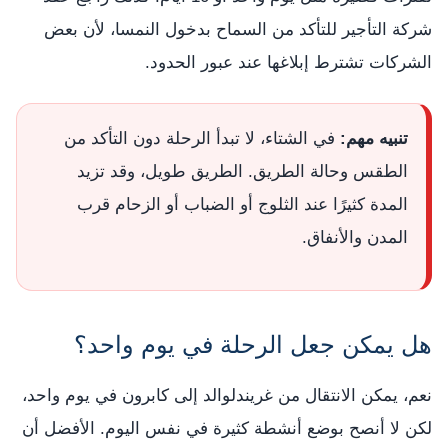
شركة التأجير للتأكد من السماح بدخول النمسا، لأن بعض
الشركات تشترط إبلاغها عند عبور الحدود.
تنبيه مهم:
في الشتاء، لا تبدأ الرحلة دون التأكد من
الطقس وحالة الطريق. الطريق طويل، وقد تزيد
المدة كثيرًا عند الثلوج أو الضباب أو الزحام قرب
المدن والأنفاق.
هل يمكن جعل الرحلة في يوم واحد؟
نعم، يمكن الانتقال من غريندلوالد إلى كابرون في يوم واحد،
لكن لا أنصح بوضع أنشطة كثيرة في نفس اليوم. الأفضل أن