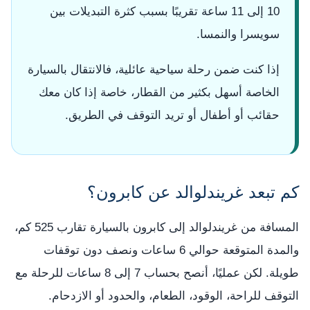
10 إلى 11 ساعة تقريبًا بسبب كثرة التبديلات بين
سويسرا والنمسا.
إذا كنت ضمن رحلة سياحية عائلية، فالانتقال بالسيارة
الخاصة أسهل بكثير من القطار، خاصة إذا كان معك
حقائب أو أطفال أو تريد التوقف في الطريق.
كم تبعد غريندلوالد عن كابرون؟
المسافة من غريندلوالد إلى كابرون بالسيارة تقارب 525 كم،
والمدة المتوقعة حوالي 6 ساعات ونصف دون توقفات
طويلة. لكن عمليًا، أنصح بحساب 7 إلى 8 ساعات للرحلة مع
التوقف للراحة، الوقود، الطعام، والحدود أو الازدحام.