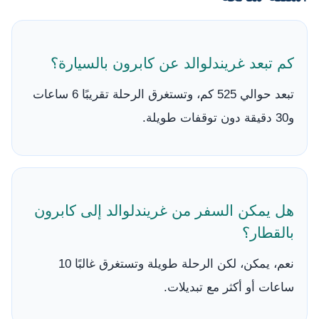
كم تبعد غريندلوالد عن كابرون بالسيارة؟
تبعد حوالي 525 كم، وتستغرق الرحلة تقريبًا 6 ساعات
و30 دقيقة دون توقفات طويلة.
هل يمكن السفر من غريندلوالد إلى كابرون
بالقطار؟
نعم، يمكن، لكن الرحلة طويلة وتستغرق غالبًا 10
ساعات أو أكثر مع تبديلات.