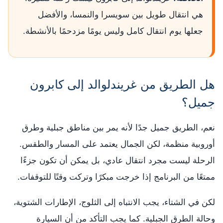
هي انتقال طويل بين سويسرا والنمسا، والأفضل
جعلها يوم انتقال كامل وليس يومًا مزدحمًا بالأنشطة.
هل الطريق من غريندلوالد إلى كابرون
جميل؟
نعم، الطريق جميل جدًا لأنه يمر بين مناطق جبلية وطرق
أوروبية منظمة، لكن الجمال يعتمد على المسار والطقس.
الرحلة ليست مجرد انتقال عادي، بل يمكن أن تكون جزءًا
ممتعًا من البرنامج إذا خرجت مبكرًا وتركت وقتًا للتوقفات.
لكن في الشتاء، يجب الانتباه إلى الثلوج، الإطارات الشتوية،
وحالة الطرق الجبلية. كما يجب التأكد من أن السيارة