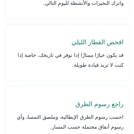
واترك البحيرات والأنشطة لليوم التالي.
افحص القطار الليلي
قد يكون خيارًا ممتازًا إذا توفر في تاريخك، خاصة إذا
كنت لا تريد قيادة طويلة.
راجع رسوم الطرق
احسب رسوم الطرق الإيطالية، وملصق النمسا، وأي
رسوم أنفاق محتملة حسب المسار.