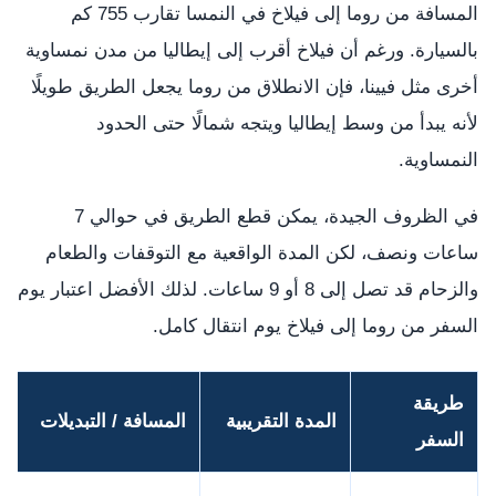
المسافة من روما إلى فيلاخ في النمسا تقارب 755 كم
بالسيارة. ورغم أن فيلاخ أقرب إلى إيطاليا من مدن نمساوية
أخرى مثل فيينا، فإن الانطلاق من روما يجعل الطريق طويلًا
لأنه يبدأ من وسط إيطاليا ويتجه شمالًا حتى الحدود
النمساوية.
في الظروف الجيدة، يمكن قطع الطريق في حوالي 7
ساعات ونصف، لكن المدة الواقعية مع التوقفات والطعام
والزحام قد تصل إلى 8 أو 9 ساعات. لذلك الأفضل اعتبار يوم
السفر من روما إلى فيلاخ يوم انتقال كامل.
طريقة
المدة التقريبية
المسافة / التبديلات
السفر