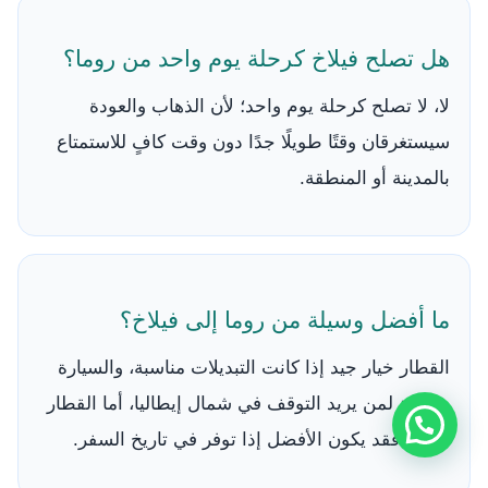
هل تصلح فيلاخ كرحلة يوم واحد من روما؟
لا، لا تصلح كرحلة يوم واحد؛ لأن الذهاب والعودة
سيستغرقان وقتًا طويلًا جدًا دون وقت كافٍ للاستمتاع
بالمدينة أو المنطقة.
ما أفضل وسيلة من روما إلى فيلاخ؟
القطار خيار جيد إذا كانت التبديلات مناسبة، والسيارة
مناسبة لمن يريد التوقف في شمال إيطاليا، أما القطار
الليلي فقد يكون الأفضل إذا توفر في تاريخ السفر.