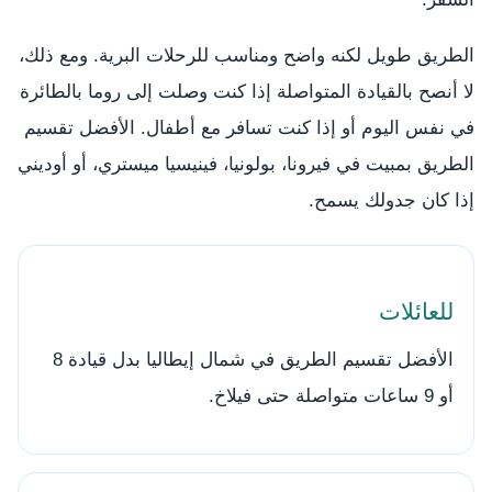
الطريق طويل لكنه واضح ومناسب للرحلات البرية. ومع ذلك،
لا أنصح بالقيادة المتواصلة إذا كنت وصلت إلى روما بالطائرة
في نفس اليوم أو إذا كنت تسافر مع أطفال. الأفضل تقسيم
الطريق بمبيت في فيرونا، بولونيا، فينيسيا ميستري، أو أوديني
إذا كان جدولك يسمح.
للعائلات
الأفضل تقسيم الطريق في شمال إيطاليا بدل قيادة 8
أو 9 ساعات متواصلة حتى فيلاخ.