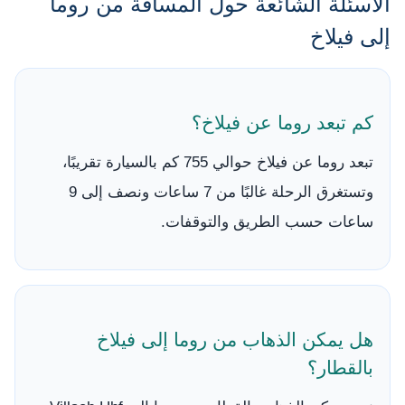
الأسئلة الشائعة حول المسافة من روما
إلى فيلاخ
كم تبعد روما عن فيلاخ؟
تبعد روما عن فيلاخ حوالي 755 كم بالسيارة تقريبًا،
وتستغرق الرحلة غالبًا من 7 ساعات ونصف إلى 9
ساعات حسب الطريق والتوقفات.
هل يمكن الذهاب من روما إلى فيلاخ
بالقطار؟