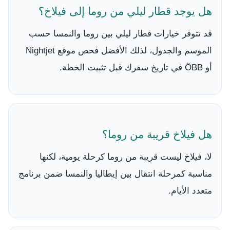
هل يوجد قطار ليلي من روما إلى فيلاخ؟
قد تتوفر خيارات قطار ليلي بين روما والنمسا حسب
الموسم والجدول، لذلك الأفضل فحص موقع Nightjet
أو ÖBB في تاريخ سفرك قبل تثبيت الخطة.
هل فيلاخ قريبة من روما؟
لا، فيلاخ ليست قريبة من روما كرحلة يومية، لكنها
مناسبة كمرحلة انتقال بين إيطاليا والنمسا ضمن برنامج
متعدد الأيام.