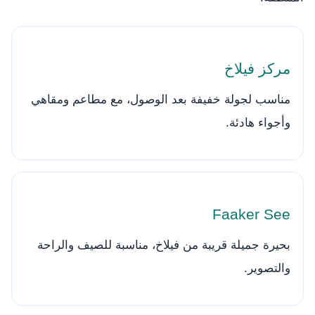
مركز فيلاخ
مناسب لجولة خفيفة بعد الوصول، مع مطاعم ومقاهي
وأجواء هادئة.
Faaker See
بحيرة جميلة قريبة من فيلاخ، مناسبة للصيف والراحة
والتصوير.