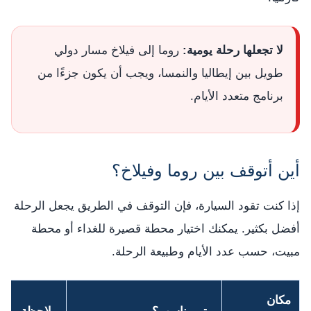
لا تجعلها رحلة يومية:
روما إلى فيلاخ مسار دولي
طويل بين إيطاليا والنمسا، ويجب أن يكون جزءًا من
برنامج متعدد الأيام.
أين أتوقف بين روما وفيلاخ؟
إذا كنت تقود السيارة، فإن التوقف في الطريق يجعل الرحلة
أفضل بكثير. يمكنك اختيار محطة قصيرة للغداء أو محطة
مبيت، حسب عدد الأيام وطبيعة الرحلة.
مكان