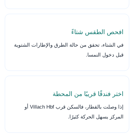
افحص الطقس شتاءً
في الشتاء، تحقق من حالة الطرق والإطارات الشتوية
قبل دخول النمسا.
اختر فندقًا قريبًا من المحطة
إذا وصلت بالقطار، فالسكن قرب Villach Hbf أو
المركز يسهل الحركة كثيرًا.