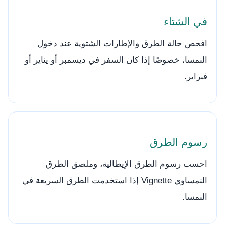
في الشتاء
افحص حالة الطرق والإطارات الشتوية عند دخول
النمسا، خصوصًا إذا كان السفر في ديسمبر أو يناير أو
فبراير.
رسوم الطرق
احسب رسوم الطرق الإيطالية، وملصق الطرق
النمساوي Vignette إذا استخدمت الطرق السريعة في
النمسا.