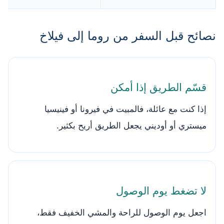
نصائح قبل السفر من روما إلى فيلاخ
قسّم الطريق إذا أمكن
إذا كنت مع عائلة، فالمبيت في فيرونا أو فينيسيا
ميستري أو أوديني يجعل الطريق أريح بكثير.
لا تضغط يوم الوصول
اجعل يوم الوصول للراحة والمشي الخفيف فقط،