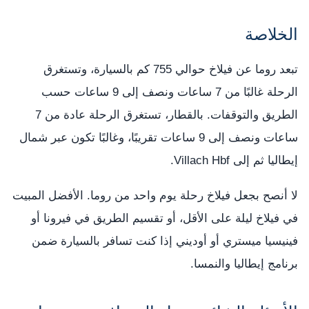
الخلاصة
تبعد روما عن فيلاخ حوالي 755 كم بالسيارة، وتستغرق
الرحلة غالبًا من 7 ساعات ونصف إلى 9 ساعات حسب
الطريق والتوقفات. بالقطار، تستغرق الرحلة عادة من 7
ساعات ونصف إلى 9 ساعات تقريبًا، وغالبًا تكون عبر شمال
إيطاليا ثم إلى Villach Hbf.
لا أنصح بجعل فيلاخ رحلة يوم واحد من روما. الأفضل المبيت
في فيلاخ ليلة على الأقل، أو تقسيم الطريق في فيرونا أو
فينيسيا ميستري أو أوديني إذا كنت تسافر بالسيارة ضمن
برنامج إيطاليا والنمسا.