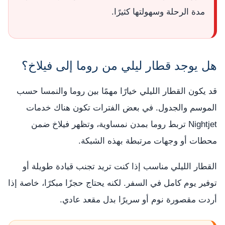
مدة الرحلة وسهولتها كثيرًا.
هل يوجد قطار ليلي من روما إلى فيلاخ؟
قد يكون القطار الليلي خيارًا مهمًا بين روما والنمسا حسب
الموسم والجدول. في بعض الفترات تكون هناك خدمات
Nightjet تربط روما بمدن نمساوية، وتظهر فيلاخ ضمن
محطات أو وجهات مرتبطة بهذه الشبكة.
القطار الليلي مناسب إذا كنت تريد تجنب قيادة طويلة أو
توفير يوم كامل في السفر. لكنه يحتاج حجزًا مبكرًا، خاصة إذا
أردت مقصورة نوم أو سريرًا بدل مقعد عادي.