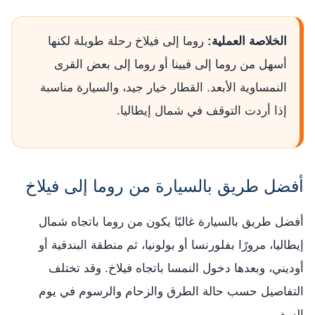
الخلاصة العملية:
روما إلى فيلاخ رحلة طويلة لكنها
أسهل من روما إلى فيينا أو روما إلى بعض القرى
النمساوية الأبعد. القطار خيار جيد، والسيارة مناسبة
إذا أردت التوقف في شمال إيطاليا.
أفضل طريق بالسيارة من روما إلى فيلاخ
أفضل طريق بالسيارة غالبًا يكون من روما باتجاه شمال
إيطاليا، مرورًا بفلورنسا أو بولونيا، ثم منطقة البندقية أو
أوديني، وبعدها دخول النمسا باتجاه فيلاخ. وقد تختلف
التفاصيل حسب حالة الطرق والزحام والرسوم في يوم
السفر.