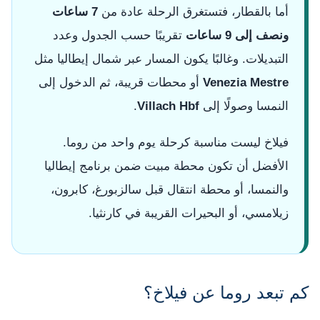
أما بالقطار، فتستغرق الرحلة عادة من
7 ساعات
ونصف إلى 9 ساعات
تقريبًا حسب الجدول وعدد
التبديلات. وغالبًا يكون المسار عبر شمال إيطاليا مثل
Venezia Mestre
أو محطات قريبة، ثم الدخول إلى
النمسا وصولًا إلى
Villach Hbf
.
فيلاخ ليست مناسبة كرحلة يوم واحد من روما.
الأفضل أن تكون محطة مبيت ضمن برنامج إيطاليا
والنمسا، أو محطة انتقال قبل سالزبورغ، كابرون،
زيلامسي، أو البحيرات القريبة في كارنثيا.
كم تبعد روما عن فيلاخ؟