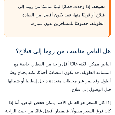
نصيحة:
إذا وجدت قطارًا ليليًا مناسبًا من روما إلى
فيلاخ أو قريبًا منها، فقد يكون أفضل من القيادة
الطويلة، خصوصًا للمسافرين بدون سيارة.
هل الباص مناسب من روما إلى فيلاخ؟
الباص ممكن، لكنه غالبًا أقل راحة من القطار، خاصة مع
المسافة الطويلة. قد يكون اقتصاديًا أحيانًا، لكنه يحتاج وقتًا
أطول وقد يمر عبر محطات متعددة داخل إيطاليا أو شمالها
قبل الوصول إلى فيلاخ.
إذا كان السعر هو العامل الأهم، يمكن فحص الباص. أما إذا
كان فرق السعر مقبولًا، فالقطار أفضل غالبًا من حيث الراحة