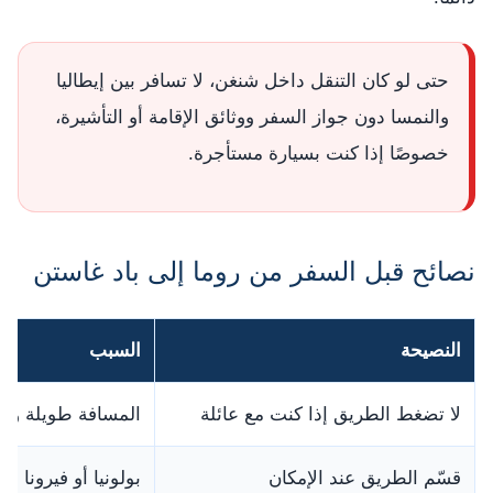
حتى لو كان التنقل داخل شنغن، لا تسافر بين إيطاليا
والنمسا دون جواز السفر ووثائق الإقامة أو التأشيرة،
خصوصًا إذا كنت بسيارة مستأجرة.
نصائح قبل السفر من روما إلى باد غاستن
النصيحة
السبب
لا تضغط الطريق إذا كنت مع عائلة
المسافة طويلة وقد
قسّم الطريق عند الإمكان
بولونيا أو فيرونا أ