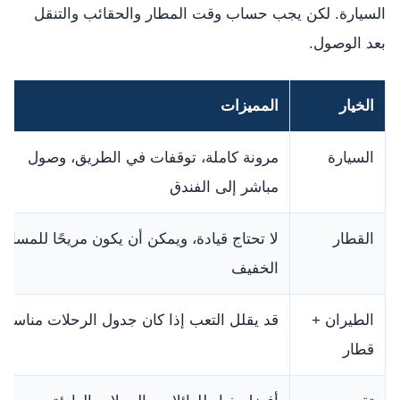
السيارة. لكن يجب حساب وقت المطار والحقائب والتنقل
بعد الوصول.
الخيار
المميزات
السيارة
مرونة كاملة، توقفات في الطريق، وصول
مباشر إلى الفندق
القطار
لا تحتاج قيادة، ويمكن أن يكون مريحًا للمسافر
الخفيف
الطيران +
قد يقلل التعب إذا كان جدول الرحلات مناسبًا
قطار