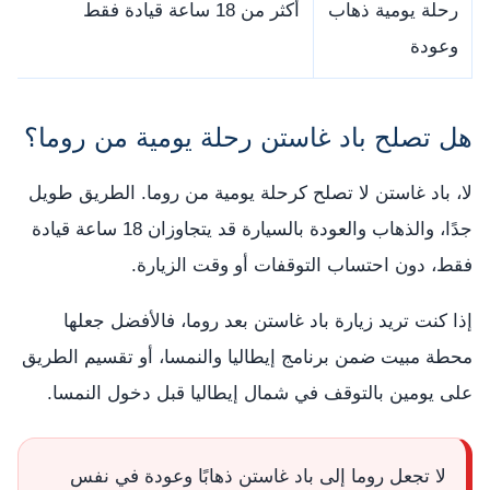
رحلة يومية ذهاب
أكثر من 18 ساعة قيادة فقط
وعودة
هل تصلح باد غاستن رحلة يومية من روما؟
لا، باد غاستن لا تصلح كرحلة يومية من روما. الطريق طويل
جدًا، والذهاب والعودة بالسيارة قد يتجاوزان 18 ساعة قيادة
فقط، دون احتساب التوقفات أو وقت الزيارة.
إذا كنت تريد زيارة باد غاستن بعد روما، فالأفضل جعلها
محطة مبيت ضمن برنامج إيطاليا والنمسا، أو تقسيم الطريق
على يومين بالتوقف في شمال إيطاليا قبل دخول النمسا.
لا تجعل روما إلى باد غاستن ذهابًا وعودة في نفس