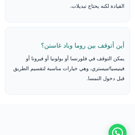
القيادة لكنه يحتاج تبديلات.
أين أتوقف بين روما وباد غاستن؟
يمكن التوقف في فلورنسا أو بولونيا أو فيرونا أو
فينيسيا/ميستري، وهي خيارات مناسبة لتقسيم الطريق
قبل دخول النمسا.