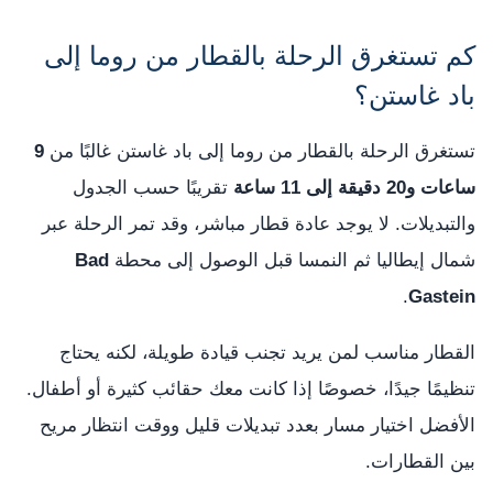
كم تستغرق الرحلة بالقطار من روما إلى
باد غاستن؟
تستغرق الرحلة بالقطار من روما إلى باد غاستن غالبًا من
9
ساعات و20 دقيقة إلى 11 ساعة
تقريبًا حسب الجدول
والتبديلات. لا يوجد عادة قطار مباشر، وقد تمر الرحلة عبر
شمال إيطاليا ثم النمسا قبل الوصول إلى محطة
Bad
.
Gastein
القطار مناسب لمن يريد تجنب قيادة طويلة، لكنه يحتاج
تنظيمًا جيدًا، خصوصًا إذا كانت معك حقائب كثيرة أو أطفال.
الأفضل اختيار مسار بعدد تبديلات قليل ووقت انتظار مريح
بين القطارات.