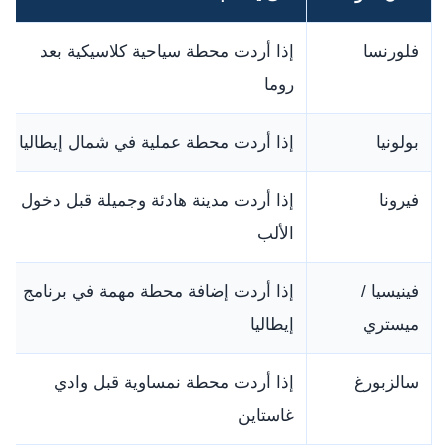
فلورنسا
إذا أردت محطة سياحية كلاسيكية بعد
روما
بولونيا
إذا أردت محطة عملية في شمال إيطاليا
فيرونا
إذا أردت مدينة هادئة وجميلة قبل دخول
الألب
فينيسيا /
إذا أردت إضافة محطة مهمة في برنامج
ميستري
إيطاليا
سالزبورغ
إذا أردت محطة نمساوية قبل وادي
غاستاين