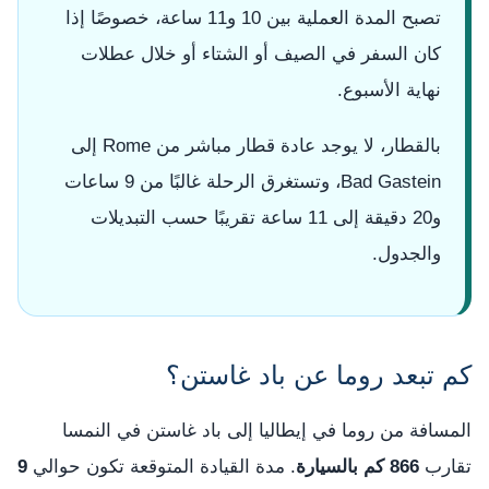
تصبح المدة العملية بين 10 و11 ساعة، خصوصًا إذا
كان السفر في الصيف أو الشتاء أو خلال عطلات
نهاية الأسبوع.
بالقطار، لا يوجد عادة قطار مباشر من Rome إلى
Bad Gastein، وتستغرق الرحلة غالبًا من 9 ساعات
و20 دقيقة إلى 11 ساعة تقريبًا حسب التبديلات
والجدول.
كم تبعد روما عن باد غاستن؟
المسافة من روما في إيطاليا إلى باد غاستن في النمسا
تقارب
866 كم بالسيارة
. مدة القيادة المتوقعة تكون حوالي
9