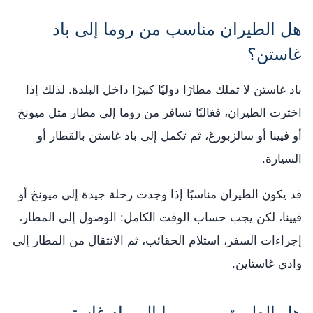
هل الطيران مناسب من روما إلى باد
غاستن؟
باد غاستن لا تملك مطارًا دوليًا كبيرًا داخل البلدة. لذلك إذا
اخترت الطيران، فغالبًا تسافر من روما إلى مطار مثل ميونخ
أو فيينا أو سالزبورغ، ثم تكمل إلى باد غاستن بالقطار أو
السيارة.
قد يكون الطيران مناسبًا إذا وجدت رحلة جيدة إلى ميونخ أو
فيينا، لكن يجب حساب الوقت الكامل: الوصول إلى المطار،
إجراءات السفر، استلام الحقائب، ثم الانتقال من المطار إلى
وادي غاستاين.
هل الطريق من روما إلى باد غاستن