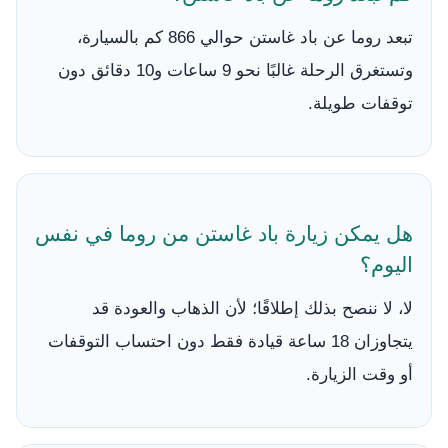
تبعد روما عن باد غاستن حوالي 866 كم بالسيارة،
وتستغرق الرحلة غالبًا نحو 9 ساعات و10 دقائق دون
توقفات طويلة.
هل يمكن زيارة باد غاستن من روما في نفس
اليوم؟
لا، لا ننصح بذلك إطلاقًا؛ لأن الذهاب والعودة قد
يتجاوزان 18 ساعة قيادة فقط دون احتساب التوقفات
أو وقت الزيارة.