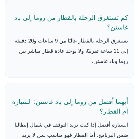
كم تستغرق الرحلة بالقطار من روما إلى باد
غاستن؟
تستغرق الرحلة بالقطار غالبًا من 9 ساعات و20 دقيقة
إلى 11 ساعة تقريبًا، ولا يوجد عادة قطار مباشر بين
روما وباد غاستن.
أيهما أفضل من روما إلى باد غاستن: السيارة
أم القطار؟
السيارة أفضل إذا كنت تريد التوقف في شمال إيطاليا
ضمن البرنامج، أما القطار فهو مناسب لمن لا يريد