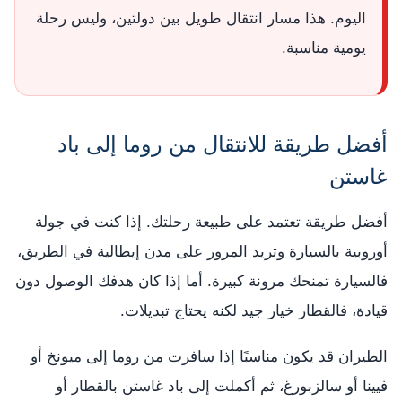
اليوم. هذا مسار انتقال طويل بين دولتين، وليس رحلة
يومية مناسبة.
أفضل طريقة للانتقال من روما إلى باد
غاستن
أفضل طريقة تعتمد على طبيعة رحلتك. إذا كنت في جولة
أوروبية بالسيارة وتريد المرور على مدن إيطالية في الطريق،
فالسيارة تمنحك مرونة كبيرة. أما إذا كان هدفك الوصول دون
قيادة، فالقطار خيار جيد لكنه يحتاج تبديلات.
الطيران قد يكون مناسبًا إذا سافرت من روما إلى ميونخ أو
فيينا أو سالزبورغ، ثم أكملت إلى باد غاستن بالقطار أو