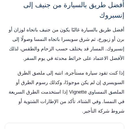
أفضل طريق بالسيارة من جنيف إلى
إنسبروك
أفضل طريق بالسيارة غالبًا يكون من جنيف باتجاه لوزان أو
برن أو زيورخ، ثم شرق سويسرا باتجاه النمسا وصولًا إلى
إنسبروك. المسار قد يختلف حسب الزحام والطقس، لذلك
الأفضل الاعتماد على خرائط محدثة في يوم السفر.
إذا كنت تقود سيارة مستأجرة، انتبه إلى ملصق الطرق
السويسري إن لم يكن موجودًا، وكذلك رسوم الطرق أو
الملصق النمساوي Vignette إذا استخدمت الطرق السريعة
في النمسا. وفي الشتاء، تأكد من الإطارات الشتوية أو
شروط شركة التأجير.