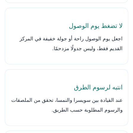
لا تضغط يوم الوصول
اجعل يوم الوصول راحة أو جولة خفيفة في المركز
القديم فقط، وليس جدولًا مزدحمًا.
انتبه لرسوم الطرق
عند القيادة بين سويسرا والنمسا، تحقق من الملصقات
والرسوم المطلوبة حسب الطريق.