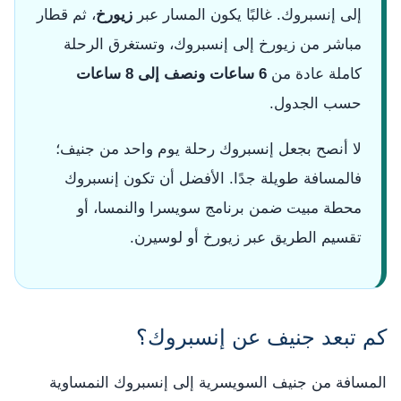
إلى إنسبروك. غالبًا يكون المسار عبر
زيورخ
، ثم قطار
مباشر من زيورخ إلى إنسبروك، وتستغرق الرحلة
كاملة عادة من
6 ساعات ونصف إلى 8 ساعات
حسب الجدول.
لا أنصح بجعل إنسبروك رحلة يوم واحد من جنيف؛
فالمسافة طويلة جدًا. الأفضل أن تكون إنسبروك
محطة مبيت ضمن برنامج سويسرا والنمسا، أو
تقسيم الطريق عبر زيورخ أو لوسيرن.
كم تبعد جنيف عن إنسبروك؟
المسافة من جنيف السويسرية إلى إنسبروك النمساوية