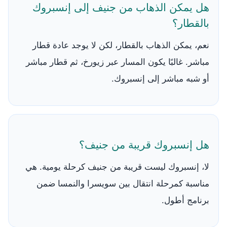
هل يمكن الذهاب من جنيف إلى إنسبروك
بالقطار؟
نعم، يمكن الذهاب بالقطار، لكن لا يوجد عادة قطار
مباشر. غالبًا يكون المسار عبر زيورخ، ثم قطار مباشر
أو شبه مباشر إلى إنسبروك.
هل إنسبروك قريبة من جنيف؟
لا، إنسبروك ليست قريبة من جنيف كرحلة يومية. هي
مناسبة كمرحلة انتقال بين سويسرا والنمسا ضمن
برنامج أطول.