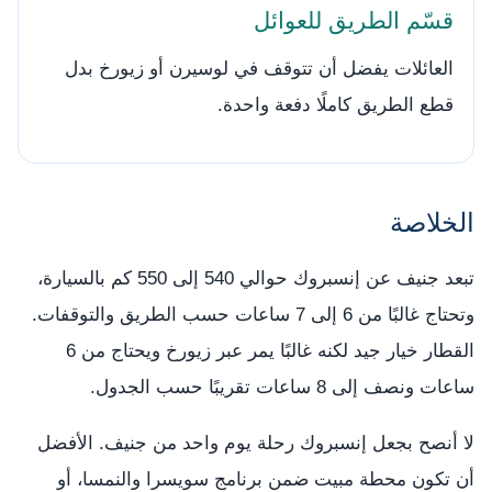
قسّم الطريق للعوائل
العائلات يفضل أن تتوقف في لوسيرن أو زيورخ بدل
قطع الطريق كاملًا دفعة واحدة.
الخلاصة
تبعد جنيف عن إنسبروك حوالي 540 إلى 550 كم بالسيارة،
وتحتاج غالبًا من 6 إلى 7 ساعات حسب الطريق والتوقفات.
القطار خيار جيد لكنه غالبًا يمر عبر زيورخ ويحتاج من 6
ساعات ونصف إلى 8 ساعات تقريبًا حسب الجدول.
لا أنصح بجعل إنسبروك رحلة يوم واحد من جنيف. الأفضل
أن تكون محطة مبيت ضمن برنامج سويسرا والنمسا، أو