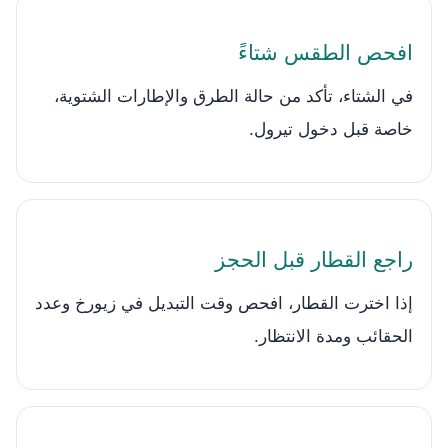
افحص الطقس شتاءً
في الشتاء، تأكد من حالة الطرق والإطارات الشتوية،
خاصة قبل دخول تيرول.
راجع القطار قبل الحجز
إذا اخترت القطار، افحص وقت التبديل في زيورخ وعدد
الحقائب ومدة الانتظار.