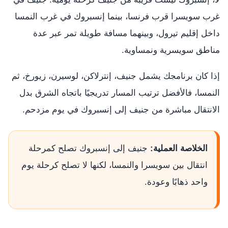
غرب سويسرا قرب فرنسا، بينما إنسبروك في غرب النمسا
داخل إقليم تيرول، وبينهما مسافة طويلة تمر عبر عدة
مناطق سويسرية ونمساوية.
إذا كان برنامجك يشمل جنيف، إنترلاكن، لوسيرن، زيورخ، ثم
النمسا، فالأفضل ترتيب المسار تدريجيًا باتجاه الشرق بدل
الانتقال مباشرة من جنيف إلى إنسبروك في يوم مزدحم.
الخلاصة العملية:
جنيف إلى إنسبروك تصلح كمرحلة
انتقال بين سويسرا والنمسا، لكنها لا تصلح كرحلة يوم
واحد ذهابًا وعودة.