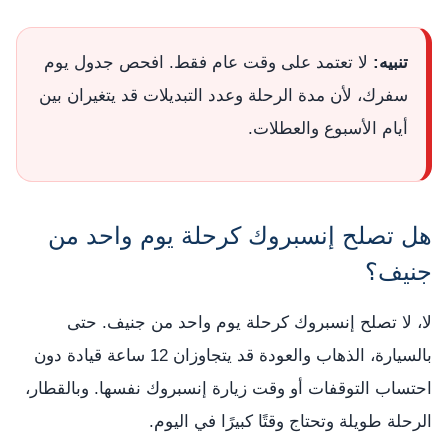
تنبيه:
لا تعتمد على وقت عام فقط. افحص جدول يوم
سفرك، لأن مدة الرحلة وعدد التبديلات قد يتغيران بين
أيام الأسبوع والعطلات.
هل تصلح إنسبروك كرحلة يوم واحد من
جنيف؟
لا، لا تصلح إنسبروك كرحلة يوم واحد من جنيف. حتى
بالسيارة، الذهاب والعودة قد يتجاوزان 12 ساعة قيادة دون
احتساب التوقفات أو وقت زيارة إنسبروك نفسها. وبالقطار،
الرحلة طويلة وتحتاج وقتًا كبيرًا في اليوم.