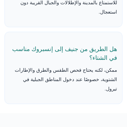
للاستمتاع بالمدينة والإطلالات والجبال القريبة دون
استعجال.
هل الطريق من جنيف إلى إنسبروك مناسب
في الشتاء؟
ممكن، لكنه يحتاج فحص الطقس والطرق والإطارات
الشتوية، خصوصًا عند دخول المناطق الجبلية في
تيرول.