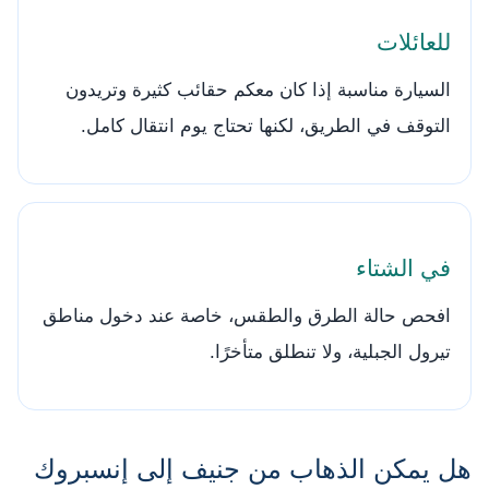
للعائلات
السيارة مناسبة إذا كان معكم حقائب كثيرة وتريدون
التوقف في الطريق، لكنها تحتاج يوم انتقال كامل.
في الشتاء
افحص حالة الطرق والطقس، خاصة عند دخول مناطق
تيرول الجبلية، ولا تنطلق متأخرًا.
هل يمكن الذهاب من جنيف إلى إنسبروك