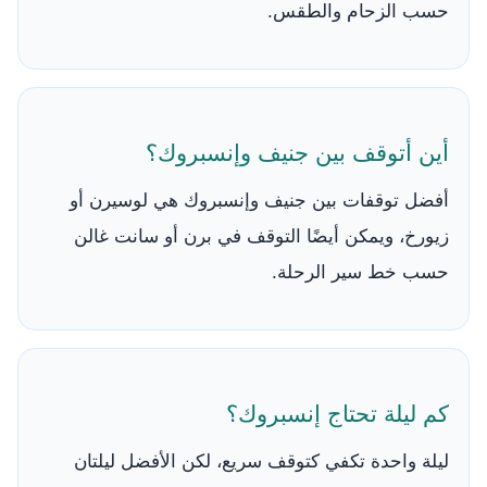
حسب الزحام والطقس.
أين أتوقف بين جنيف وإنسبروك؟
أفضل توقفات بين جنيف وإنسبروك هي لوسيرن أو
زيورخ، ويمكن أيضًا التوقف في برن أو سانت غالن
حسب خط سير الرحلة.
كم ليلة تحتاج إنسبروك؟
ليلة واحدة تكفي كتوقف سريع، لكن الأفضل ليلتان