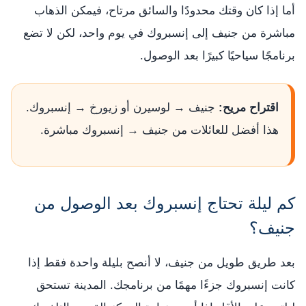
أما إذا كان وقتك محدودًا والسائق مرتاح، فيمكن الذهاب
مباشرة من جنيف إلى إنسبروك في يوم واحد، لكن لا تضع
برنامجًا سياحيًا كبيرًا بعد الوصول.
اقتراح مريح:
جنيف → لوسيرن أو زيورخ → إنسبروك.
هذا أفضل للعائلات من جنيف → إنسبروك مباشرة.
كم ليلة تحتاج إنسبروك بعد الوصول من
جنيف؟
بعد طريق طويل من جنيف، لا أنصح بليلة واحدة فقط إذا
كانت إنسبروك جزءًا مهمًا من برنامجك. المدينة تستحق