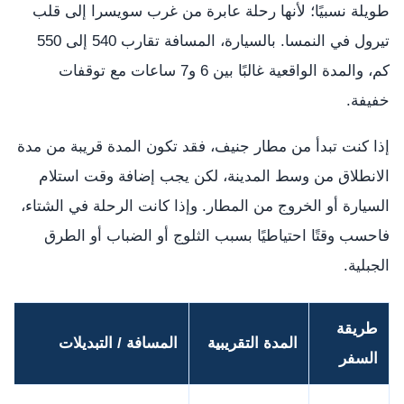
طويلة نسبيًا؛ لأنها رحلة عابرة من غرب سويسرا إلى قلب
تيرول في النمسا. بالسيارة، المسافة تقارب 540 إلى 550
كم، والمدة الواقعية غالبًا بين 6 و7 ساعات مع توقفات
خفيفة.
إذا كنت تبدأ من مطار جنيف، فقد تكون المدة قريبة من مدة
الانطلاق من وسط المدينة، لكن يجب إضافة وقت استلام
السيارة أو الخروج من المطار. وإذا كانت الرحلة في الشتاء،
فاحسب وقتًا احتياطيًا بسبب الثلوج أو الضباب أو الطرق
الجبلية.
طريقة
المدة التقريبية
المسافة / التبديلات
السفر