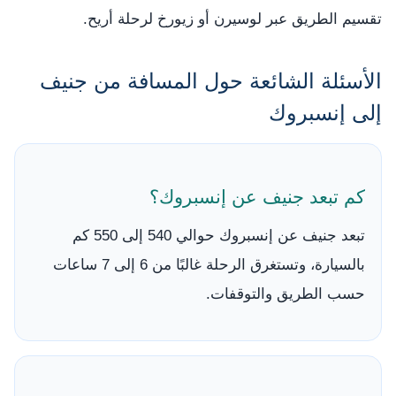
تقسيم الطريق عبر لوسيرن أو زيورخ لرحلة أريح.
الأسئلة الشائعة حول المسافة من جنيف
إلى إنسبروك
كم تبعد جنيف عن إنسبروك؟
تبعد جنيف عن إنسبروك حوالي 540 إلى 550 كم
بالسيارة، وتستغرق الرحلة غالبًا من 6 إلى 7 ساعات
حسب الطريق والتوقفات.