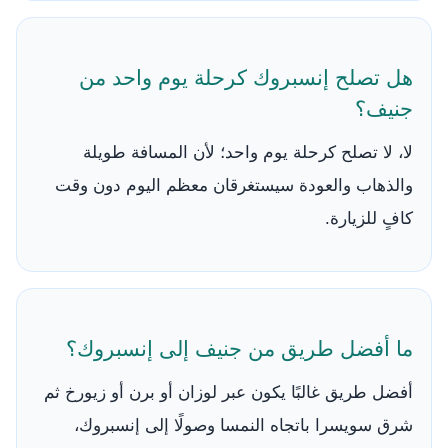
هل تصلح إنسبروك كرحلة يوم واحد من
جنيف؟
لا، لا تصلح كرحلة يوم واحد؛ لأن المسافة طويلة
والذهاب والعودة سيستغرقان معظم اليوم دون وقت
كافٍ للزيارة.
ما أفضل طريق من جنيف إلى إنسبروك؟
أفضل طريق غالبًا يكون عبر لوزان أو برن أو زيورخ ثم
شرق سويسرا باتجاه النمسا وصولًا إلى إنسبروك،