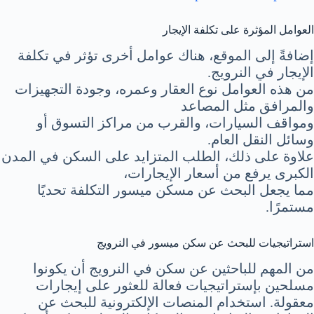
العوامل المؤثرة على تكلفة الإيجار
إضافةً إلى الموقع، هناك عوامل أخرى تؤثر في تكلفة
الإيجار في النرويج.
من هذه العوامل نوع العقار وعمره، وجودة التجهيزات
والمرافق مثل المصاعد
ومواقف السيارات، والقرب من مراكز التسوق أو
وسائل النقل العام.
علاوة على ذلك، الطلب المتزايد على السكن في المدن
الكبرى يرفع من أسعار الإيجارات،
مما يجعل البحث عن مسكن ميسور التكلفة تحديًا
مستمرًا.
استراتيجيات للبحث عن سكن ميسور في النرويج
من المهم للباحثين عن سكن في النرويج أن يكونوا
مسلحين بإستراتيجيات فعالة للعثور على إيجارات
معقولة. استخدام المنصات الإلكترونية للبحث عن