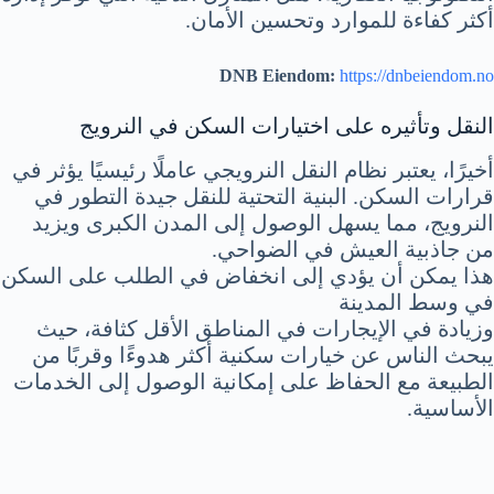
أكثر كفاءة للموارد وتحسين الأمان.
DNB Eiendom:
https://dnbeiendom.no
النقل وتأثيره على اختيارات السكن في النرويج
أخيرًا، يعتبر نظام النقل النرويجي عاملًا رئيسيًا يؤثر في
قرارات السكن. البنية التحتية للنقل جيدة التطور في
النرويج، مما يسهل الوصول إلى المدن الكبرى ويزيد
من جاذبية العيش في الضواحي.
هذا يمكن أن يؤدي إلى انخفاض في الطلب على السكن
في وسط المدينة
وزيادة في الإيجارات في المناطق الأقل كثافة، حيث
يبحث الناس عن خيارات سكنية أكثر هدوءًا وقربًا من
الطبيعة مع الحفاظ على إمكانية الوصول إلى الخدمات
الأساسية.