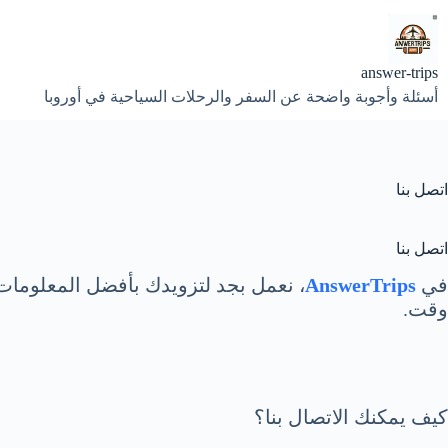
لتجاوز
لى
لمحتوى
answer-trips
أسئلة وأجوبة واضحة عن السفر والرحلات السياحية في أوروبا
اتصل بنا
اتصل بنا
في
AnswerTrips
، نعمل بجد لتزويدك بأفضل المعلومات 
وقت.
كيف يمكنك الاتصال بنا؟