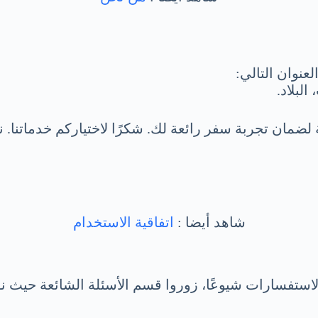
عنوان التالي:
 لضمان تجربة سفر رائعة لك. شكرًا لاختياركم خدماتنا
شاهد أيضا :
اتفاقية الاستخدام
ستفسارات شيوعًا، زوروا قسم الأسئلة الشائعة حيث نو