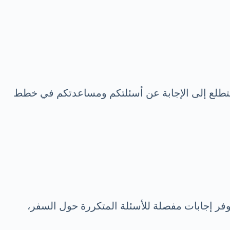
. نتطلع إلى الإجابة عن أسئلتكم ومساعدتكم في خطط
فر إجابات مفصلة للأسئلة المتكررة حول السفر،