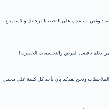
مفيد وغني يساعدك على التخطيط لرحلتك والاستمتاع
 من يعلم بأفضل الفرص والتخفيضات الحصرية!
 الملاحظات ونحن نعدكم بأن نأخذ كل كلمة على محمل