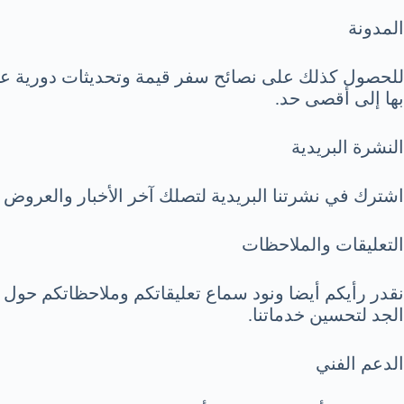
المدونة
للحصول كذلك على نصائح سفر قيمة وتحديثات دورية عن 
بها إلى أقصى حد.
النشرة البريدية
اشترك في نشرتنا البريدية لتصلك آخر الأخبار والعروض
التعليقات والملاحظات
نقدر رأيكم أيضا ونود سماع تعليقاتكم وملاحظاتكم حو
الجد لتحسين خدماتنا.
الدعم الفني