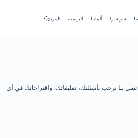
سا
سويسرا
ألمانيا
البوسنة
المزيد
تصل بنا نرحب بأسئلتك، تعليقاتك، واقتراحاتك في أي