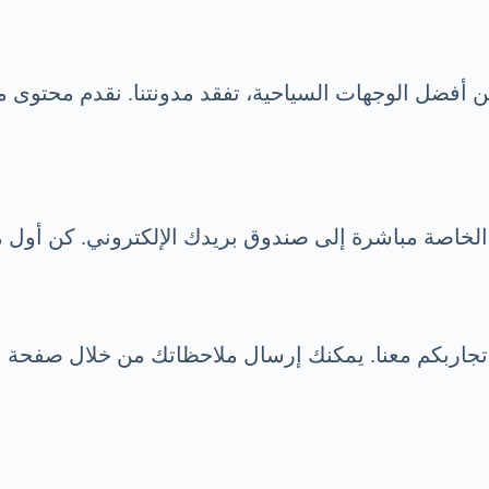
أفضل الوجهات السياحية، تفقد مدونتنا. نقدم محتوى 
 الخاصة مباشرة إلى صندوق بريدك الإلكتروني. كن أول
ل تجاربكم معنا. يمكنك إرسال ملاحظاتك من خلال صفحة