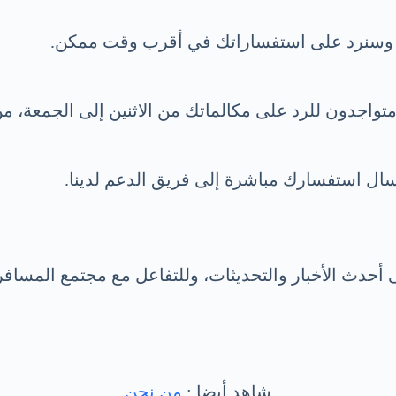
سال استفسارك مباشرة إلى فريق الدعم لدينا.
أحدث الأخبار والتحديثات، وللتفاعل مع مجتمع المسافر
شاهد أيضا :
من نحن